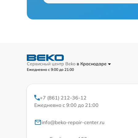
Сервисный центр Beko
в Краснодаре
Ежедневно с 9:00 до 21:00
+7 (861) 212-36-12
Ежедневно с 9:00 до 21:00
info@beko-repair-center.ru