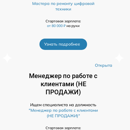
Мастера по ремонту цифровой
техники
Стартовая зарплата:
от 80 000 ₽
на руки
Узнать подробнее
а
Открыта
Менеджер по работе с
клиентами (НЕ
ПРОДАЖИ)
Ищем специалиста на должность
"Менеджер по работе с клиентами
(НЕ ПРОДАЖИ)"
Стартовая зарплата: