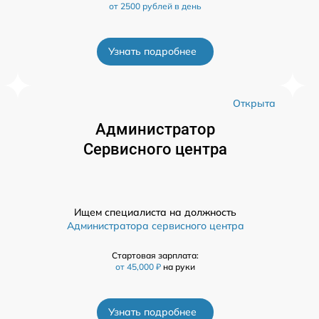
от 2500 рублей в день
Узнать подробнее
а
Открыта
Администратор
Сервисного центра
Ищем специалиста на должность
Администратора сервисного центра
Стартовая зарплата:
от 45,000 ₽
на руки
Узнать подробнее