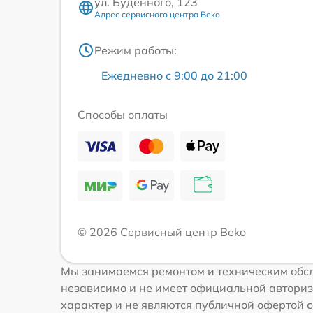
ул. Будённого, 123
Адрес сервисного центра Beko
Режим работы:
Ежедневно с 9:00 до 21:00
Способы оплаты
© 2026 Сервисный центр Beko
Мы занимаемся ремонтом и техническим обсл
независимо и не имеет официальной авториз
характер и не являются публичной офертой со