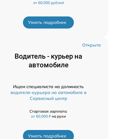
от 60,000 рублей
Узнать подробнее
Открыта
Водитель - курьер на
автомобиле
Ищем специалиста на должность
водителя-курьера на автомобиле в
Сервисный центр
Стартовая зарплата:
от 60,000 ₽
на руки
Узнать подробнее