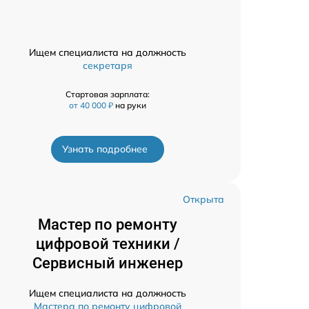
Ищем специалиста на должность
секретаря
Стартовая зарплата:
от 40 000 ₽
на руки
Узнать подробнее
Открыта
Мастер по ремонту
цифровой техники /
Сервисный инженер
Ищем специалиста на должность
Мастера по ремонту цифровой