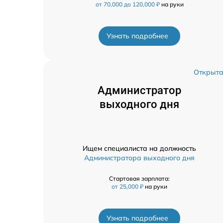
от 70,000 до 120,000 ₽
на руки
Узнать подробнее
Открыт
Администратор
выходного дня
Ищем специалиста на должность
Администратора выходного дня
Стартовая зарплата:
от 25,000 ₽
на руки
Узнать подробнее