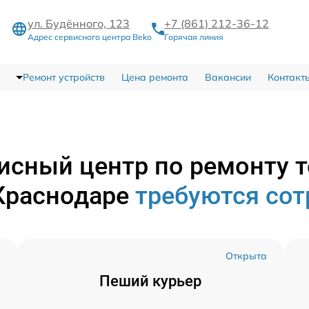
ул. Будённого, 123
+7 (861) 212-36-12
Адрес сервисного центра Beko
Горячая линия
Ремонт устройств
Цена ремонта
Вакансии
Контакт
исный центр по ремонту 
Краснодаре
требуются со
а
Открыта
Пеший курьер