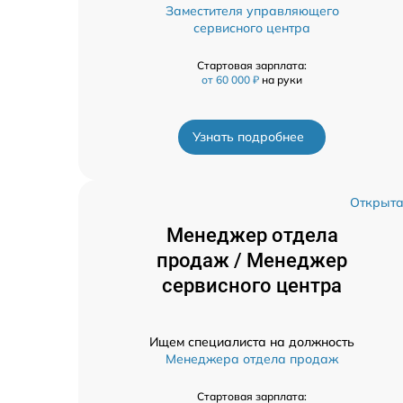
Заместителя управляющего
сервисного центра
Стартовая зарплата:
от 60 000 ₽
на руки
Узнать подробнее
Открыт
Менеджер отдела
продаж / Менеджер
сервисного центра
Ищем специалиста на должность
Менеджера отдела продаж
Стартовая зарплата: