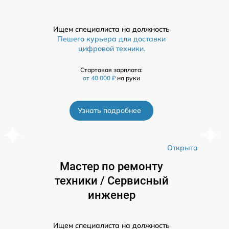
Ищем специалиста на должность
Пешего курьера для доставки
цифровой техники.
Стартовая зарплата:
от 40 000 ₽
на руки
Узнать подробнее
а
Открыта
Мастер по ремонту
техники / Сервисный
инженер
Ищем специалиста на должность