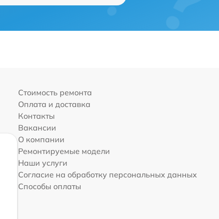
Стоимость ремонта
Оплата и доставка
Контакты
Вакансии
О компании
Ремонтируемые модели
Наши услуги
Согласие на обработку персональных данных
Способы оплаты