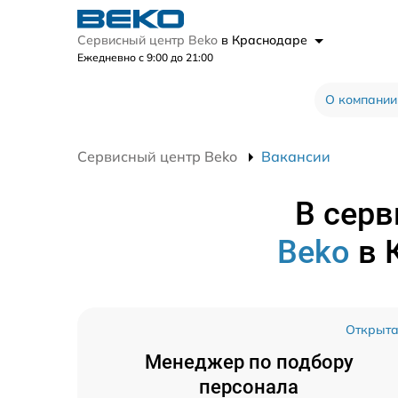
Сервисный центр Beko
в Краснодаре
Ежедневно с 9:00 до 21:00
О компании
Сервисный центр Beko
Вакансии
В серв
Beko
в 
Открыт
Менеджер по подбору
персонала