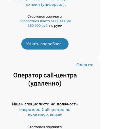
техники (универсал).
Стартовая зарплата:
Заработная плата от 80,000 до
150,000 руб.
на руки
Узнать подробнее
Открыта
Оператор call-центра
(удаленно)
Ищем специалиста на должность
оператора Call-центра на
входящую линию
Стартовая зарплата: