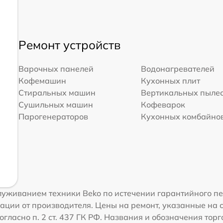
Ремонт устройств
Варочных панелей
Водонагревателей
Кофемашин
Кухонных плит
Стиральных машин
Вертикальных пыле
Сушильных машин
Кофеварок
Парогенераторов
Кухонных комбайно
уживанием техники Beko по истечении гарантийного пе
ации от производителя. Цены на ремонт, указанные на 
гласно п. 2 ст. 437 ГК РФ. Названия и обозначения тор