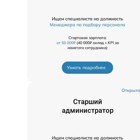
Ищем специалиста на должность
Менеджера по подбору персонала
Стартовая зарплата:
от 50 000₽
(40 000₽ оклад + KPI за
нанятого сотрудника)
Узнать подробнее
Открыт
Старший
администратор
Ищем специалиста на должность