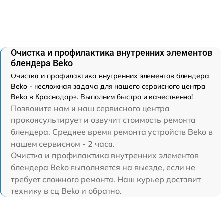
Очистка и профилактика внутренних элементов
блендера Beko
Очистка и профилактика внутренних элементов блендера
Beko - несложная задача для нашего сервисного центра
Beko в Краснодаре. Выполним быстро и качественно!
Позвоните нам и наш сервисного центра
проконсультирует и озвучит стоимость ремонта
блендера. Среднее время ремонта устройств Beko в
нашем сервисном - 2 часа.
Очистка и профилактика внутренних элементов
блендера Beko выполняется на выезде, если не
требует сложного ремонта. Наш курьер доставит
технику в сц Beko и обратно.