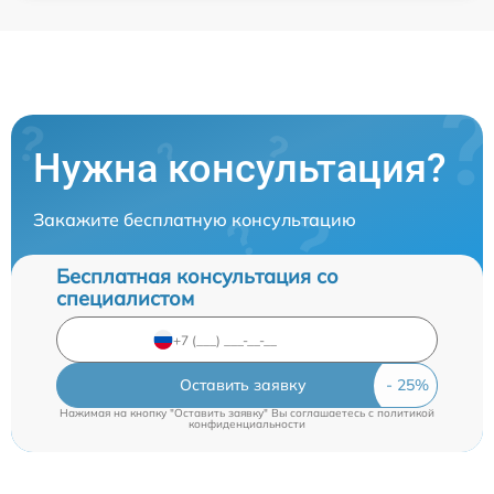
Нужна консультация?
Закажите бесплатную консультацию
Бесплатная консультация со
специалистом
Оставить заявку
Нажимая на кнопку "Оставить заявку" Вы соглашаетесь c
политикой
конфиденциальности