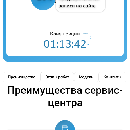
записи на сайте
Конец акции
01:13:41
Преимущества
Этапы работ
Модели
Контакты
Преимущества сервис-
центра