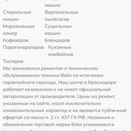
машин
Стиральных
Вертикальных
машин
пылесосов
Морозильных
Сушильных
камер
машин
Кофеварок
Блендеров
Парогенераторов
Кухонных
комбайнов
Тостеров
Мы занимаемся ремонтом и техническим
обслуживанием техники Beko по истечении
гарантийного периода. Наш центр в Краснодаре
работает независимо и не имеет официальной
авторизации от производителя. Цены на ремонт,
указанные на сайте, носят исключительно
ознакомительный характер и не являются публичной
офертой согласно п. 2 ст. 437 ГК РФ. Названия и
обозначения торговой марки Beko упоминаются