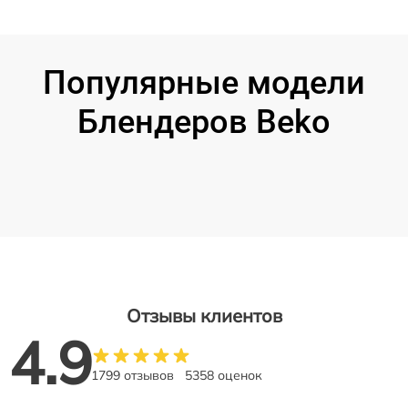
Популярные модели
Блендеров Beko
Отзывы клиентов
4.9
1799 отзывов
5358 оценок