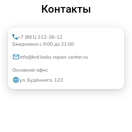
Контакты
+7 (861) 212-36-12
Ежедневно с 9:00 до 21:00
info@krd.beko-repair-center.ru
Основной офис
ул. Будённого, 123