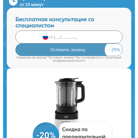
от 35 минут
Бесплатная консультация со
специалистом
Оставить заявку
Нажимая на кнопку "Оставить заявку" Вы соглашаетесь c
политикой
конфиденциальности
Скидка по
-20%
предварительной