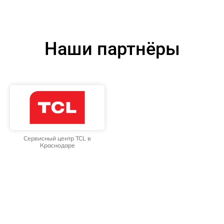
Наши партнёры
Сервисный центр TCL в
Краснодаре