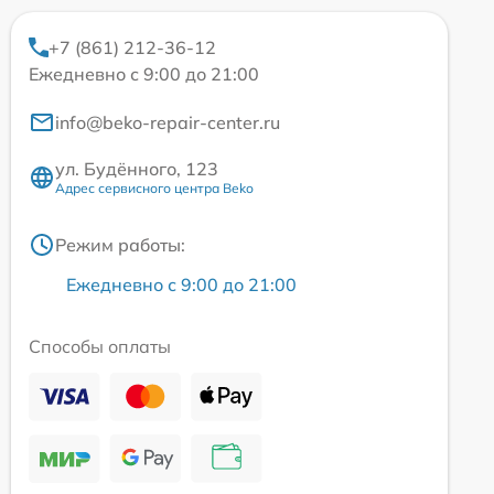
+7 (861) 212-36-12
Ежедневно с 9:00 до 21:00
info@beko-repair-center.ru
ул. Будённого, 123
Адрес сервисного центра Beko
Режим работы:
Ежедневно с 9:00 до 21:00
Способы оплаты