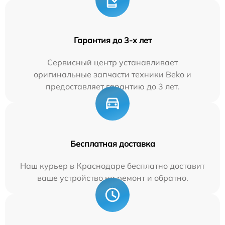
Гарантия до 3-х лет
Сервисный центр устанавливает
оригинальные запчасти техники Beko и
предоставляет гарантию до 3 лет.
Бесплатная доставка
Наш курьер в Краснодаре бесплатно доставит
ваше устройство на ремонт и обратно.