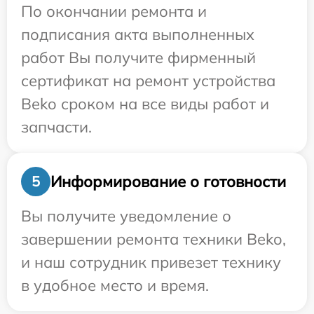
По окончании ремонта и
подписания акта выполненных
работ Вы получите фирменный
сертификат на ремонт устройства
Beko сроком на все виды работ и
запчасти.
Информирование о готовности
5
Вы получите уведомление о
завершении ремонта техники Beko,
и наш сотрудник привезет технику
в удобное место и время.