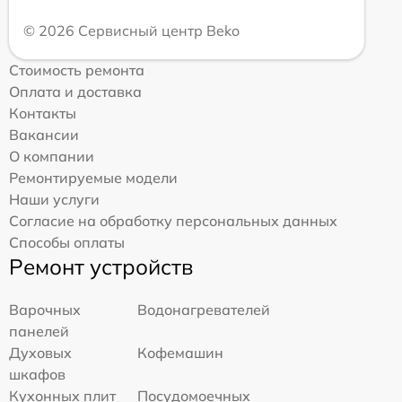
© 2026 Сервисный центр Beko
Стоимость ремонта
Оплата и доставка
Контакты
Вакансии
О компании
Ремонтируемые модели
Наши услуги
Согласие на обработку персональных данных
Способы оплаты
Ремонт устройств
Варочных
Водонагревателей
панелей
Духовых
Кофемашин
шкафов
Кухонных плит
Посудомоечных