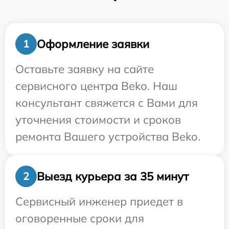
Оформление заявки
1
Оставьте заявку на сайте
сервисного центра Beko. Наш
консультант свяжется с Вами для
уточнения стоимости и сроков
ремонта Вашего устройства Beko.
Выезд курьера за 35 минут
2
Сервисный инженер приедет в
оговоренные сроки для