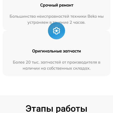
Срочный ремонт
Большинство неисправностей техники Beko мы
устраняем в течение 2 часов.
Оригинальные запчасти
Более 20 тыс. запчастей от производителя в
наличии на собственных складах.
Этапы работы