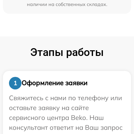
наличии на собственных складах.
Этапы работы
Оформление заявки
1
Свяжитесь с нами по телефону или
оставьте заявку на сайте
сервисного центра Beko. Наш
консультант ответит на Ваш запрос