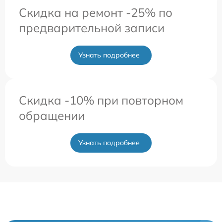
Скидка на ремонт -25% по
предварительной записи
Узнать подробнее
Скидка -10% при повторном
обращении
Узнать подробнее