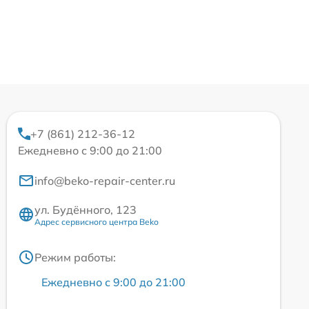
+7 (861) 212-36-12
Ежедневно с 9:00 до 21:00
info@beko-repair-center.ru
ул. Будённого, 123
Адрес сервисного центра Beko
Режим работы:
Ежедневно с 9:00 до 21:00