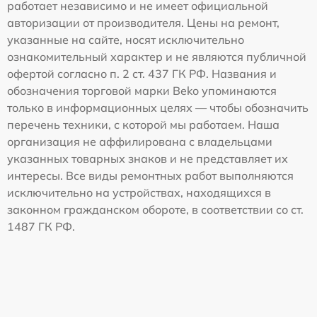
работает независимо и не имеет официальной
авторизации от производителя. Цены на ремонт,
указанные на сайте, носят исключительно
ознакомительный характер и не являются публичной
офертой согласно п. 2 ст. 437 ГК РФ. Названия и
обозначения торговой марки Beko упоминаются
только в информационных целях — чтобы обозначить
перечень техники, с которой мы работаем. Наша
организация не аффилирована с владельцами
указанных товарных знаков и не представляет их
интересы. Все виды ремонтных работ выполняются
исключительно на устройствах, находящихся в
законном гражданском обороте, в соответствии со ст.
1487 ГК РФ.