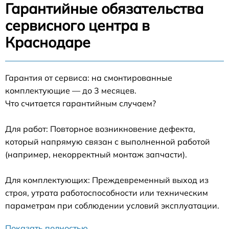
Гарантийные обязательства
сервисного центра в
Краснодаре
Гарантия от сервиса: на смонтированные
комплектующие — до 3 месяцев.
Что считается гарантийным случаем?
Для работ: Повторное возникновение дефекта,
который напрямую связан с выполненной работой
(например, некорректный монтаж запчасти).
Для комплектующих: Преждевременный выход из
строя, утрата работоспособности или техническим
параметрам при соблюдении условий эксплуатации.
Показать полностью