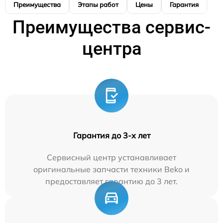
Преимущества
Этапы работ
Цены
Гарантия
М
Преимущества сервис-
центра
Гарантия до 3-х лет
Сервисный центр устанавливает
оригинальные запчасти техники Beko и
предоставляет гарантию до 3 лет.