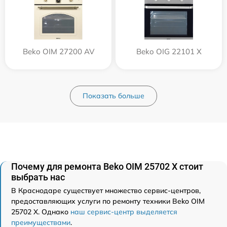
Beko OIM 27200 AV
Beko OIG 22101 X
Показать больше
Почему для ремонта Beko OIM 25702 X стоит
выбрать нас
В Краснодаре существует множество сервис-центров,
предоставляющих услуги по ремонту техники Beko OIM
25702 X. Однако
наш сервис-центр выделяется
преимуществами
.