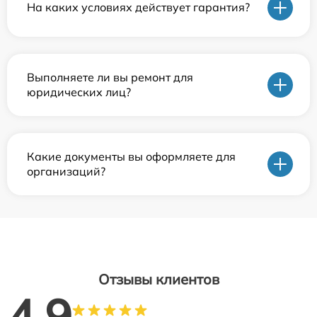
На каких условиях действует гарантия?
Выполняете ли вы ремонт для
юридических лиц?
Какие документы вы оформляете для
организаций?
Отзывы клиентов
4.9