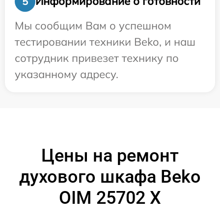
Информирование о готовности
5
Мы сообщим Вам о успешном
тестировании техники Beko, и наш
сотрудник привезет технику по
указанному адресу.
Цены на ремонт
духового шкафа Beko
OIM 25702 X