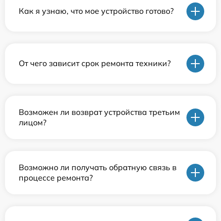
Как я узнаю, что мое устройство готово?
От чего зависит срок ремонта техники?
Возможен ли возврат устройства третьим
лицом?
Возможно ли получать обратную связь в
процессе ремонта?