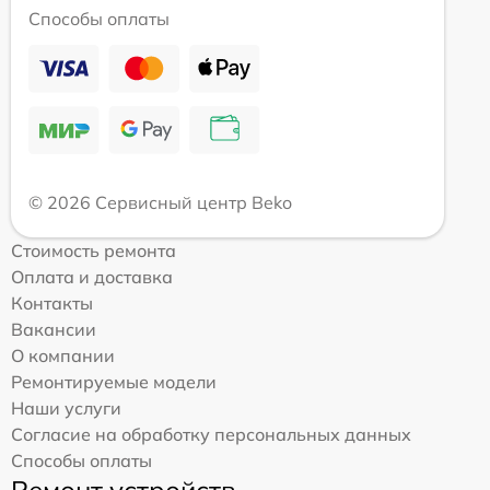
Способы оплаты
© 2026 Сервисный центр Beko
Стоимость ремонта
Оплата и доставка
Контакты
Вакансии
О компании
Ремонтируемые модели
Наши услуги
Согласие на обработку персональных данных
Способы оплаты
Ремонт устройств