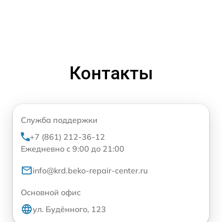
Контакты
Служба поддержки
+7 (861) 212-36-12
Ежедневно с 9:00 до 21:00
info@krd.beko-repair-center.ru
Основной офис
ул. Будённого, 123