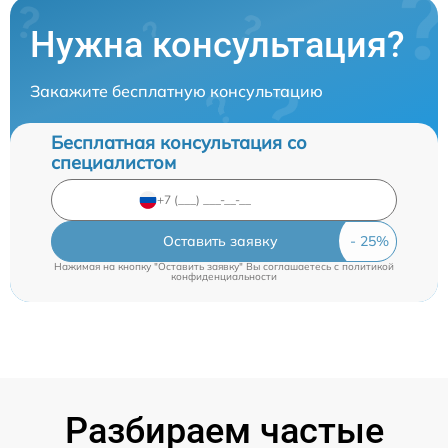
Нужна консультация?
Закажите бесплатную консультацию
Бесплатная консультация со
специалистом
Оставить заявку
Нажимая на кнопку "Оставить заявку" Вы соглашаетесь c
политикой
конфиденциальности
Разбираем частые