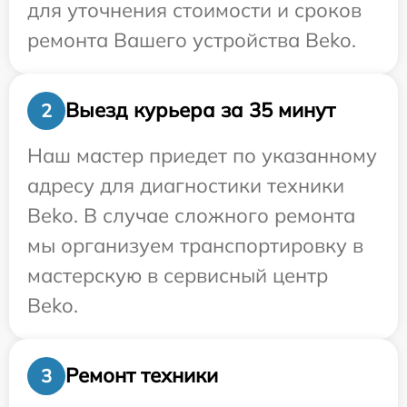
для уточнения стоимости и сроков
ремонта Вашего устройства Beko.
Выезд курьера за 35 минут
2
Наш мастер приедет по указанному
адресу для диагностики техники
Beko. В случае сложного ремонта
мы организуем транспортировку в
мастерскую в сервисный центр
Beko.
Ремонт техники
3