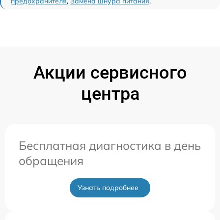
предохранителя
,
Замена шнура питания
.
Акции сервисного
центра
Бесплатная диагностика в день
обращения
Узнать подробнее