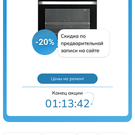
Скидка по
-20%
предварительной
записи на сайте
Цены на ремонт
Конец акции
01:13:41