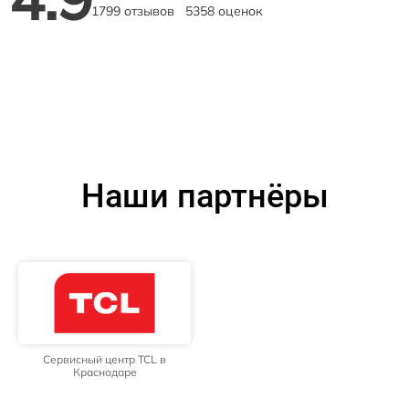
1799 отзывов
5358 оценок
Наши партнёры
Сервисный центр TCL в
Краснодаре