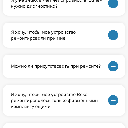
нужна диагностика?
Я хочу, чтобы мое устройство
ремонтировали при мне.
Можно ли присутствовать при ремонте?
Я хочу, чтобы мое устройство Beko
ремонтировалось только фирменными
комплектующими.