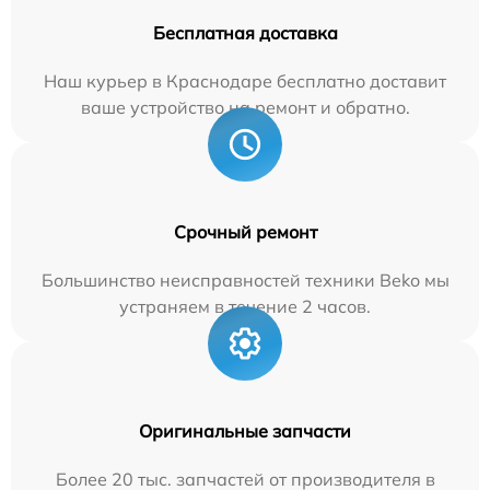
Бесплатная доставка
Наш курьер в Краснодаре бесплатно доставит
ваше устройство на ремонт и обратно.
Срочный ремонт
Большинство неисправностей техники Beko мы
устраняем в течение 2 часов.
Оригинальные запчасти
Более 20 тыс. запчастей от производителя в