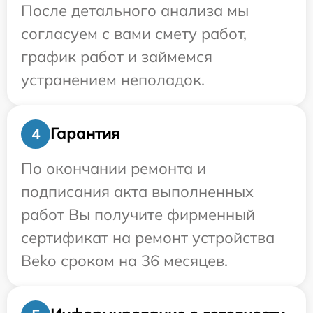
После детального анализа мы
согласуем с вами смету работ,
график работ и займемся
устранением неполадок.
Гарантия
4
По окончании ремонта и
подписания акта выполненных
работ Вы получите фирменный
сертификат на ремонт устройства
Beko сроком на 36 месяцев.