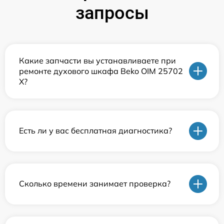
запросы
Какие запчасти вы устанавливаете при
ремонте духового шкафа Beko OIM 25702
X?
Есть ли у вас бесплатная диагностика?
Сколько времени занимает проверка?