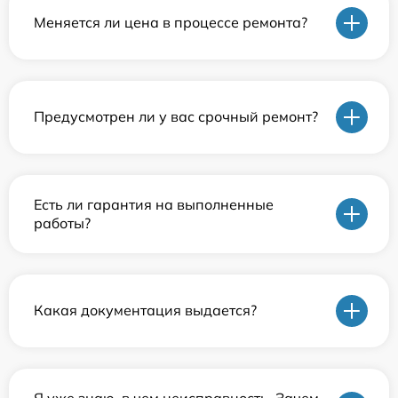
Меняется ли цена в процессе ремонта?
Предусмотрен ли у вас срочный ремонт?
Есть ли гарантия на выполненные
работы?
Какая документация выдается?
Я уже знаю, в чем неисправность. Зачем