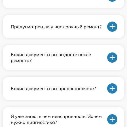
Предусмотрен ли у вас срочный ремонт?
Какие документы вы выдаете после
ремонта?
Какие документы вы предоставляете?
Я уже знаю, в чем неисправность. Зачем
нужна диагностика?