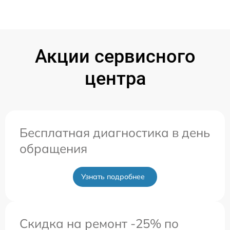
Акции сервисного
центра
Бесплатная диагностика в день
обращения
Узнать подробнее
Скидка на ремонт -25% по