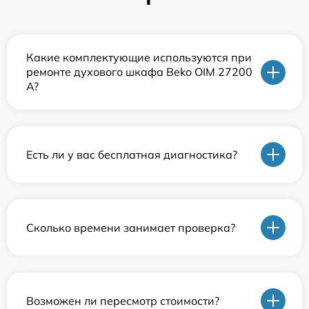
Какие комплектующие используются при
ремонте духового шкафа Beko OIM 27200
A?
Есть ли у вас бесплатная диагностика?
Сколько времени занимает проверка?
Возможен ли пересмотр стоимости?