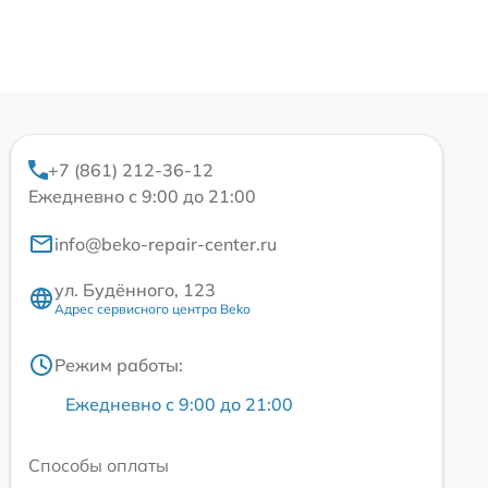
+7 (861) 212-36-12
Ежедневно с 9:00 до 21:00
info@beko-repair-center.ru
ул. Будённого, 123
Адрес сервисного центра Beko
Режим работы:
Ежедневно с 9:00 до 21:00
Способы оплаты