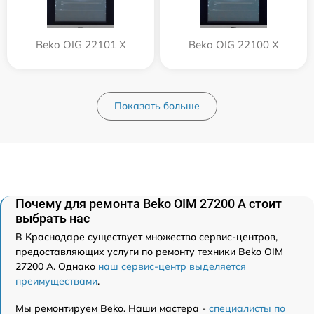
Beko OIG 22101 X
Beko OIG 22100 X
Показать больше
Почему для ремонта Beko OIM 27200 A стоит
выбрать нас
В Краснодаре существует множество сервис-центров,
предоставляющих услуги по ремонту техники Beko OIM
27200 A. Однако
наш сервис-центр выделяется
преимуществами
.
Мы ремонтируем Beko. Наши мастера -
специалисты по