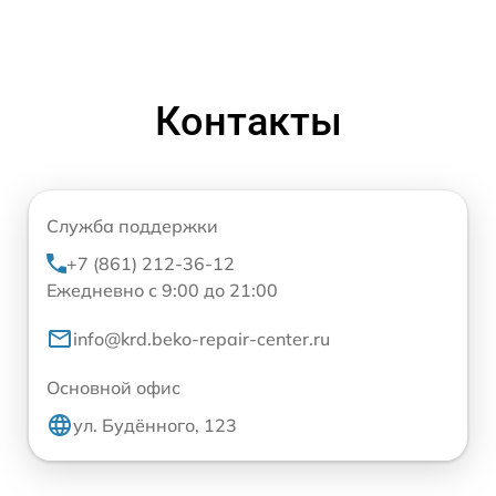
Контакты
Служба поддержки
+7 (861) 212-36-12
Ежедневно с 9:00 до 21:00
info@krd.beko-repair-center.ru
Основной офис
ул. Будённого, 123