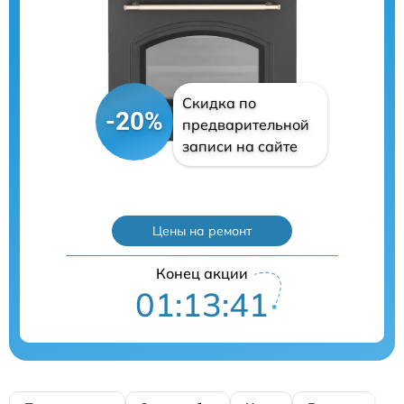
Скидка по
-20%
предварительной
записи на сайте
Цены на ремонт
Конец акции
01:13:40