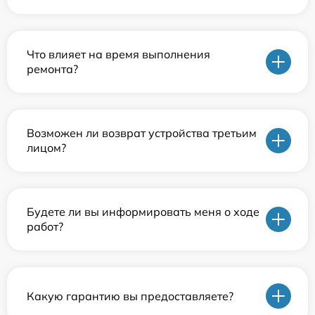
Что влияет на время выполнения
ремонта?
Возможен ли возврат устройства третьим
лицом?
Будете ли вы информировать меня о ходе
работ?
Какую гарантию вы предоставляете?