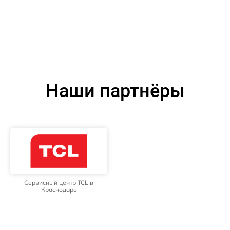
Наши партнёры
Сервисный центр TCL в
Краснодаре