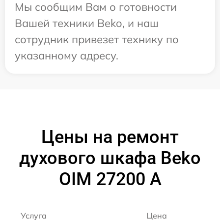
Мы сообщим Вам о готовности
Вашей техники Beko, и наш
сотрудник привезет технику по
указанному адресу.
Цены на ремонт
духового шкафа Beko
OIM 27200 A
Услуга
Цена