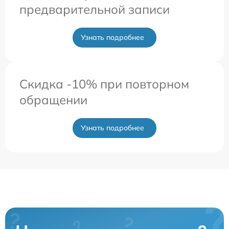
предварительной записи
Узнать подробнее
Скидка -10% при повторном
обращении
Узнать подробнее