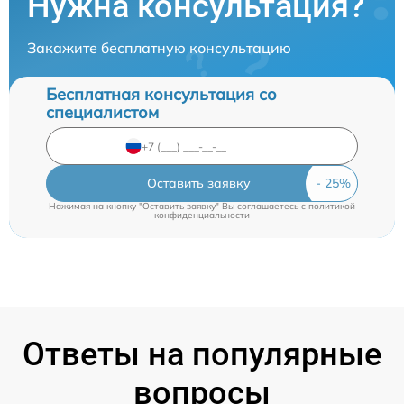
Нужна консультация?
Закажите бесплатную консультацию
Бесплатная консультация со
специалистом
Оставить заявку
Нажимая на кнопку "Оставить заявку" Вы соглашаетесь c
политикой
конфиденциальности
Ответы на популярные
вопросы