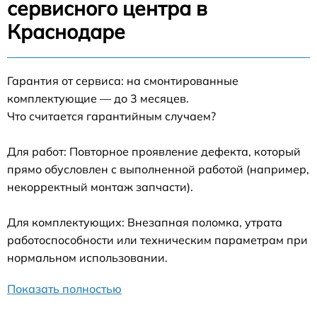
сервисного центра в
Краснодаре
Гарантия от сервиса: на смонтированные
комплектующие — до 3 месяцев.
Что считается гарантийным случаем?
Для работ: Повторное проявление дефекта, который
прямо обусловлен с выполненной работой (например,
некорректный монтаж запчасти).
Для комплектующих: Внезапная поломка, утрата
работоспособности или техническим параметрам при
нормальном использовании.
Показать полностью