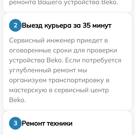
ремонта Вашего устройства Beko.
Выезд курьера за 35 минут
2
Сервисный инженер приедет в
оговоренные сроки для проверки
устройства Beko. Если потребуется
углубленный ремонт мы
организуем транспортировку в
мастерскую в сервисный центр
Beko.
Ремонт техники
3