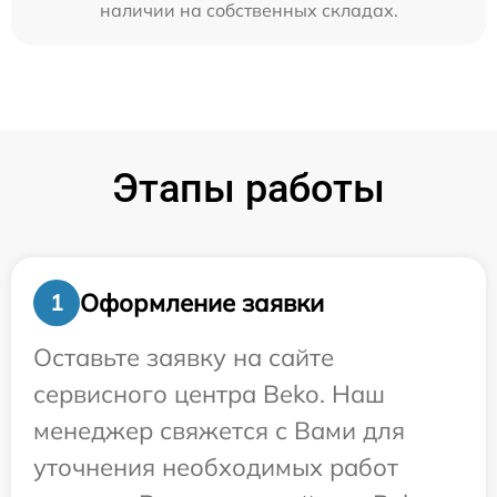
наличии на собственных складах.
Этапы работы
Оформление заявки
1
Оставьте заявку на сайте
сервисного центра Beko. Наш
менеджер свяжется с Вами для
уточнения необходимых работ