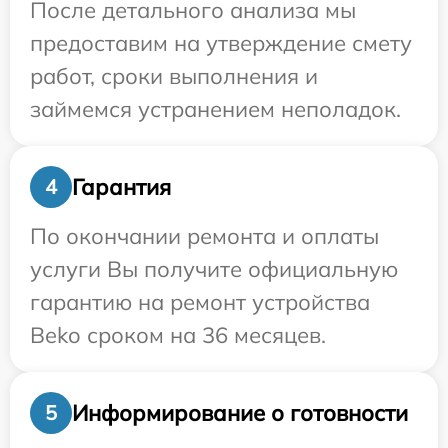
После детального анализа мы
предоставим на утверждение смету
работ, сроки выполнения и
займемся устранением неполадок.
Гарантия
4
По окончании ремонта и оплаты
услуги Вы получите официальную
гарантию на ремонт устройства
Beko сроком на 36 месяцев.
Информирование о готовности
5