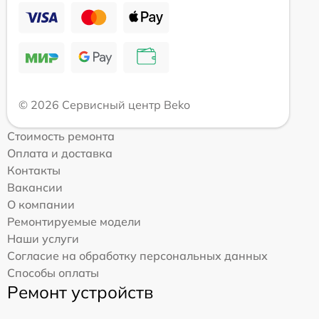
© 2026 Сервисный центр Beko
Стоимость ремонта
Оплата и доставка
Контакты
Вакансии
О компании
Ремонтируемые модели
Наши услуги
Согласие на обработку персональных данных
Способы оплаты
Ремонт устройств