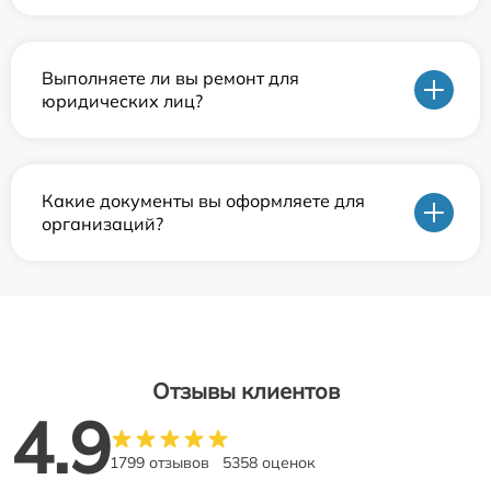
Выполняете ли вы ремонт для
юридических лиц?
Какие документы вы оформляете для
организаций?
Отзывы клиентов
4.9
1799 отзывов
5358 оценок