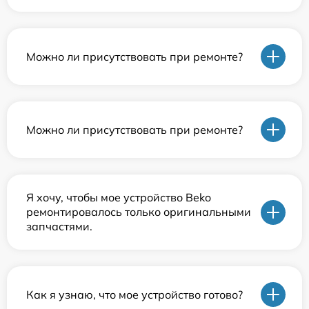
Можно ли присутствовать при ремонте?
Можно ли присутствовать при ремонте?
Я хочу, чтобы мое устройство Beko
ремонтировалось только оригинальными
запчастями.
Как я узнаю, что мое устройство готово?