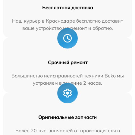
Бесплатная доставка
Наш курьер в Краснодаре бесплатно доставит
ваше устройство на ремонт и обратно.
Срочный ремонт
Большинство неисправностей техники Beko мы
устраняем в течение 2 часов.
Оригинальные запчасти
Более 20 тыс. запчастей от производителя в