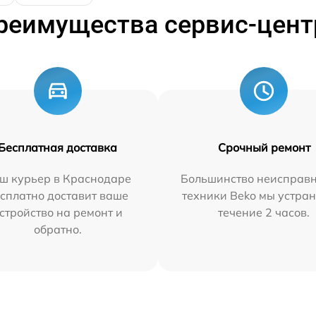
реимущества сервис-цент
Бесплатная доставка
Срочный ремонт
ш курьер в Краснодаре
Большинство неисправн
сплатно доставит ваше
техники Beko мы устран
стройство на ремонт и
течение 2 часов.
обратно.