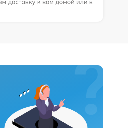
м доставку к вам домой или в