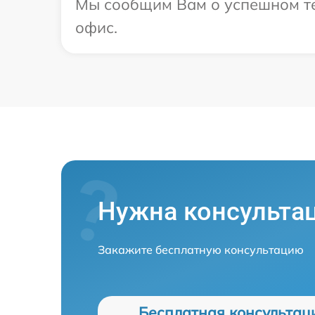
Мы сообщим Вам о успешном тес
офис.
Нужна консульта
Закажите бесплатную консультацию
Бесплатная консультац