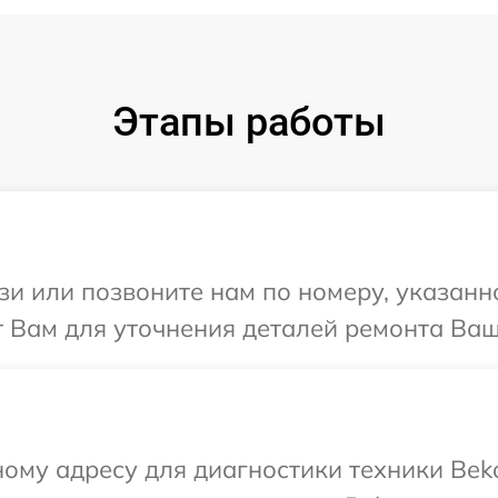
Этапы работы
и или позвоните нам по номеру, указанн
 Вам для уточнения деталей ремонта Ваш
ому адресу для диагностики техники Bek