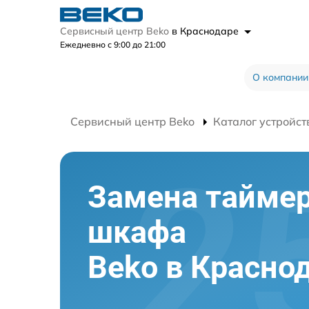
Сервисный центр Beko
в Краснодаре
Ежедневно с 9:00 до 21:00
О компании
Сервисный центр Beko
Каталог устройст
Замена таймер
шкафа
Beko в Красно