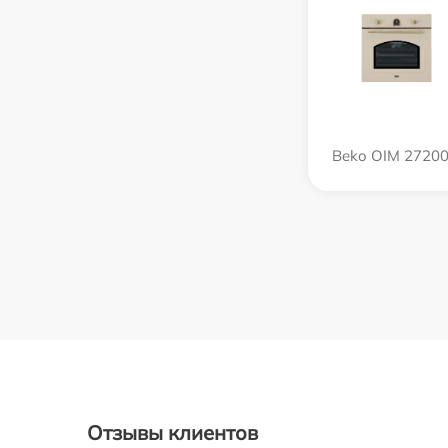
Beko OIM 27200
Отзывы клиентов