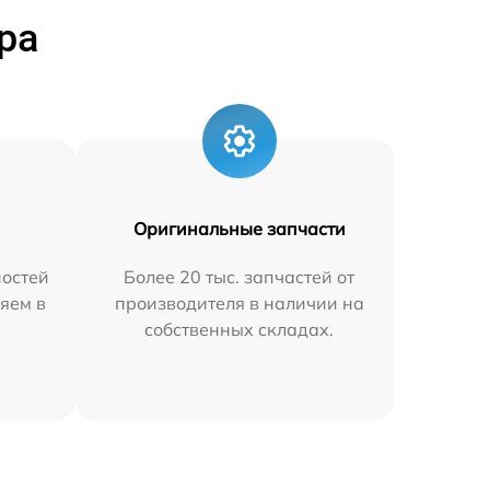
ра
Оригинальные запчасти
остей
Более 20 тыс. запчастей от
яем в
производителя в наличии на
собственных складах.