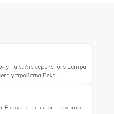
ому на сайте сервисного центра
его устройства Beko.
o. В случае сложного ремонта