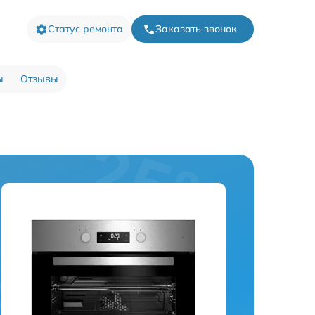
Статус ремонта
Заказать звонок
ы
Отзывы