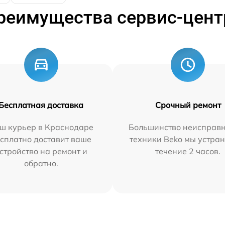
реимущества сервис-цент
Бесплатная доставка
Срочный ремонт
ш курьер в Краснодаре
Большинство неисправн
сплатно доставит ваше
техники Beko мы устран
стройство на ремонт и
течение 2 часов.
обратно.