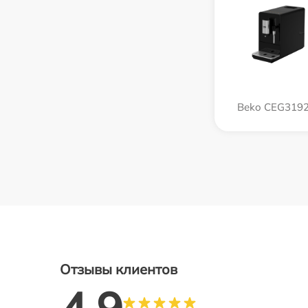
Beko CEG319
Отзывы клиентов