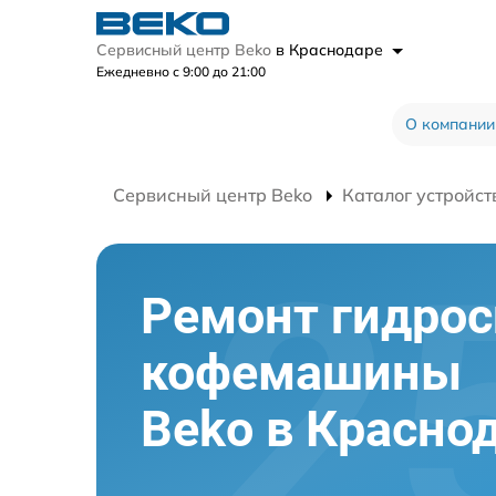
Сервисный центр Beko
в Краснодаре
Ежедневно с 9:00 до 21:00
О компании
Сервисный центр Beko
Каталог устройст
Ремонт гидро
кофемашины
Beko в Красно