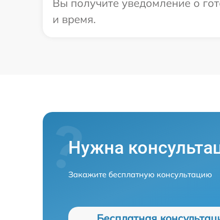
Вы получите уведомление о гот
и время.
Нужна консульта
Закажите бесплатную консультацию
Бесплатная консультац