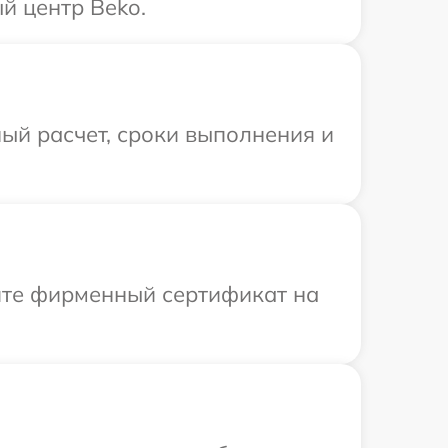
й центр Beko.
ый расчет, сроки выполнения и
ите фирменный сертификат на