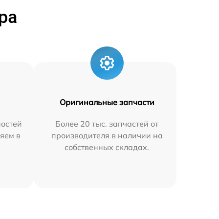
ра
Оригинальные запчасти
остей
Более 20 тыс. запчастей от
яем в
производителя в наличии на
собственных складах.