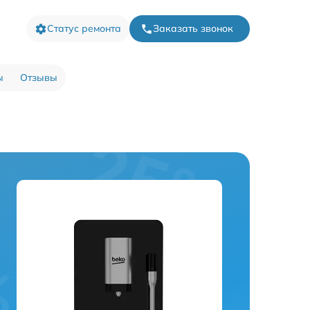
Статус ремонта
Заказать звонок
ы
Отзывы