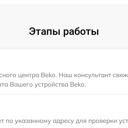
Этапы работы
исного центра Beko. Наш консультант свяж
та Вашего устройства Beko.
 по указанному адресу для проверки уст