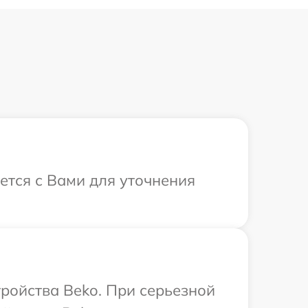
ется с Вами для уточнения
ройства Beko. При серьезной