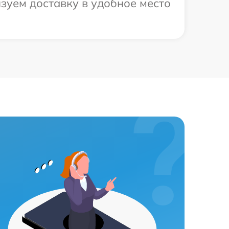
зуем доставку в удобное место