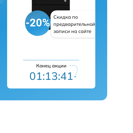
Скидка по
-20%
предварительной
записи на сайте
Конец акции
01:13:41