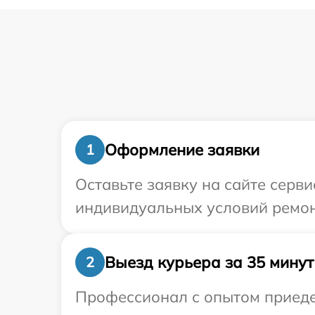
Оформление заявки
1
Оставьте заявку на сайте серв
индивидуальных условий ремон
Выезд курьера за 35 минут
2
Профессионал с опытом приедет