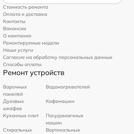
Стоимость ремонта
Оплата и доставка
Контакты
Вакансии
О компании
Ремонтируемые модели
Наши услуги
Согласие на обработку персональных данных
Способы оплаты
Ремонт устройств
Варочных
Водонагревателей
панелей
Духовых
Кофемашин
шкафов
Кухонных плит
Посудомоечных
машин
Стиральных
Вертикальных