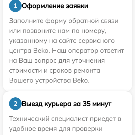
Оформление заявки
1
Заполните форму обратной связи
или позвоните нам по номеру,
указанному на сайте сервисного
центра Beko. Наш оператор ответит
на Ваш запрос для уточнения
стоимости и сроков ремонта
Вашего устройства Beko.
Выезд курьера за 35 минут
2
Технический специалист приедет в
удобное время для проверки