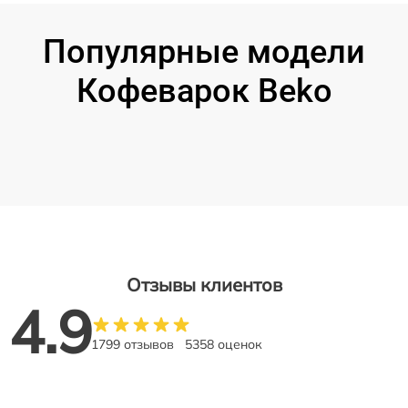
Популярные модели
Кофеварок Beko
Отзывы клиентов
4.9
1799 отзывов
5358 оценок