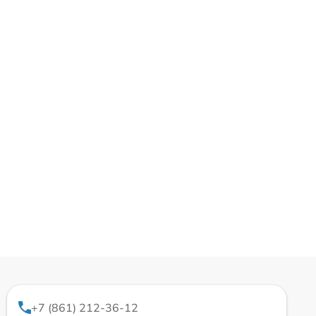
+7 (861) 212-36-12