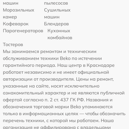
машин
пылесосов
Морозильных
Сушильных
камер
машин
Кофеварок
Блендеров
Парогенераторов
Кухонных
комбайнов
Тостеров
Мы занимаемся ремонтом и техническим
обслуживанием техники Beko по истечении
гарантийного периода. Наш центр в Краснодаре
работает независимо и не имеет официальной
авторизации от производителя. Цены на ремонт,
указанные на сайте, носят исключительно
ознакомительный характер и не являются публичной
офертой согласно п. 2 ст. 437 ГК РФ. Названия и
обозначения торговой марки Beko упоминаются
только в информационных целях — чтобы обозначить
перечень техники, с которой мы работаем. Наша
организация не аффилирована с владельцами