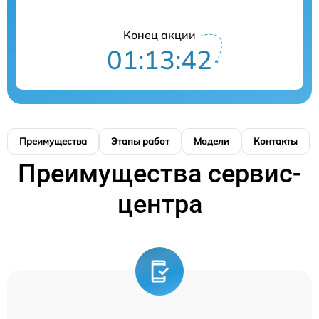
Конец акции
01:13:41
Преимущества
Этапы работ
Модели
Контакты
Преимущества сервис-
центра