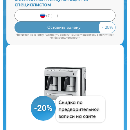
специалистом
Оставить заявку
Нажимая на кнопку "Оставить заявку" Вы соглашаетесь c
политикой
конфиденциальности
Скидка по
-20%
предварительной
записи на сайте