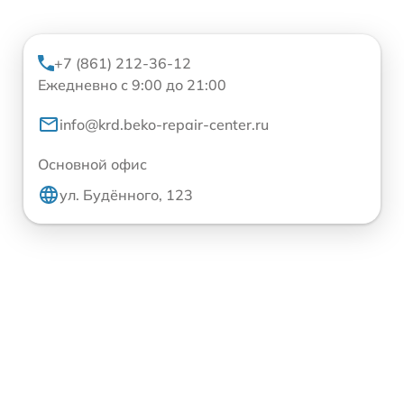
+7 (861) 212-36-12
Ежедневно с 9:00 до 21:00
info@krd.beko-repair-center.ru
Основной офис
ул. Будённого, 123