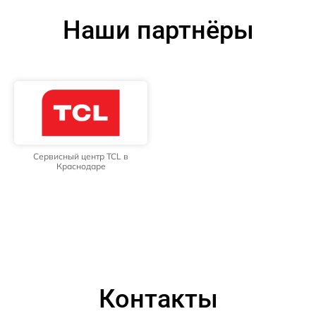
Наши партнёры
Сервисный центр TCL в
Краснодаре
Контакты