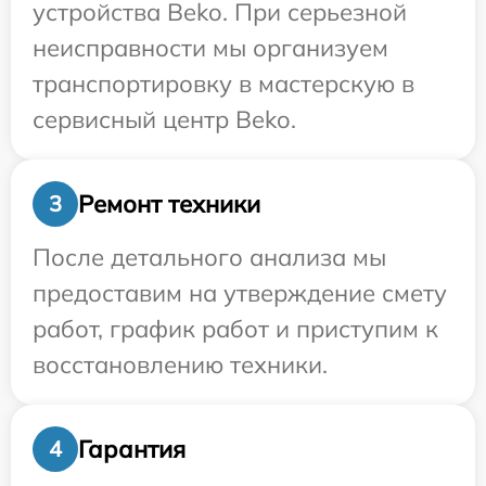
устройства Beko. При серьезной
неисправности мы организуем
транспортировку в мастерскую в
сервисный центр Beko.
Ремонт техники
3
После детального анализа мы
предоставим на утверждение смету
работ, график работ и приступим к
восстановлению техники.
Гарантия
4