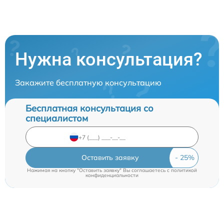
Нужна консультация?
Закажите бесплатную консультацию
Бесплатная консультация со
специалистом
Оставить заявку
Нажимая на кнопку "Оставить заявку" Вы соглашаетесь c
политикой
конфиденциальности