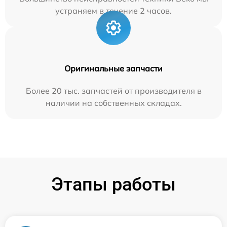
устраняем в течение 2 часов.
Оригинальные запчасти
Более 20 тыс. запчастей от производителя в
наличии на собственных складах.
Этапы работы