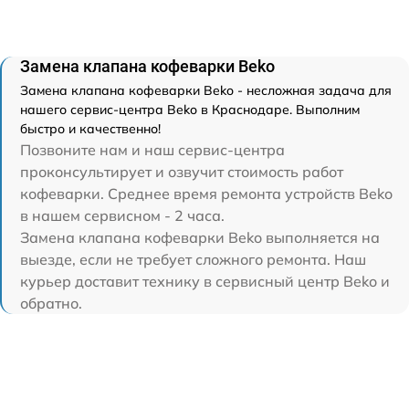
Замена клапана кофеварки Beko
Замена клапана кофеварки Beko - несложная задача для
нашего сервис-центра Beko в Краснодаре. Выполним
быстро и качественно!
Позвоните нам и наш сервис-центра
проконсультирует и озвучит стоимость работ
кофеварки. Среднее время ремонта устройств Beko
в нашем сервисном - 2 часа.
Замена клапана кофеварки Beko выполняется на
выезде, если не требует сложного ремонта. Наш
курьер доставит технику в сервисный центр Beko и
обратно.