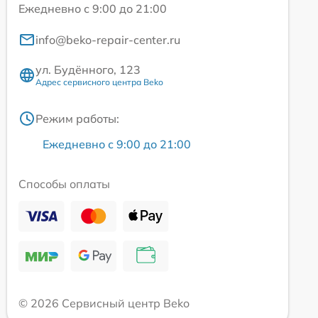
Ежедневно с 9:00 до 21:00
info@beko-repair-center.ru
ул. Будённого, 123
Адрес сервисного центра Beko
Режим работы:
Ежедневно с 9:00 до 21:00
Способы оплаты
© 2026 Сервисный центр Beko