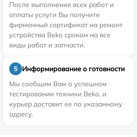
После выполнения всех работ и
оплаты услуги Вы получите
фирменный сертификат на ремонт
устройства Beko сроком на все
виды работ и запчасти.
Информирование о готовности
5
Мы сообщим Вам о успешном
тестировании техники Beko, и
курьер доставит ее по указанному
адресу.