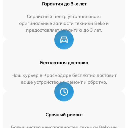
Гарантия до 3-х лет
Сервисный центр устанавливает
оригинальные запчасти техники Beko и
предоставляет гарантию до 3 лет.
Бесплатная доставка
Наш курьер в Краснодаре бесплатно доставит
ваше устройство на ремонт и обратно.
Срочный ремонт
Большинство неисправностей техники Beko мы