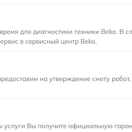
время для диагностики техники Beko. В 
ервис в сервисный центр Beko.
редоставим на утверждение смету работ,
ы услуги Вы получите официальную гаран