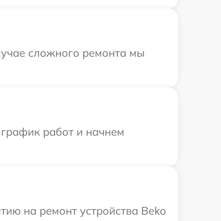
случае сложного ремонта мы
 график работ и начнем
тию на ремонт устройства Beko