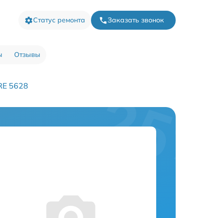
Статус ремонта
Заказать звонок
ы
Отзывы
RE 5628