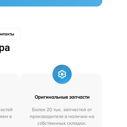
онтакты
ра
Оригинальные запчасти
остей
Более 20 тыс. запчастей от
яем в
производителя в наличии на
собственных складах.