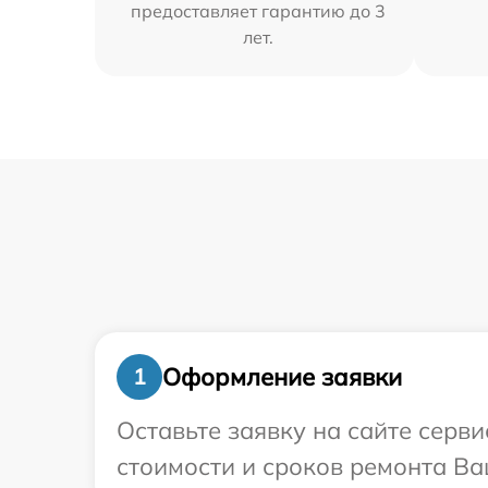
предоставляет гарантию до 3
лет.
Оформление заявки
1
Оставьте заявку на сайте серв
стоимости и сроков ремонта Ва