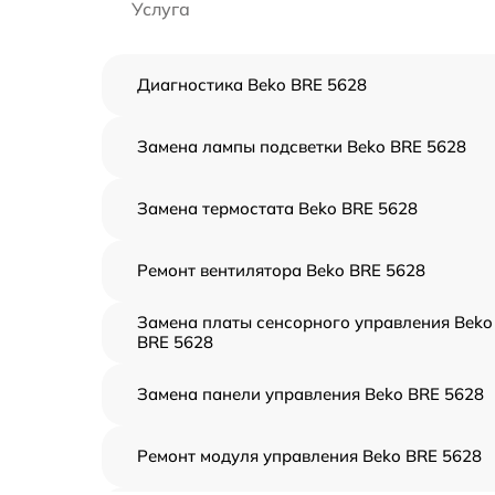
Услуга
Диагностика Beko BRE 5628
Замена лампы подсветки Beko BRE 5628
Замена термостата Beko BRE 5628
Ремонт вентилятора Beko BRE 5628
Замена платы сенсорного управления Beko
BRE 5628
Замена панели управления Beko BRE 5628
Ремонт модуля управления Beko BRE 5628