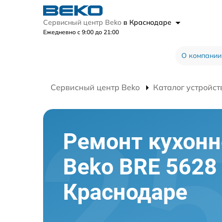
Сервисный центр Beko
в Краснодаре
Ежедневно с 9:00 до 21:00
О компании
Сервисный центр Beko
Каталог устройст
Ремонт кухон
Beko BRE 5628
Краснодаре