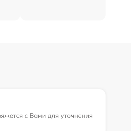
вяжется с Вами для уточнения