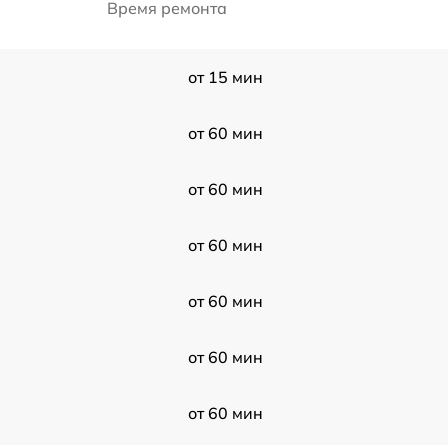
Время ремонта
от 15 мин
от 60 мин
от 60 мин
от 60 мин
от 60 мин
от 60 мин
от 60 мин