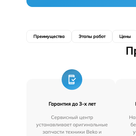
Преимущества
Этапы работ
Цены
П
Гарантия до 3-х лет
Сервисный центр
На
устанавливает оригинальные
бе
запчасти техники Beko и
у