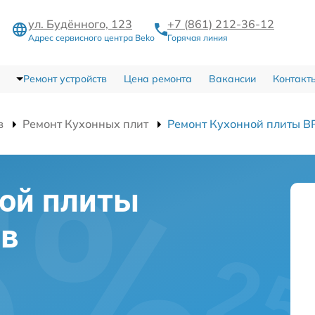
ул. Будённого, 123
+7 (861) 212-36-12
Адрес сервисного центра Beko
Горячая линия
Ремонт устройств
Цена ремонта
Вакансии
Контакт
в
Ремонт Кухонных плит
Ремонт Кухонной плиты B
ной плиты
 в