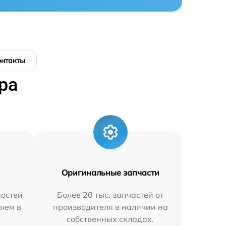
онтакты
ра
Оригинальные запчасти
остей
Более 20 тыс. запчастей от
яем в
производителя в наличии на
собственных складах.