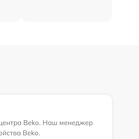
 центра Beko. Наш менеджер
йства Beko.