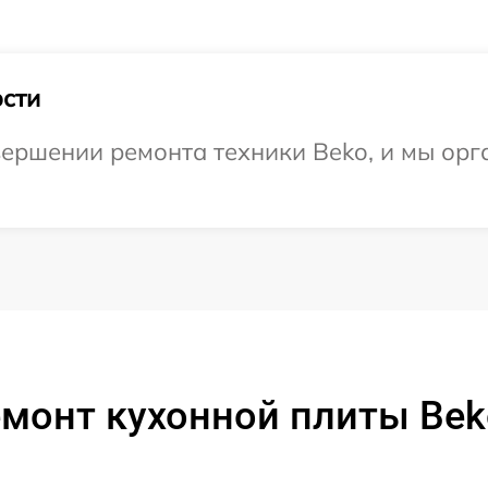
сти
ершении ремонта техники Beko, и мы орг
емонт кухонной плиты Bek