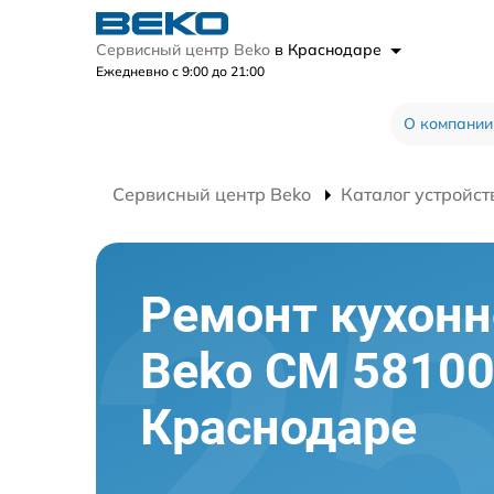
Сервисный центр Beko
в Краснодаре
Ежедневно с 9:00 до 21:00
О компании
Сервисный центр Beko
Каталог устройст
Ремонт кухон
Beko CM 58100
Краснодаре