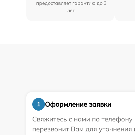
предоставляет гарантию до 3
лет.
Оформление заявки
1
Свяжитесь с нами по телефону 
перезвонит Вам для уточнения