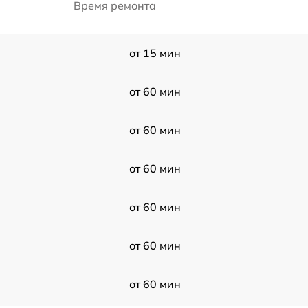
Время ремонта
от 15 мин
от 60 мин
от 60 мин
от 60 мин
от 60 мин
от 60 мин
от 60 мин