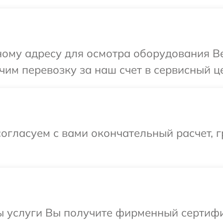
ому адресу для осмотра оборудования Be
им перевозку за наш счет в сервисный це
огласуем с вами окончательный расчет, 
ы услуги Вы получите фирменный сертифи