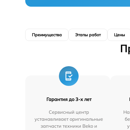
Преимущества
Этапы работ
Цены
П
Гарантия до 3-х лет
Сервисный центр
На
устанавливает оригинальные
бе
запчасти техники Beko и
у