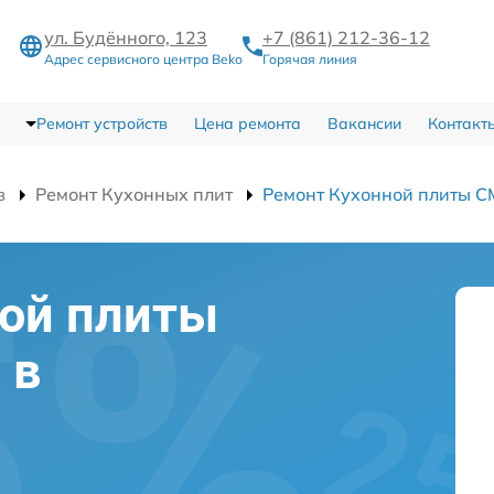
ул. Будённого, 123
+7 (861) 212-36-12
Адрес сервисного центра Beko
Горячая линия
Ремонт устройств
Цена ремонта
Вакансии
Контакт
в
Ремонт Кухонных плит
Ремонт Кухонной плиты C
ной плиты
 в