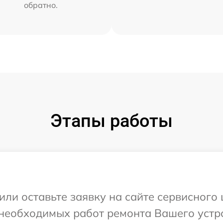
обратно.
Этапы работы
или оставьте заявку на сайте сервисного
 необходимых работ ремонта Вашего устро