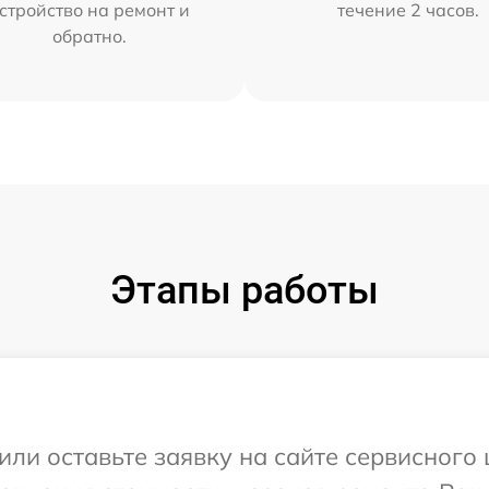
стройство на ремонт и
течение 2 часов.
обратно.
Этапы работы
или оставьте заявку на сайте сервисного 