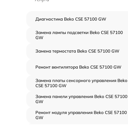
Диагностика Beko CSE 57100 GW
Замена лампы подсветки Beko CSE 57100
GW
Замена термостата Beko CSE 57100 GW
Ремонт вентилятора Beko CSE 57100 GW
Замена платы сенсорного управления Beko
CSE 57100 GW
Замена панели управления Beko CSE 57100
GW
Ремонт модуля управления Beko CSE 57100
GW