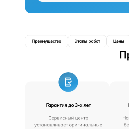
Преимущества
Этапы работ
Цены
П
Гарантия до 3-х лет
Сервисный центр
На
устанавливает оригинальные
бе