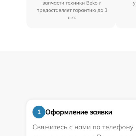
запчасти техники Beko и
у
предоставляет гарантию до 3
лет.
Оформление заявки
1
Свяжитесь с нами по телефону 