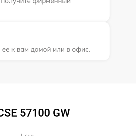
ы получите фирменный
ее к вам домой или в офис.
CSE 57100 GW
Цена