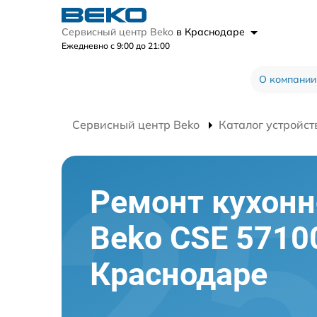
Сервисный центр Beko
в Краснодаре
Ежедневно с 9:00 до 21:00
О компании
Сервисный центр Beko
Каталог устройст
Ремонт кухон
Beko CSE 5710
Краснодаре