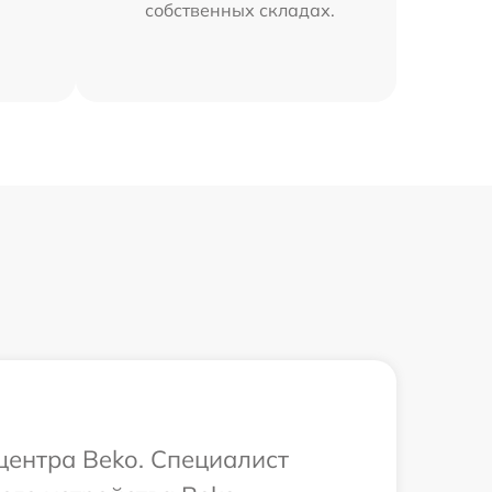
собственных складах.
центра Beko. Специалист