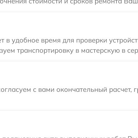
точнения стоимости и сроков ремонта Ваш
 в удобное время для проверки устройст
уем транспортировку в мастерскую в сер
огласуем с вами окончательный расчет, 