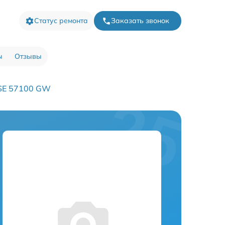
Статус ремонта
Заказать звонок
ы
Отзывы
CSE 57100 GW