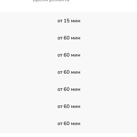
от 15 мин
от 60 мин
от 60 мин
от 60 мин
от 60 мин
от 60 мин
от 60 мин