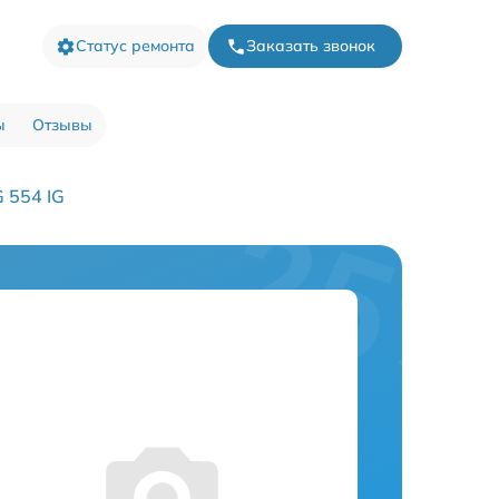
Статус ремонта
Заказать звонок
ы
Отзывы
 554 IG