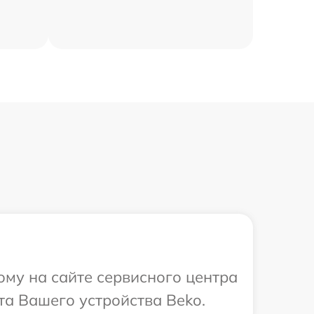
ому на сайте сервисного центра
та Вашего устройства Beko.