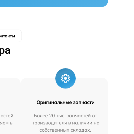
онтакты
ра
Оригинальные запчасти
остей
Более 20 тыс. запчастей от
яем в
производителя в наличии на
собственных складах.