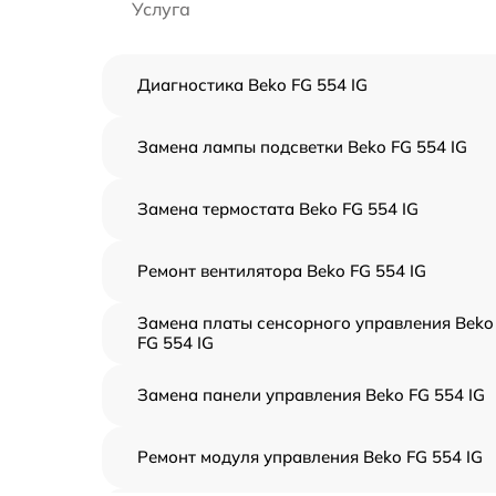
Услуга
Диагностика Beko FG 554 IG
Замена лампы подсветки Beko FG 554 IG
Замена термостата Beko FG 554 IG
Ремонт вентилятора Beko FG 554 IG
Замена платы сенсорного управления Beko
FG 554 IG
Замена панели управления Beko FG 554 IG
Ремонт модуля управления Beko FG 554 IG