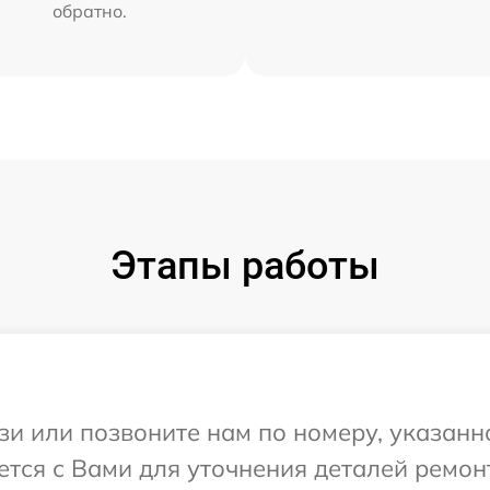
обратно.
Этапы работы
и или позвоните нам по номеру, указанн
ется с Вами для уточнения деталей ремон