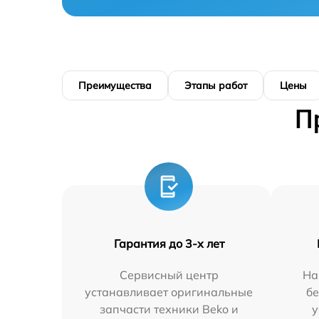
Преимущества
Этапы работ
Цены
П
Гарантия до 3-х лет
Сервисный центр
На
устанавливает оригинальные
бе
запчасти техники Beko и
у