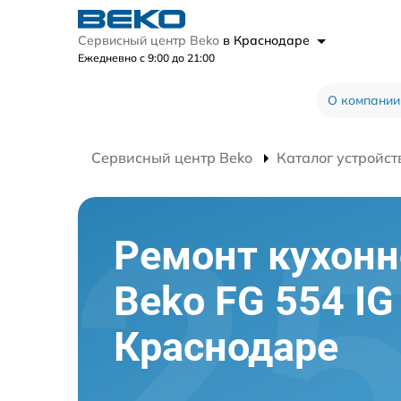
Сервисный центр Beko
в Краснодаре
Ежедневно с 9:00 до 21:00
О компании
Сервисный центр Beko
Каталог устройст
Ремонт кухон
Beko FG 554 IG
Краснодаре