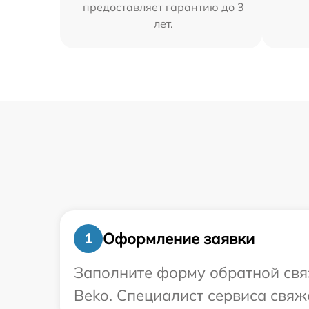
предоставляет гарантию до 3
лет.
Оформление заявки
1
Заполните форму обратной связ
Beko. Специалист сервиса свяж