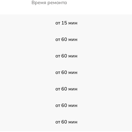
Время ремонта
от 15 мин
от 60 мин
от 60 мин
от 60 мин
от 60 мин
от 60 мин
от 60 мин