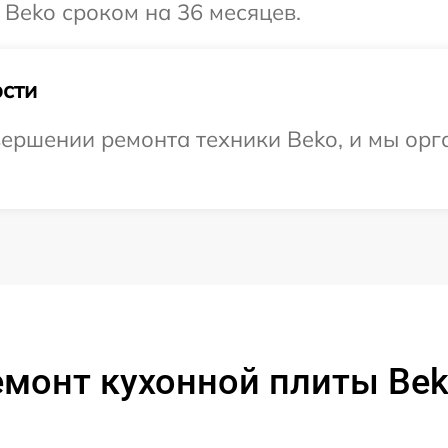
 Beko сроком на 36 месяцев.
сти
ершении ремонта техники Beko, и мы орг
монт кухонной плиты Bek