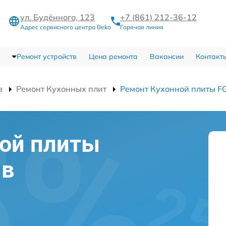
ул. Будённого, 123
+7 (861) 212-36-12
Адрес сервисного центра Beko
Горячая линия
Ремонт устройств
Цена ремонта
Вакансии
Контакт
в
Ремонт Кухонных плит
Ремонт Кухонной плиты FG
ной плиты
 в