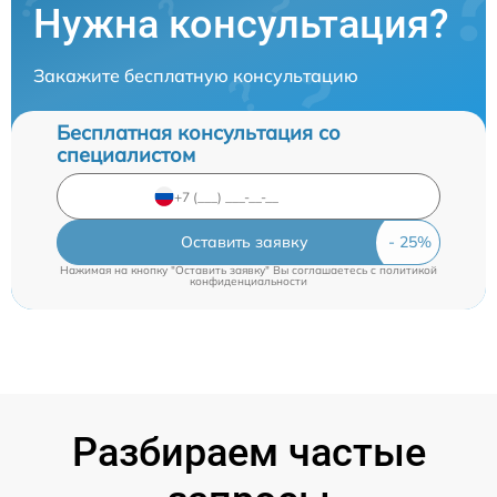
Нужна консультация?
Закажите бесплатную консультацию
Бесплатная консультация со
специалистом
Оставить заявку
Нажимая на кнопку "Оставить заявку" Вы соглашаетесь c
политикой
конфиденциальности
Разбираем частые