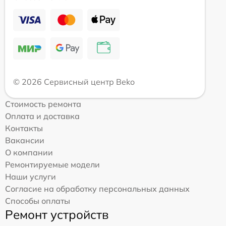
© 2026 Сервисный центр Beko
Стоимость ремонта
Оплата и доставка
Контакты
Вакансии
О компании
Ремонтируемые модели
Наши услуги
Согласие на обработку персональных данных
Способы оплаты
Ремонт устройств