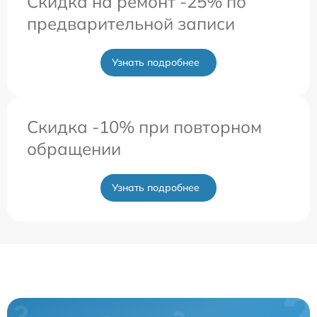
Скидка на ремонт -25% по
предварительной записи
Узнать подробнее
Скидка -10% при повторном
обращении
Узнать подробнее