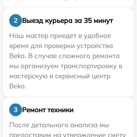
Выезд курьера за 35 минут
2
Наш мастер приедет в удобное
время для проверки устройства
Beko. В случае сложного ремонта
мы организуем транспортировку в
мастерскую в сервисный центр
Beko.
Ремонт техники
3
После детального анализа мы
предоставим на утверждение смету