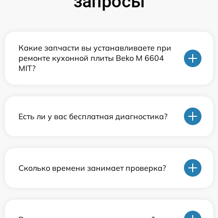
запросы
Какие запчасти вы устанавливаете при
ремонте кухонной плиты Beko M 6604
MIT?
Есть ли у вас бесплатная диагностика?
Сколько времени занимает проверка?