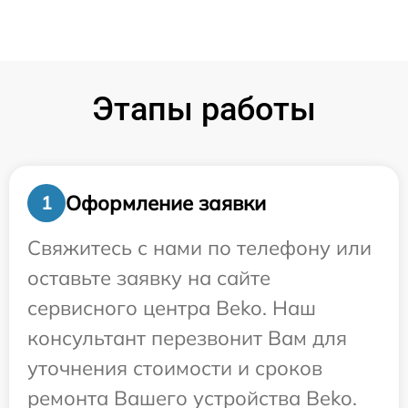
Этапы работы
Оформление заявки
1
Свяжитесь с нами по телефону или
оставьте заявку на сайте
сервисного центра Beko. Наш
консультант перезвонит Вам для
уточнения стоимости и сроков
ремонта Вашего устройства Beko.