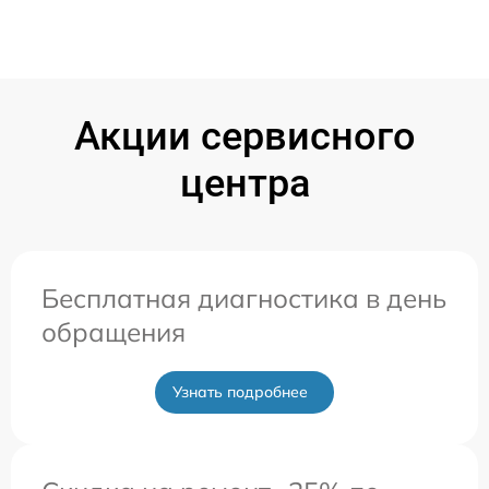
Акции сервисного
центра
Бесплатная диагностика в день
обращения
Узнать подробнее