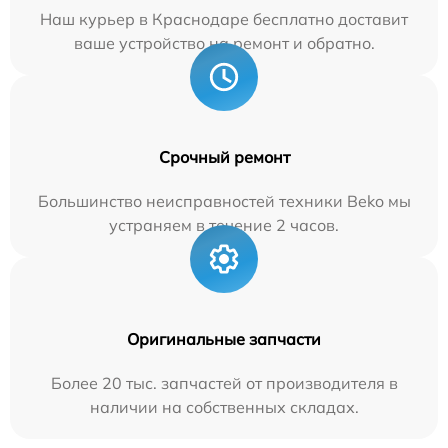
Наш курьер в Краснодаре бесплатно доставит
ваше устройство на ремонт и обратно.
Срочный ремонт
Большинство неисправностей техники Beko мы
устраняем в течение 2 часов.
Оригинальные запчасти
Более 20 тыс. запчастей от производителя в
наличии на собственных складах.