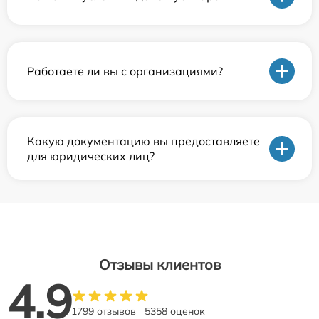
Работаете ли вы с организациями?
Какую документацию вы предоставляете
для юридических лиц?
Отзывы клиентов
4.9
1799 отзывов
5358 оценок