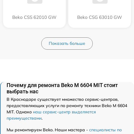
Beko CSS 62010 GW
Beko CSG 63010 GW
Показать больше
Почему для ремонта Beko M 6604 MIT стоит
выбрать нас
В Краснодаре существует множество сервис-центров,
предоставляющих услуги по ремонту техники Beko M 6604
MIT. Однако
наш сервис-центр выделяется
преимуществами
.
Мы ремонтируем Beko. Наши мастера -
специалисты по