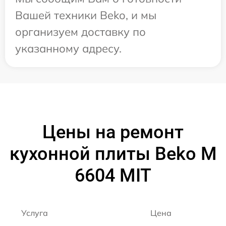
Вашей техники Beko, и мы
организуем доставку по
указанному адресу.
Цены на ремонт
кухонной плиты Beko M
6604 MIT
Услуга
Цена