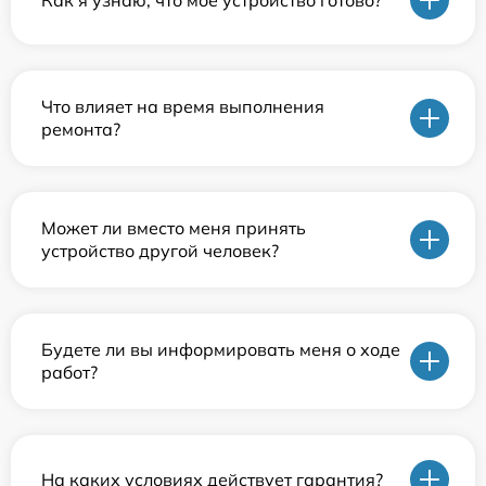
Что влияет на время выполнения
ремонта?
Может ли вместо меня принять
устройство другой человек?
Будете ли вы информировать меня о ходе
работ?
На каких условиях действует гарантия?