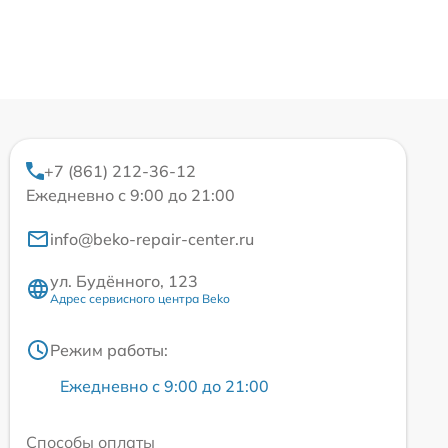
+7 (861) 212-36-12
Ежедневно с 9:00 до 21:00
info@beko-repair-center.ru
ул. Будённого, 123
Адрес сервисного центра Beko
Режим работы:
Ежедневно с 9:00 до 21:00
Способы оплаты