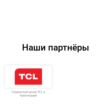
Наши партнёры
Сервисный центр TCL в
Краснодаре