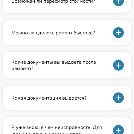
Возможен ли пересмотр стоимости?
Можно ли сделать ремонт быстрее?
Какие документы вы выдаете после
ремонта?
Какая документация выдается?
Я уже знаю, в чем неисправность. Для
чего проводить диагностику?