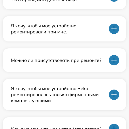
Я хочу, чтобы мое устройство
ремонтировали при мне.
Можно ли присутствовать при ремонте?
Я хочу, чтобы мое устройство Beko
ремонтировалось только фирменными
комплектующими.
Как я узнаю, что мое устройство готово?