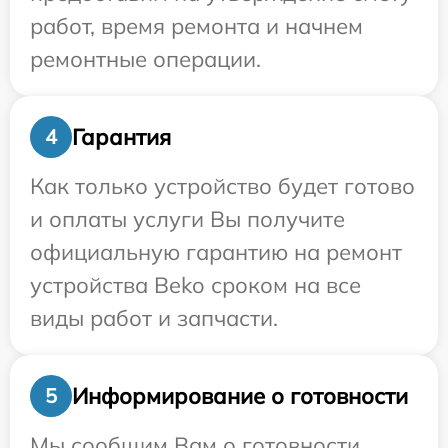
работ, время ремонта и начнем
ремонтные операции.
Гарантия
4
Как только устройство будет готово
и оплаты услуги Вы получите
официальную гарантию на ремонт
устройства Beko сроком на все
виды работ и запчасти.
Информирование о готовности
5
Мы сообщим Вам о готовности