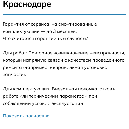
Краснодаре
Гарантия от сервиса: на смонтированные
комплектующие — до 3 месяцев.
Что считается гарантийным случаем?
Для работ: Повторное возникновение неисправности,
который напрямую связан с качеством проведенного
ремонта (например, неправильная установка
запчасти).
Для комплектующих: Внезапная поломка, отказ в
работе или техническим параметрам при
соблюдении условий эксплуатации.
Показать полностью