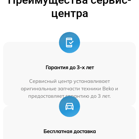
Преимущества сервис-
центра
Гарантия до 3-х лет
Сервисный центр устанавливает
оригинальные запчасти техники Beko и
предоставляет гарантию до 3 лет.
Бесплатная доставка