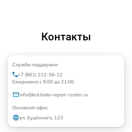
Контакты
Служба поддержки
+7 (861) 212-36-12
Ежедневно с 9:00 до 21:00
info@krd.beko-repair-center.ru
Основной офис
ул. Будённого, 123