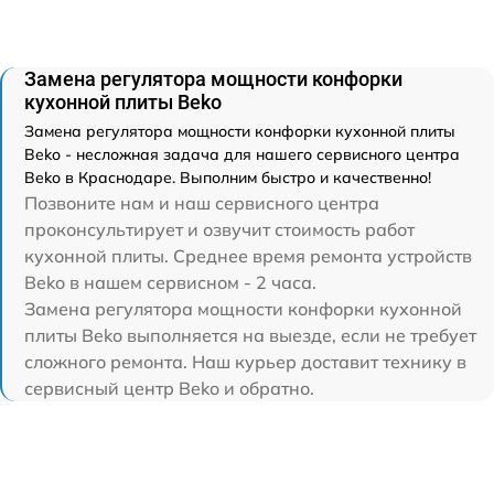
Замена регулятора мощности конфорки
кухонной плиты Beko
Замена регулятора мощности конфорки кухонной плиты
Beko - несложная задача для нашего сервисного центра
Beko в Краснодаре. Выполним быстро и качественно!
Позвоните нам и наш сервисного центра
проконсультирует и озвучит стоимость работ
кухонной плиты. Среднее время ремонта устройств
Beko в нашем сервисном - 2 часа.
Замена регулятора мощности конфорки кухонной
плиты Beko выполняется на выезде, если не требует
сложного ремонта. Наш курьер доставит технику в
сервисный центр Beko и обратно.