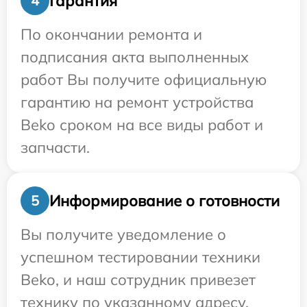
Гарантия
4
По окончании ремонта и
подписания акта выполненных
работ Вы получите официальную
гарантию на ремонт устройства
Beko сроком на все виды работ и
запчасти.
Информирование о готовности
5
Вы получите уведомление о
успешном тестировании техники
Beko, и наш сотрудник привезет
технику по указанному адресу.