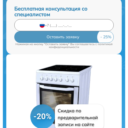
Бесплатная консультация со
специалистом
Оставить заявку
Нажимая на кнопку "Оставить заявку" Вы соглашаетесь c
политикой
конфиденциальности
Скидка по
-20%
предварительной
записи на сайте