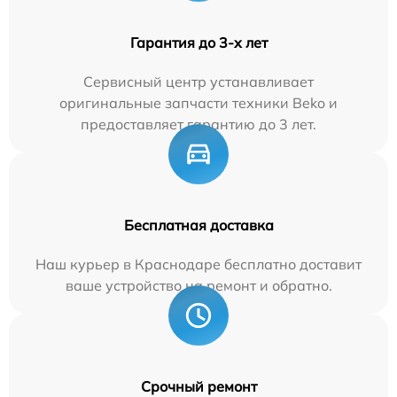
Гарантия до 3-х лет
Сервисный центр устанавливает
оригинальные запчасти техники Beko и
предоставляет гарантию до 3 лет.
Бесплатная доставка
Наш курьер в Краснодаре бесплатно доставит
ваше устройство на ремонт и обратно.
Срочный ремонт