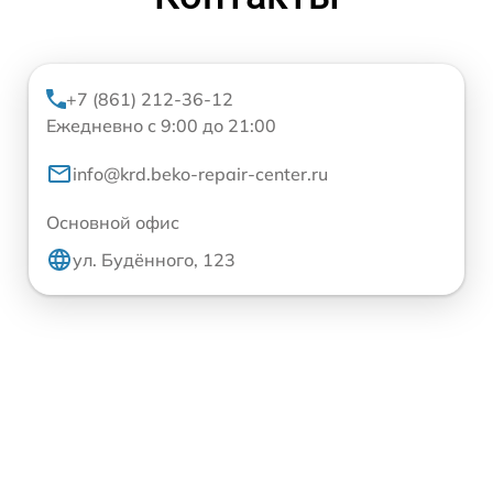
+7 (861) 212-36-12
Ежедневно с 9:00 до 21:00
info@krd.beko-repair-center.ru
Основной офис
ул. Будённого, 123