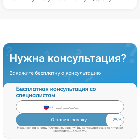
Нужна консультация?
Закажите бесплатную консультацию
Бесплатная консультация со
специалистом
Оставить заявку
Нажимая на кнопку "Оставить заявку" Вы соглашаетесь c
политикой
конфиденциальности