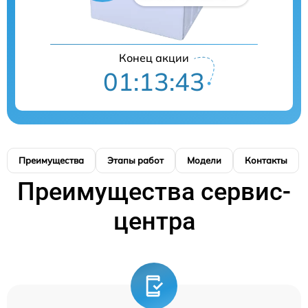
Конец акции
01:13:42
Преимущества
Этапы работ
Модели
Контакты
Преимущества сервис-
центра