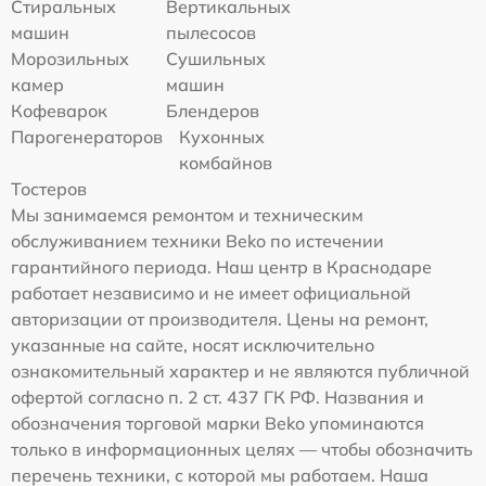
Стиральных
Вертикальных
машин
пылесосов
Морозильных
Сушильных
камер
машин
Кофеварок
Блендеров
Парогенераторов
Кухонных
комбайнов
Тостеров
Мы занимаемся ремонтом и техническим
обслуживанием техники Beko по истечении
гарантийного периода. Наш центр в Краснодаре
работает независимо и не имеет официальной
авторизации от производителя. Цены на ремонт,
указанные на сайте, носят исключительно
ознакомительный характер и не являются публичной
офертой согласно п. 2 ст. 437 ГК РФ. Названия и
обозначения торговой марки Beko упоминаются
только в информационных целях — чтобы обозначить
перечень техники, с которой мы работаем. Наша