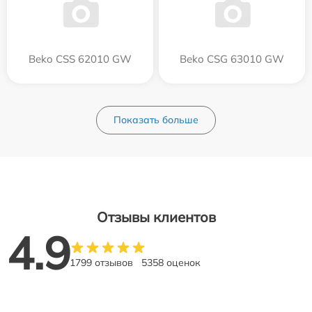
Beko CSS 62010 GW
Beko CSG 63010 GW
Показать больше
Отзывы клиентов
4.9
1799 отзывов
5358 оценок