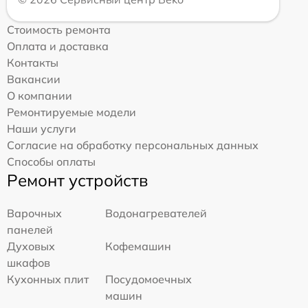
Стоимость ремонта
Оплата и доставка
Контакты
Вакансии
О компании
Ремонтируемые модели
Наши услуги
Согласие на обработку персональных данных
Способы оплаты
Ремонт устройств
Варочных
Водонагревателей
панелей
Духовых
Кофемашин
шкафов
Кухонных плит
Посудомоечных
машин