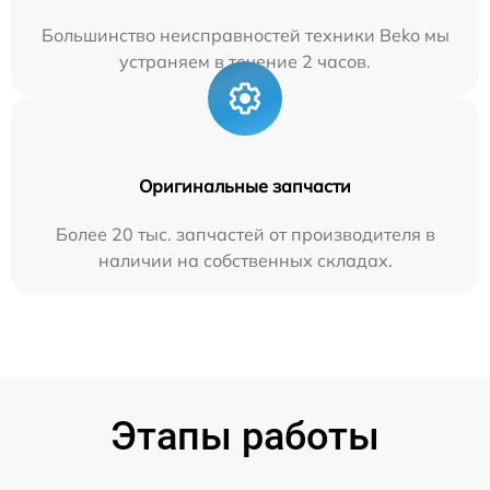
Большинство неисправностей техники Beko мы
устраняем в течение 2 часов.
Оригинальные запчасти
Более 20 тыс. запчастей от производителя в
наличии на собственных складах.
Этапы работы