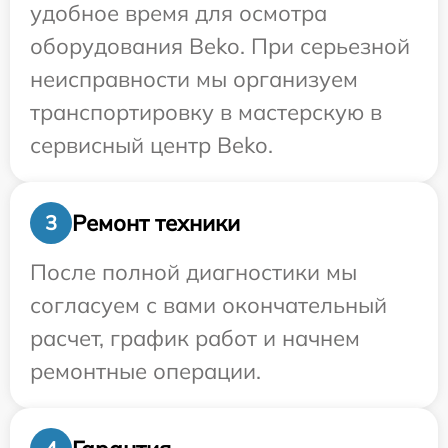
удобное время для осмотра
оборудования Beko. При серьезной
неисправности мы организуем
транспортировку в мастерскую в
сервисный центр Beko.
Ремонт техники
3
После полной диагностики мы
согласуем с вами окончательный
расчет, график работ и начнем
ремонтные операции.