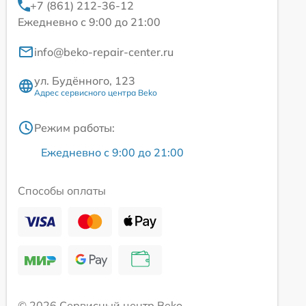
+7 (861) 212-36-12
Ежедневно с 9:00 до 21:00
info@beko-repair-center.ru
ул. Будённого, 123
Адрес сервисного центра Beko
Режим работы:
Ежедневно с 9:00 до 21:00
Способы оплаты
© 2026 Сервисный центр Beko