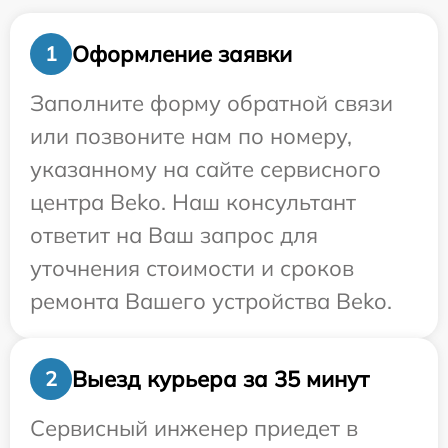
Оформление заявки
1
Заполните форму обратной связи
или позвоните нам по номеру,
указанному на сайте сервисного
центра Beko. Наш консультант
ответит на Ваш запрос для
уточнения стоимости и сроков
ремонта Вашего устройства Beko.
Выезд курьера за 35 минут
2
Сервисный инженер приедет в