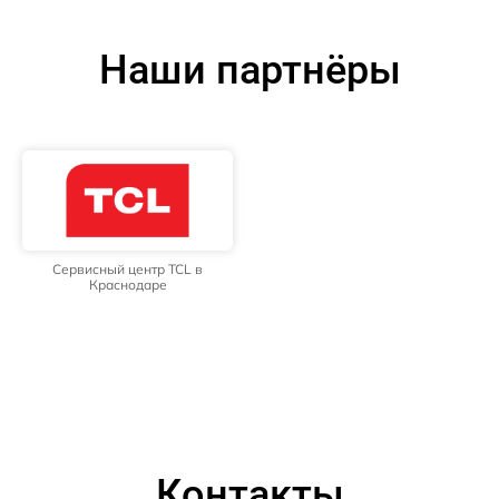
Наши партнёры
Сервисный центр TCL в
Краснодаре
Контакты