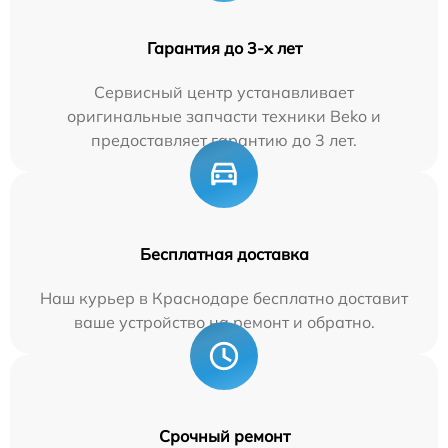
Гарантия до 3-х лет
Сервисный центр устанавливает
оригинальные запчасти техники Beko и
предоставляет гарантию до 3 лет.
Бесплатная доставка
Наш курьер в Краснодаре бесплатно доставит
ваше устройство на ремонт и обратно.
Срочный ремонт