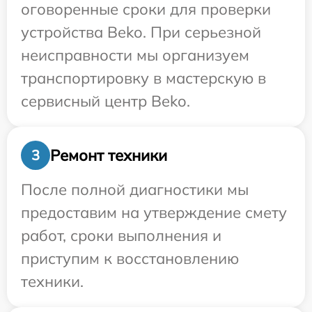
оговоренные сроки для проверки
устройства Beko. При серьезной
неисправности мы организуем
транспортировку в мастерскую в
сервисный центр Beko.
Ремонт техники
3
После полной диагностики мы
предоставим на утверждение смету
работ, сроки выполнения и
приступим к восстановлению
техники.