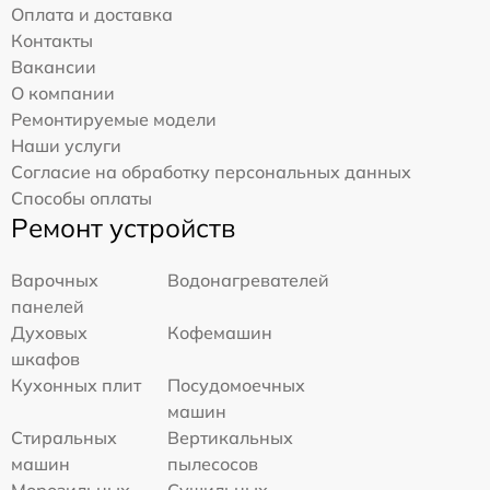
Оплата и доставка
Контакты
Вакансии
О компании
Ремонтируемые модели
Наши услуги
Согласие на обработку персональных данных
Способы оплаты
Ремонт устройств
Варочных
Водонагревателей
панелей
Духовых
Кофемашин
шкафов
Кухонных плит
Посудомоечных
машин
Стиральных
Вертикальных
машин
пылесосов