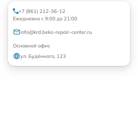
+7 (861) 212-36-12
Ежедневно с 9:00 до 21:00
info@krd.beko-repair-center.ru
Основной офис
ул. Будённого, 123