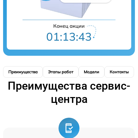
Конец акции
01:13:42
Преимущества
Этапы работ
Модели
Контакты
Преимущества сервис-
центра