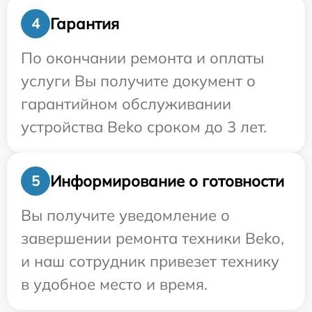
Гарантия
4
По окончании ремонта и оплаты
услуги Вы получите документ о
гарантийном обслуживании
устройства Beko сроком до 3 лет.
Информирование о готовности
5
Вы получите уведомление о
завершении ремонта техники Beko,
и наш сотрудник привезет технику
в удобное место и время.