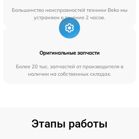
Большинство неисправностей техники Beko мы
устраняем в течение 2 часов.
Оригинальные запчасти
Более 20 тыс. запчастей от производителя в
наличии на собственных складах.
Этапы работы