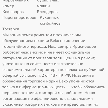
Морозильных
Сушильных
камер
машин
Кофеварок
Блендеров
Парогенераторов
Кухонных
комбайнов
Тостеров
Мы занимаемся ремонтом и техническим
обслуживанием техники Beko по истечении
гарантийного периода. Наш центр в Краснодаре
работает независимо и не имеет официальной
авторизации от производителя. Цены на ремонт,
указанные на сайте, носят исключительно
ознакомительный характер и не являются публичной
офертой согласно п. 2 ст. 437 ГК РФ. Названия и
обозначения торговой марки Beko упоминаются
только в информационных целях — чтобы обозначить
перечень техники, с которой мы работаем. Наша
организация не аффилирована с владельцами
указанных товарных знаков и не представляет их