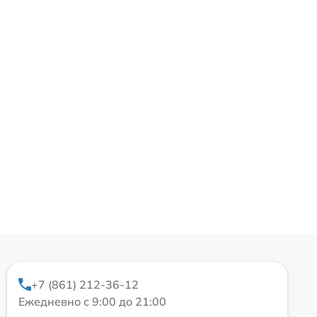
+7 (861) 212-36-12
Ежедневно с 9:00 до 21:00