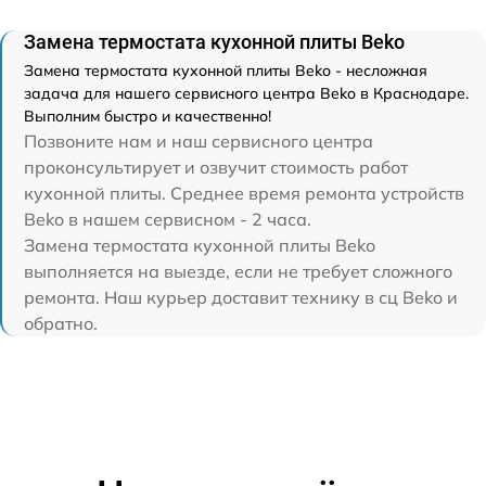
Замена термостата кухонной плиты Beko
Замена термостата кухонной плиты Beko - несложная
задача для нашего сервисного центра Beko в Краснодаре.
Выполним быстро и качественно!
Позвоните нам и наш сервисного центра
проконсультирует и озвучит стоимость работ
кухонной плиты. Среднее время ремонта устройств
Beko в нашем сервисном - 2 часа.
Замена термостата кухонной плиты Beko
выполняется на выезде, если не требует сложного
ремонта. Наш курьер доставит технику в сц Beko и
обратно.