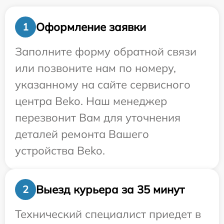
Оформление заявки
1
Заполните форму обратной связи
или позвоните нам по номеру,
указанному на сайте сервисного
центра Beko. Наш менеджер
перезвонит Вам для уточнения
деталей ремонта Вашего
устройства Beko.
Выезд курьера за 35 минут
2
Технический специалист приедет в