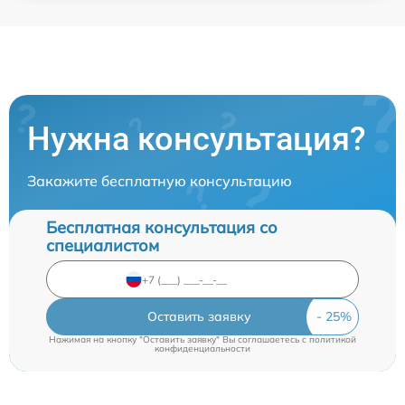
Нужна консультация?
Закажите бесплатную консультацию
Бесплатная консультация со
специалистом
Оставить заявку
Нажимая на кнопку "Оставить заявку" Вы соглашаетесь c
политикой
конфиденциальности