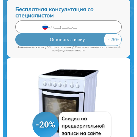
Бесплатная консультация со
специалистом
Оставить заявку
Нажимая на кнопку "Оставить заявку" Вы соглашаетесь c
политикой
конфиденциальности
Скидка по
-20%
предварительной
записи на сайте