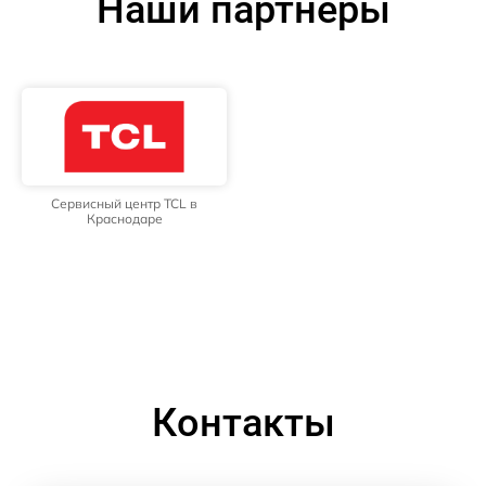
Наши партнёры
Сервисный центр TCL в
Краснодаре
Контакты