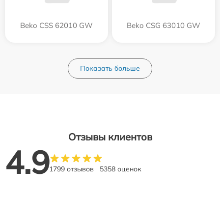
Beko CSS 62010 GW
Beko CSG 63010 GW
Показать больше
Отзывы клиентов
4.9
1799 отзывов
5358 оценок