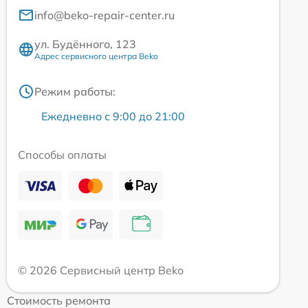
info@beko-repair-center.ru
ул. Будённого, 123
Адрес сервисного центра Beko
Режим работы:
Ежедневно с 9:00 до 21:00
Способы оплаты
© 2026 Сервисный центр Beko
Стоимость ремонта