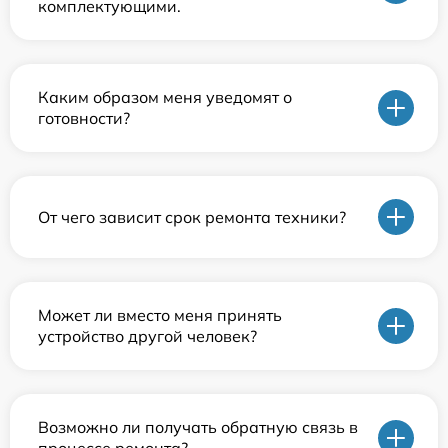
комплектующими.
Каким образом меня уведомят о
готовности?
От чего зависит срок ремонта техники?
Может ли вместо меня принять
устройство другой человек?
Возможно ли получать обратную связь в