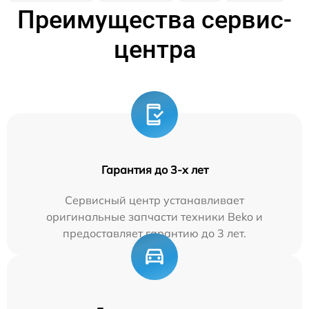
Преимущества сервис-
центра
Гарантия до 3-х лет
Сервисный центр устанавливает
оригинальные запчасти техники Beko и
предоставляет гарантию до 3 лет.