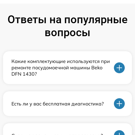
Ответы на популярные
вопросы
Какие комплектующие используются при
ремонте посудомоечной машины Beko
DFN 1430?
Есть ли у вас бесплатная диагностика?