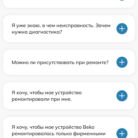
Я уже знаю, в чем неисправность. Зачем
нужна диагностика?
Можно ли присутствовать при ремонте?
Я хочу, чтобы мое устройство
ремонтировали при мне.
Я хочу, чтобы мое устройство Beko
ремонтировалось только фирменными