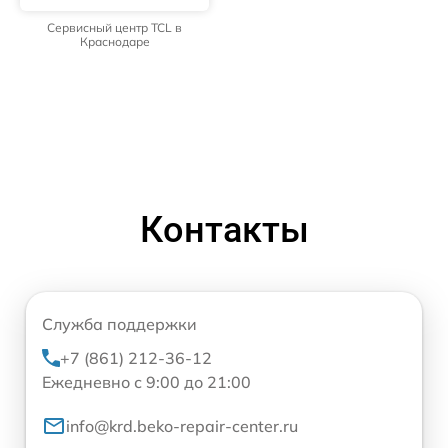
Сервисный центр TCL в
Краснодаре
Контакты
Служба поддержки
+7 (861) 212-36-12
Ежедневно с 9:00 до 21:00
info@krd.beko-repair-center.ru