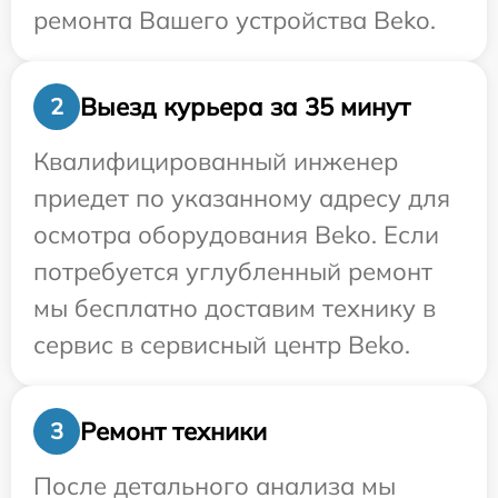
ремонта Вашего устройства Beko.
Выезд курьера за 35 минут
2
Квалифицированный инженер
приедет по указанному адресу для
осмотра оборудования Beko. Если
потребуется углубленный ремонт
мы бесплатно доставим технику в
сервис в сервисный центр Beko.
Ремонт техники
3
После детального анализа мы