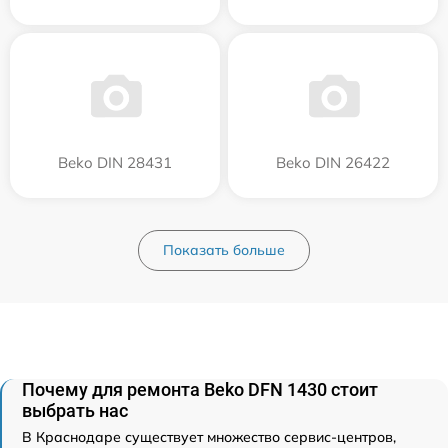
Beko DIN 28431
Beko DIN 26422
Показать больше
Почему для ремонта Beko DFN 1430 стоит
выбрать нас
В Краснодаре существует множество сервис-центров,