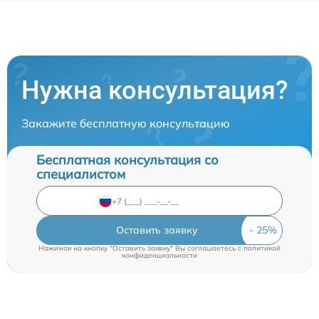
Нужна консультация?
Закажите бесплатную консультацию
Бесплатная консультация со
специалистом
Оставить заявку
Нажимая на кнопку "Оставить заявку" Вы соглашаетесь c
политикой
конфиденциальности