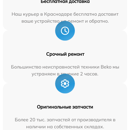
Бесплатная доставка
Наш курьер в Краснодаре бесплатно доставит
ваше устройство на ремонт и обратно.
Срочный ремонт
Большинство неисправностей техники Beko мы
устраняем в течение 2 часов.
Оригинальные запчасти
Более 20 тыс. запчастей от производителя в
наличии на собственных складах.