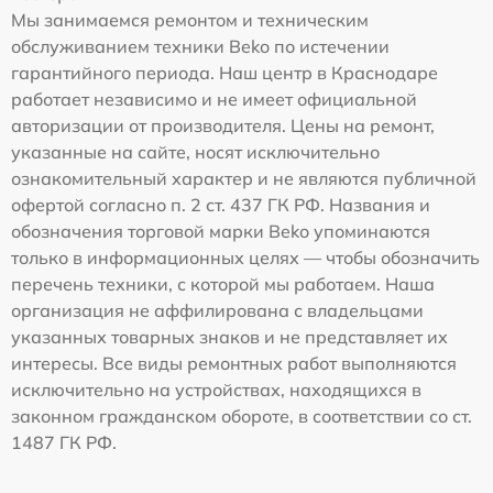
Мы занимаемся ремонтом и техническим
обслуживанием техники Beko по истечении
гарантийного периода. Наш центр в Краснодаре
работает независимо и не имеет официальной
авторизации от производителя. Цены на ремонт,
указанные на сайте, носят исключительно
ознакомительный характер и не являются публичной
офертой согласно п. 2 ст. 437 ГК РФ. Названия и
обозначения торговой марки Beko упоминаются
только в информационных целях — чтобы обозначить
перечень техники, с которой мы работаем. Наша
организация не аффилирована с владельцами
указанных товарных знаков и не представляет их
интересы. Все виды ремонтных работ выполняются
исключительно на устройствах, находящихся в
законном гражданском обороте, в соответствии со ст.
1487 ГК РФ.