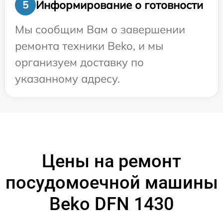
Информирование о готовности
5
Мы сообщим Вам о завершении
ремонта техники Beko, и мы
организуем доставку по
указанному адресу.
Цены на ремонт
посудомоечной машины
Beko DFN 1430