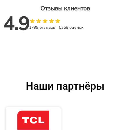
Отзывы клиентов
4.9
1799 отзывов
5358 оценок
Наши партнёры