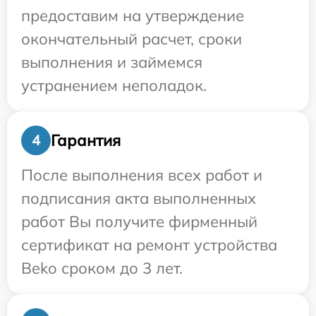
предоставим на утверждение
окончательный расчет, сроки
выполнения и займемся
устранением неполадок.
Гарантия
4
После выполнения всех работ и
подписания акта выполненных
работ Вы получите фирменный
сертификат на ремонт устройства
Beko сроком до 3 лет.