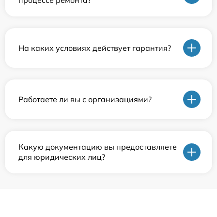
процессе ремонта?
На каких условиях действует гарантия?
Работаете ли вы с организациями?
Какую документацию вы предоставляете
для юридических лиц?