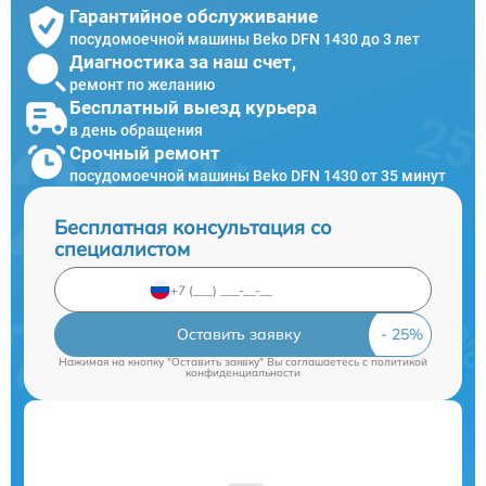
Гарантийное обслуживание
посудомоечной машины Beko DFN 1430 до 3 лет
Диагностика за наш счет,
ремонт по желанию
Бесплатный выезд курьера
в день обращения
Срочный ремонт
посудомоечной машины Beko DFN 1430 от 35 минут
Бесплатная консультация со
специалистом
Оставить заявку
Нажимая на кнопку "Оставить заявку" Вы соглашаетесь c
политикой
конфиденциальности