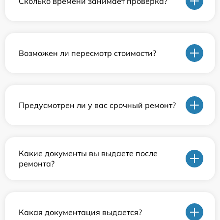
Сколько времени занимает проверка?
Возможен ли пересмотр стоимости?
Предусмотрен ли у вас срочный ремонт?
Какие документы вы выдаете после
ремонта?
Какая документация выдается?