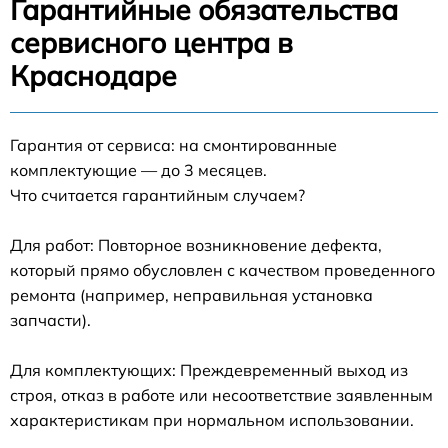
Гарантийные обязательства
сервисного центра в
Краснодаре
Гарантия от сервиса: на смонтированные
комплектующие — до 3 месяцев.
Что считается гарантийным случаем?
Для работ: Повторное возникновение дефекта,
который прямо обусловлен с качеством проведенного
ремонта (например, неправильная установка
запчасти).
Для комплектующих: Преждевременный выход из
строя, отказ в работе или несоответствие заявленным
характеристикам при нормальном использовании.