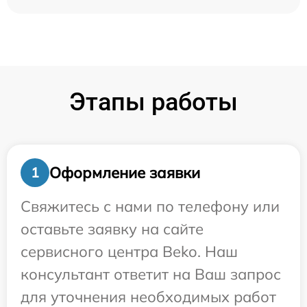
Этапы работы
Оформление заявки
1
Свяжитесь с нами по телефону или
оставьте заявку на сайте
сервисного центра Beko. Наш
консультант ответит на Ваш запрос
для уточнения необходимых работ