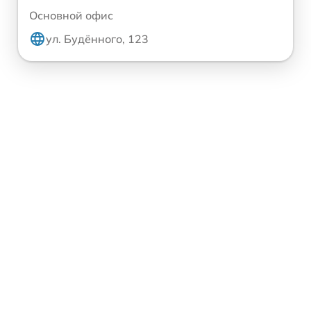
Основной офис
ул. Будённого, 123