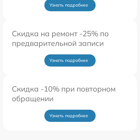
Узнать подробнее
Скидка на ремонт -25% по
предварительной записи
Узнать подробнее
Скидка -10% при повторном
обращении
Узнать подробнее