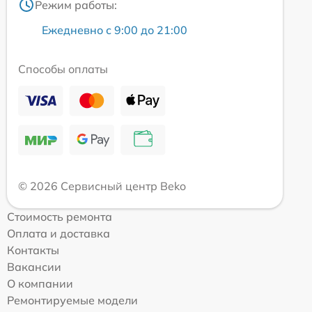
Режим работы:
Ежедневно с 9:00 до 21:00
Способы оплаты
© 2026 Сервисный центр Beko
Стоимость ремонта
Оплата и доставка
Контакты
Вакансии
О компании
Ремонтируемые модели