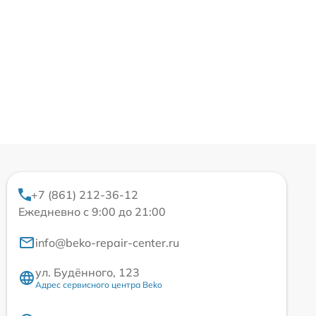
+7 (861) 212-36-12
Ежедневно с 9:00 до 21:00
info@beko-repair-center.ru
ул. Будённого, 123
Адрес сервисного центра Beko