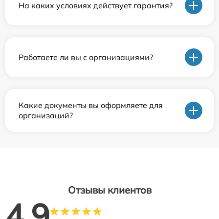
На каких условиях действует гарантия?
Работаете ли вы с организациями?
Какие документы вы оформляете для
организаций?
Отзывы клиентов
4.9