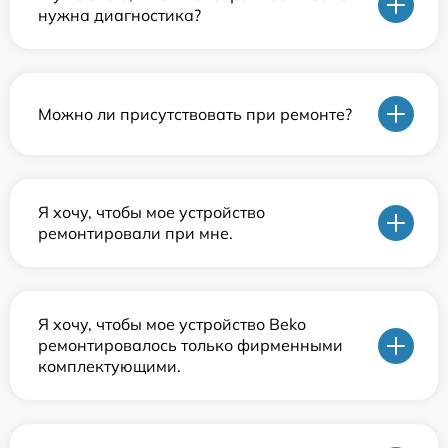
нужна диагностика?
Можно ли присутствовать при ремонте?
Я хочу, чтобы мое устройство
ремонтировали при мне.
Я хочу, чтобы мое устройство Beko
ремонтировалось только фирменными
комплектующими.