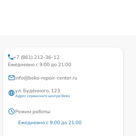
+7 (861) 212-36-12
Ежедневно с 9:00 до 21:00
info@beko-repair-center.ru
ул. Будённого, 123
Адрес сервисного центра Beko
Режим работы:
Ежедневно с 9:00 до 21:00