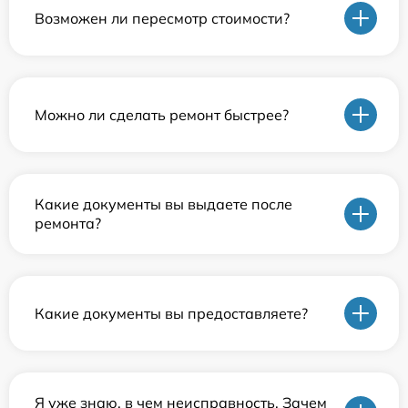
Возможен ли пересмотр стоимости?
Можно ли сделать ремонт быстрее?
Какие документы вы выдаете после
ремонта?
Какие документы вы предоставляете?
Я уже знаю, в чем неисправность. Зачем