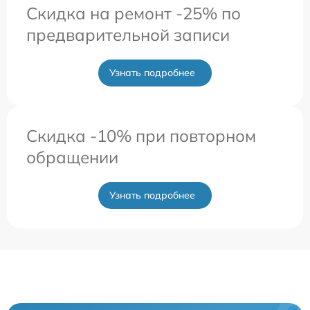
Скидка на ремонт -25% по
предварительной записи
Узнать подробнее
Скидка -10% при повторном
обращении
Узнать подробнее