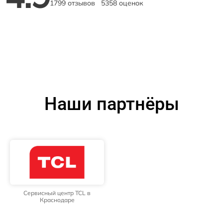
1799 отзывов
5358 оценок
Наши партнёры
Сервисный центр TCL в
Краснодаре