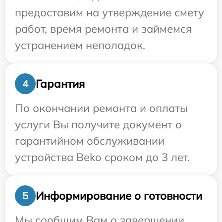
предоставим на утверждение смету
работ, время ремонта и займемся
устранением неполадок.
Гарантия
4
По окончании ремонта и оплаты
услуги Вы получите документ о
гарантийном обслуживании
устройства Beko сроком до 3 лет.
Информирование о готовности
5
Мы сообщим Вам о завершении