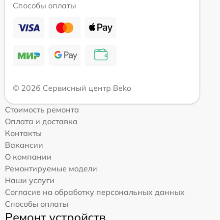
Способы оплаты
© 2026 Сервисный центр Beko
Стоимость ремонта
Оплата и доставка
Контакты
Вакансии
О компании
Ремонтируемые модели
Наши услуги
Согласие на обработку персональных данных
Способы оплаты
Ремонт устройств