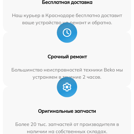
Бесплатная доставка
Наш курьер в Краснодаре бесплатно доставит
ваше устройство на ремонт и обратно.
Срочный ремонт
Большинство неисправностей техники Beko мы
устраняем в течение 2 часов.
Оригинальные запчасти
Более 20 тыс. запчастей от производителя в
наличии на собственных складах.