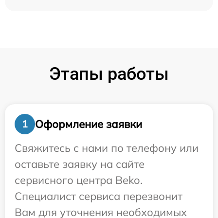
Этапы работы
Оформление заявки
1
Свяжитесь с нами по телефону или
оставьте заявку на сайте
сервисного центра Beko.
Специалист сервиса перезвонит
Вам для уточнения необходимых