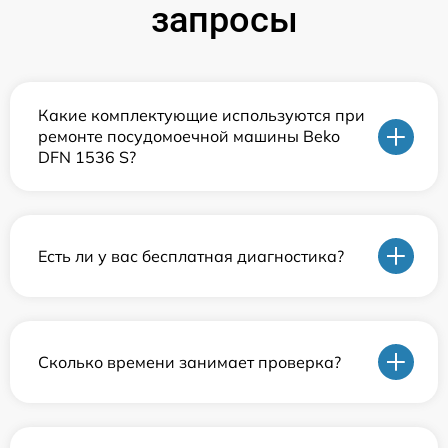
запросы
Какие комплектующие используются при
ремонте посудомоечной машины Beko
DFN 1536 S?
Есть ли у вас бесплатная диагностика?
Сколько времени занимает проверка?