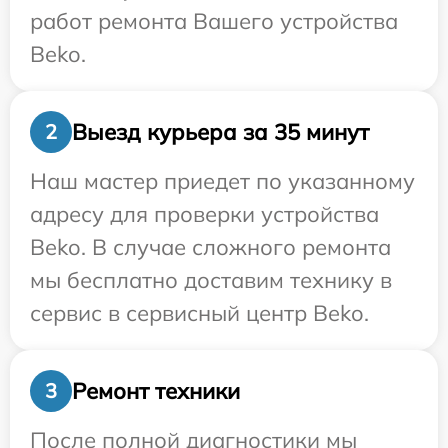
работ ремонта Вашего устройства
Beko.
Выезд курьера за 35 минут
2
Наш мастер приедет по указанному
адресу для проверки устройства
Beko. В случае сложного ремонта
мы бесплатно доставим технику в
сервис в сервисный центр Beko.
Ремонт техники
3
После полной диагностики мы