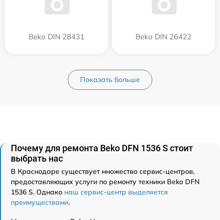
Beko DIN 28431
Beko DIN 26422
Показать больше
Почему для ремонта Beko DFN 1536 S стоит
выбрать нас
В Краснодаре существует множество сервис-центров,
предоставляющих услуги по ремонту техники Beko DFN
1536 S. Однако
наш сервис-центр выделяется
преимуществами
.