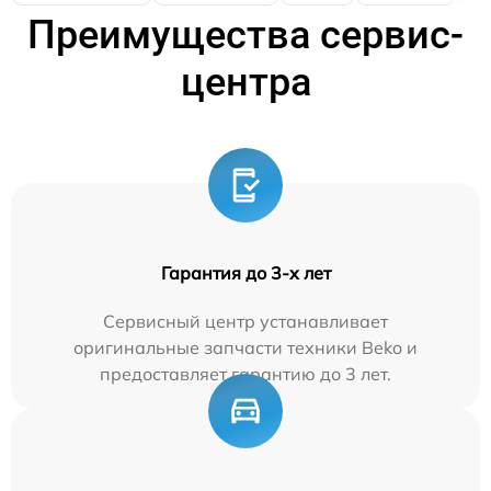
Преимущества сервис-
центра
Гарантия до 3-х лет
Сервисный центр устанавливает
оригинальные запчасти техники Beko и
предоставляет гарантию до 3 лет.