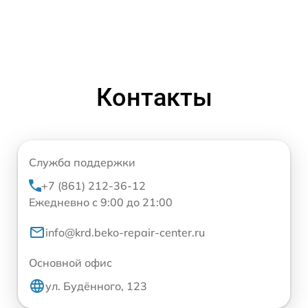
Контакты
Служба поддержки
+7 (861) 212-36-12
Ежедневно с 9:00 до 21:00
info@krd.beko-repair-center.ru
Основной офис
ул. Будённого, 123