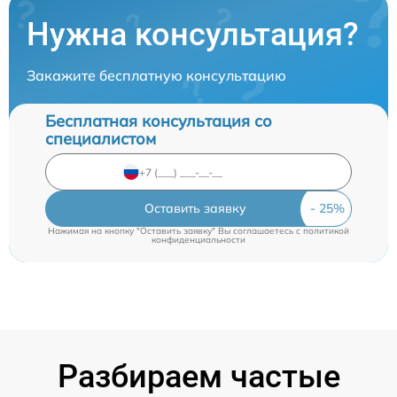
Нужна консультация?
Закажите бесплатную консультацию
Бесплатная консультация со
специалистом
Оставить заявку
Нажимая на кнопку "Оставить заявку" Вы соглашаетесь c
политикой
конфиденциальности
Разбираем частые