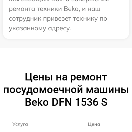
ремонта техники Beko, и наш
сотрудник привезет технику по
указанному адресу.
Цены на ремонт
посудомоечной машины
Beko DFN 1536 S
Услуга
Цена