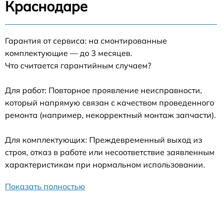
Краснодаре
Гарантия от сервиса: на смонтированные
комплектующие — до 3 месяцев.
Что считается гарантийным случаем?
Для работ: Повторное проявление неисправности,
который напрямую связан с качеством проведенного
ремонта (например, некорректный монтаж запчасти).
Для комплектующих: Преждевременный выход из
строя, отказ в работе или несоответствие заявленным
характеристикам при нормальном использовании.
Показать полностью