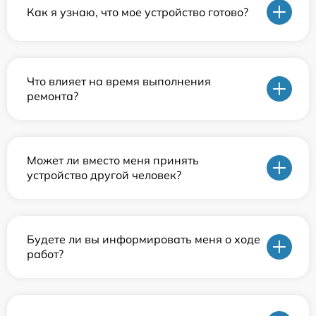
Как я узнаю, что мое устройство готово?
Что влияет на время выполнения
ремонта?
Может ли вместо меня принять
устройство другой человек?
Будете ли вы информировать меня о ходе
работ?