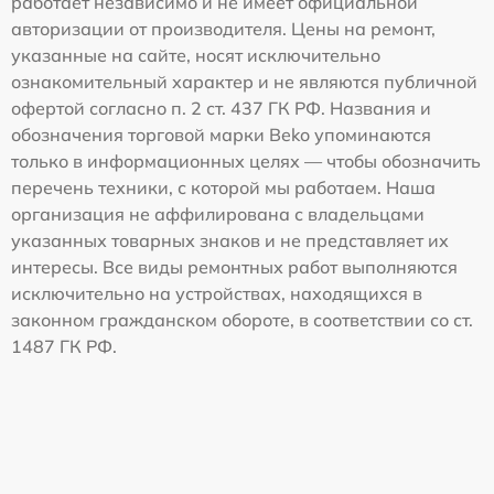
работает независимо и не имеет официальной
авторизации от производителя. Цены на ремонт,
указанные на сайте, носят исключительно
ознакомительный характер и не являются публичной
офертой согласно п. 2 ст. 437 ГК РФ. Названия и
обозначения торговой марки Beko упоминаются
только в информационных целях — чтобы обозначить
перечень техники, с которой мы работаем. Наша
организация не аффилирована с владельцами
указанных товарных знаков и не представляет их
интересы. Все виды ремонтных работ выполняются
исключительно на устройствах, находящихся в
законном гражданском обороте, в соответствии со ст.
1487 ГК РФ.