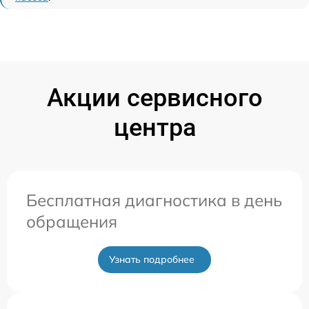
Акции сервисного
центра
Бесплатная диагностика в день
обращения
Узнать подробнее