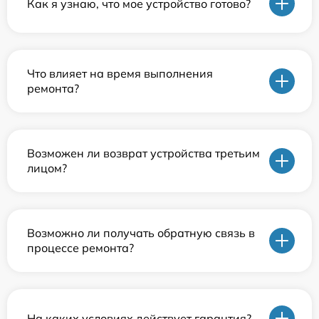
Как я узнаю, что мое устройство готово?
Что влияет на время выполнения
ремонта?
Возможен ли возврат устройства третьим
лицом?
Возможно ли получать обратную связь в
процессе ремонта?
На каких условиях действует гарантия?