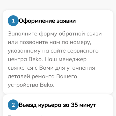
Оформление заявки
1
Заполните форму обратной связи
или позвоните нам по номеру,
указанному на сайте сервисного
центра Beko. Наш менеджер
свяжется с Вами для уточнения
деталей ремонта Вашего
устройства Beko.
Выезд курьера за 35 минут
2