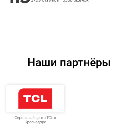
1799 отзывов
5358 оценок
Наши партнёры
Сервисный центр TCL в
Краснодаре