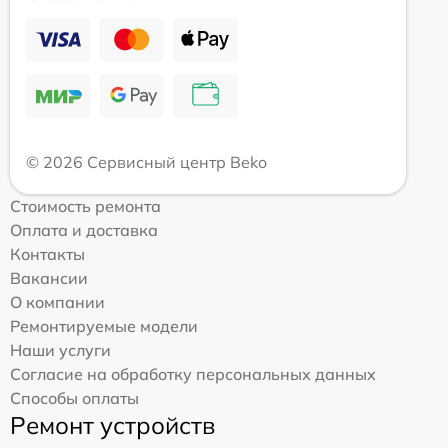
© 2026 Сервисный центр Beko
Стоимость ремонта
Оплата и доставка
Контакты
Вакансии
О компании
Ремонтируемые модели
Наши услуги
Согласие на обработку персональных данных
Способы оплаты
Ремонт устройств