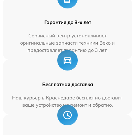
Гарантия до 3-х лет
Сервисный центр устанавливает
оригинальные запчасти техники Beko и
предоставляет гарантию до 3 лет.
Бесплатная доставка
Наш курьер в Краснодаре бесплатно доставит
ваше устройство на ремонт и обратно.