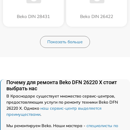
Beko DIN 28431
Beko DIN 26422
Показать больше
Почему для ремонта Beko DFN 26220 X стоит
выбрать нас
В Краснодаре существует множество сервис-центров,
предоставляющих услуги по ремонту техники Beko DFN
26220 X. Однако
наш сервис-центр выделяется
преимуществами
.
Мы ремонтируем Beko. Наши мастера -
специалисты по