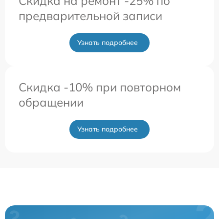
Скидка на ремонт -25% по
предварительной записи
Узнать подробнее
Скидка -10% при повторном
обращении
Узнать подробнее