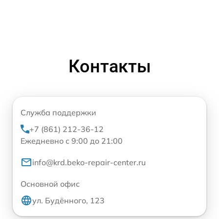
Контакты
Служба поддержки
+7 (861) 212-36-12
Ежедневно с 9:00 до 21:00
info@krd.beko-repair-center.ru
Основной офис
ул. Будённого, 123