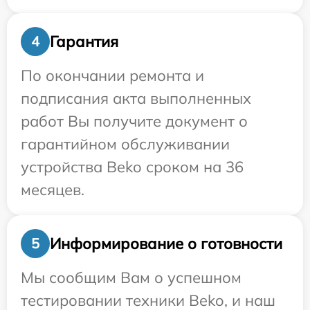
Гарантия
4
По окончании ремонта и
подписания акта выполненных
работ Вы получите документ о
гарантийном обслуживании
устройства Beko сроком на 36
месяцев.
Информирование о готовности
5
Мы сообщим Вам о успешном
тестировании техники Beko, и наш