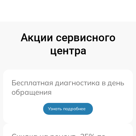
Акции сервисного
центра
Бесплатная диагностика в день
обращения
Узнать подробнее