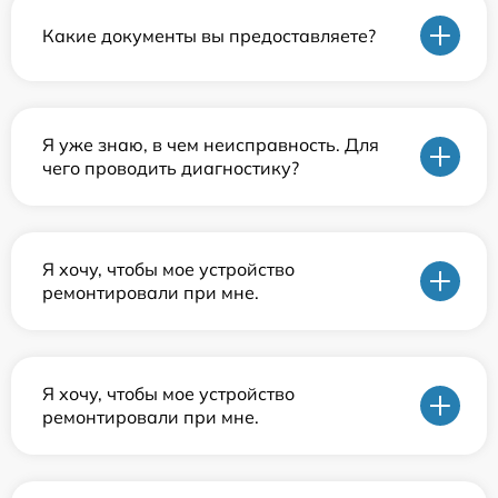
Какие документы вы предоставляете?
Я уже знаю, в чем неисправность. Для
чего проводить диагностику?
Я хочу, чтобы мое устройство
ремонтировали при мне.
Я хочу, чтобы мое устройство
ремонтировали при мне.