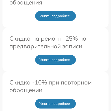
обращения
Узнать подробнее
Скидка на ремонт -25% по
предварительной записи
Узнать подробнее
Скидка -10% при повторном
обращении
Узнать подробнее