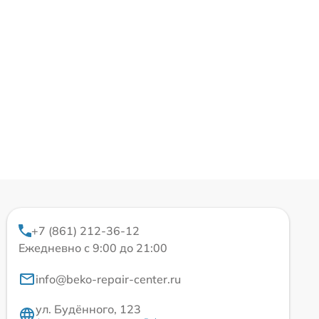
+7 (861) 212-36-12
Ежедневно с 9:00 до 21:00
info@beko-repair-center.ru
ул. Будённого, 123