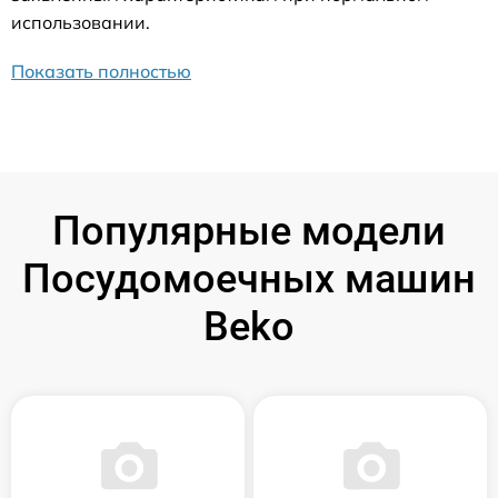
использовании.
Показать полностью
Популярные модели
Посудомоечных машин
Beko