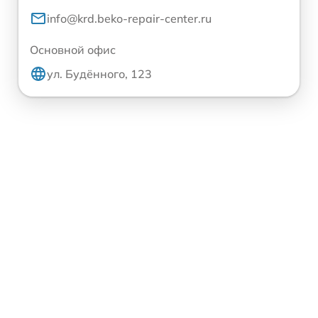
info@krd.beko-repair-center.ru
Основной офис
ул. Будённого, 123