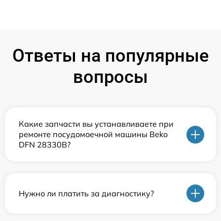
Ответы на популярные
вопросы
Какие запчасти вы устанавливаете при
ремонте посудомоечной машины Beko
DFN 28330B?
Нужно ли платить за диагностику?