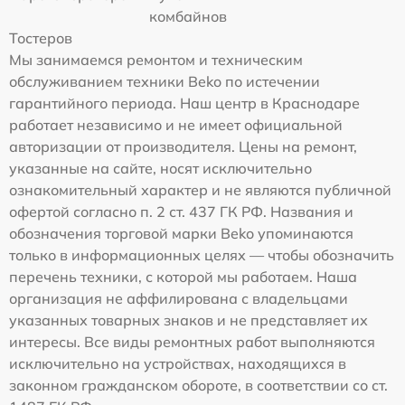
комбайнов
Тостеров
Мы занимаемся ремонтом и техническим
обслуживанием техники Beko по истечении
гарантийного периода. Наш центр в Краснодаре
работает независимо и не имеет официальной
авторизации от производителя. Цены на ремонт,
указанные на сайте, носят исключительно
ознакомительный характер и не являются публичной
офертой согласно п. 2 ст. 437 ГК РФ. Названия и
обозначения торговой марки Beko упоминаются
только в информационных целях — чтобы обозначить
перечень техники, с которой мы работаем. Наша
организация не аффилирована с владельцами
указанных товарных знаков и не представляет их
интересы. Все виды ремонтных работ выполняются
исключительно на устройствах, находящихся в
законном гражданском обороте, в соответствии со ст.