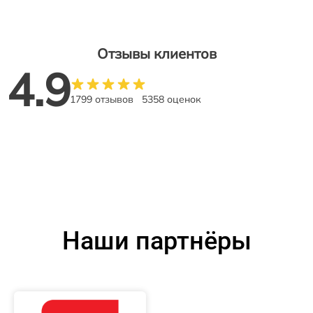
Отзывы клиентов
4.9
1799 отзывов
5358 оценок
Наши партнёры