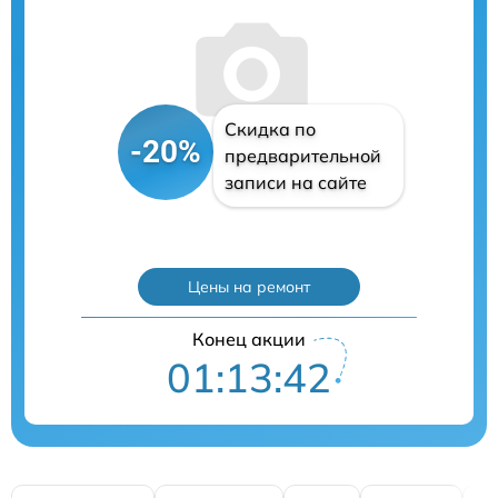
Скидка по
-20%
предварительной
записи на сайте
Цены на ремонт
Конец акции
01:13:41