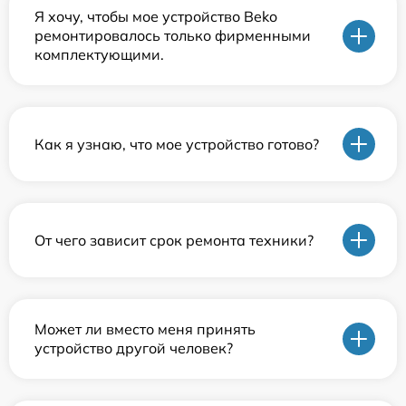
Я хочу, чтобы мое устройство Beko
ремонтировалось только фирменными
комплектующими.
Как я узнаю, что мое устройство готово?
От чего зависит срок ремонта техники?
Может ли вместо меня принять
устройство другой человек?