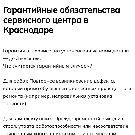
Гарантийные обязательства
сервисного центра в
Краснодаре
Гарантия от сервиса: на установленные нами детали
— до 3 месяцев.
Что считается гарантийным случаем?
Для работ: Повторное возникновение дефекта,
который прямо обусловлен с качеством проведенного
ремонта (например, неправильная установка
запчасти).
Для комплектующих: Преждевременный выход из
строя, утрата работоспособности или несоответствие
заявленным характеристикам при нормальном