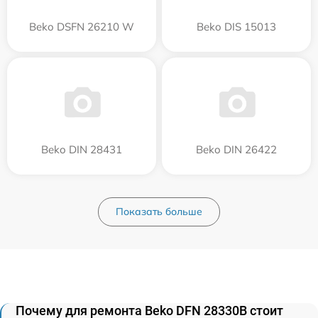
Beko DSFN 26210 W
Beko DIS 15013
Beko DIN 28431
Beko DIN 26422
Показать больше
Почему для ремонта Beko DFN 28330B стоит