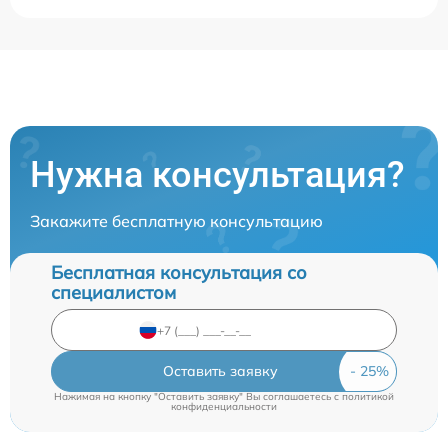
Нужна консультация?
Закажите бесплатную консультацию
Бесплатная консультация со
специалистом
Оставить заявку
Нажимая на кнопку "Оставить заявку" Вы соглашаетесь c
политикой
конфиденциальности