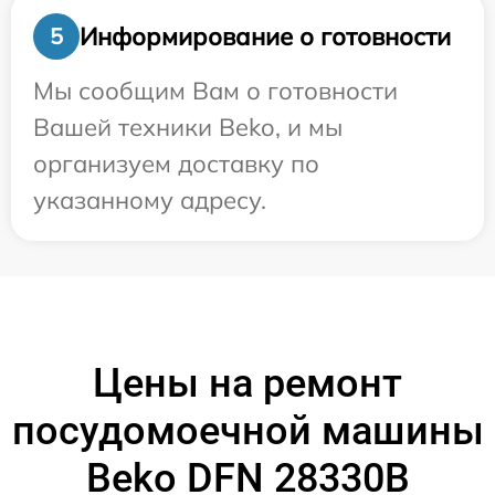
Информирование о готовности
5
Мы сообщим Вам о готовности
Вашей техники Beko, и мы
организуем доставку по
указанному адресу.
Цены на ремонт
посудомоечной машины
Beko DFN 28330B