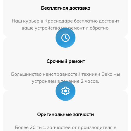
Бесплатная доставка
Наш курьер в Краснодаре бесплатно доставит
ваше устройство на ремонт и обратно.
Срочный ремонт
Большинство неисправностей техники Beko мы
устраняем в течение 2 часов.
Оригинальные запчасти
Более 20 тыс. запчастей от производителя в