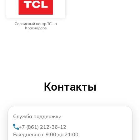
Сервисный центр TCL в
Краснодаре
Контакты
Служба поддержки
+7 (861) 212-36-12
Ежедневно с 9:00 до 21:00