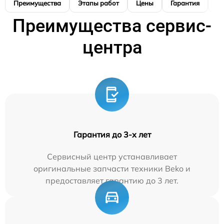
Преимущества
Этапы работ
Цены
Гарантия
М
Преимущества сервис-
центра
Гарантия до 3-х лет
Сервисный центр устанавливает
оригинальные запчасти техники Beko и
предоставляет гарантию до 3 лет.