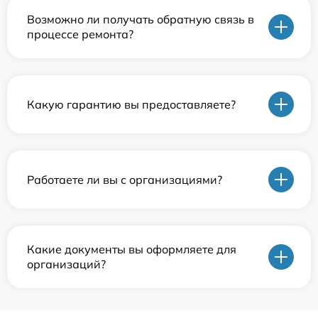
Возможно ли получать обратную связь в
процессе ремонта?
Какую гарантию вы предоставляете?
Работаете ли вы с организациями?
Какие документы вы оформляете для
организаций?