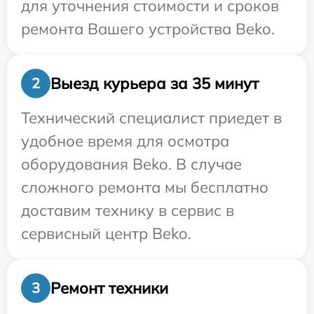
для уточнения стоимости и сроков
ремонта Вашего устройства Beko.
Выезд курьера за 35 минут
2
Технический специалист приедет в
удобное время для осмотра
оборудования Beko. В случае
сложного ремонта мы бесплатно
доставим технику в сервис в
сервисный центр Beko.
Ремонт техники
3