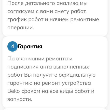
После детального анализа мы
согласуем с вами смету работ,
график работ и начнем ремонтные
операции.
Гарантия
4
По окончании ремонта и
подписания акта выполненных
работ Вы получите официальную
гарантию на ремонт устройства
Beko сроком на все виды работ и
запчасти.