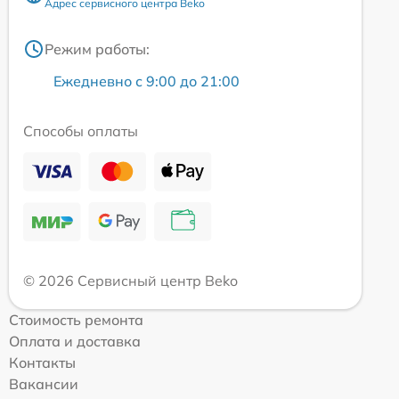
Адрес сервисного центра Beko
Режим работы:
Ежедневно с 9:00 до 21:00
Способы оплаты
© 2026 Сервисный центр Beko
Стоимость ремонта
Оплата и доставка
Контакты
Вакансии