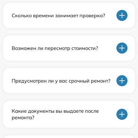
Сколько времени занимает проверка?
Возможен ли пересмотр стоимости?
Предусмотрен ли у вас срочный ремонт?
Какие документы вы выдаете после
ремонта?