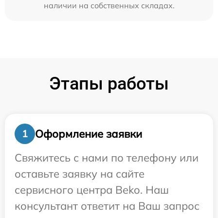
наличии на собственных складах.
Этапы работы
Оформление заявки
1
Свяжитесь с нами по телефону или
оставьте заявку на сайте
сервисного центра Beko. Наш
консультант ответит на Ваш запрос