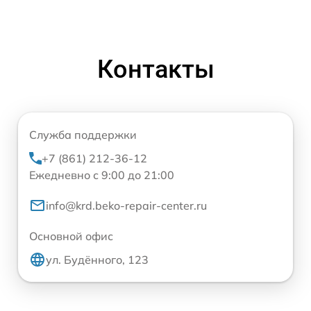
Контакты
Служба поддержки
+7 (861) 212-36-12
Ежедневно с 9:00 до 21:00
info@krd.beko-repair-center.ru
Основной офис
ул. Будённого, 123