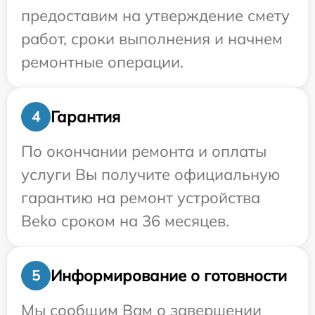
предоставим на утверждение смету
работ, сроки выполнения и начнем
ремонтные операции.
Гарантия
4
По окончании ремонта и оплаты
услуги Вы получите официальную
гарантию на ремонт устройства
Beko сроком на 36 месяцев.
Информирование о готовности
5
Мы сообщим Вам о завершении