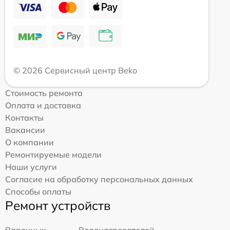
© 2026 Сервисный центр Beko
Стоимость ремонта
Оплата и доставка
Контакты
Вакансии
О компании
Ремонтируемые модели
Наши услуги
Согласие на обработку персональных данных
Способы оплаты
Ремонт устройств