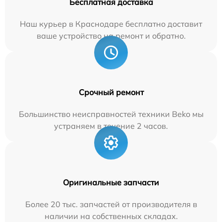
Бесплатная доставка
Наш курьер в Краснодаре бесплатно доставит
ваше устройство на ремонт и обратно.
Срочный ремонт
Большинство неисправностей техники Beko мы
устраняем в течение 2 часов.
Оригинальные запчасти
Более 20 тыс. запчастей от производителя в
наличии на собственных складах.