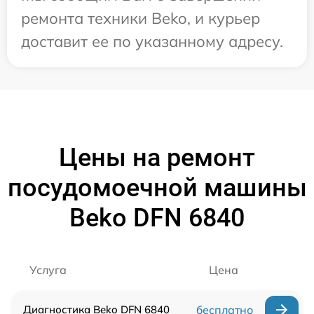
ремонта техники Beko, и курьер
доставит ее по указанному адресу.
Цены на ремонт
посудомоечной машины
Beko DFN 6840
Услуга
Цена
Диагностика Beko DFN 6840
бесплатно