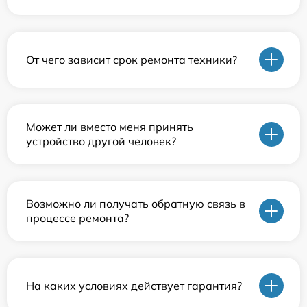
От чего зависит срок ремонта техники?
Может ли вместо меня принять
устройство другой человек?
Возможно ли получать обратную связь в
процессе ремонта?
На каких условиях действует гарантия?