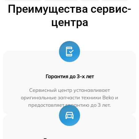
Преимущества сервис-
центра
Гарантия до 3-х лет
Сервисный центр устанавливает
оригинальные запчасти техники Beko и
предоставляет гарантию до 3 лет.