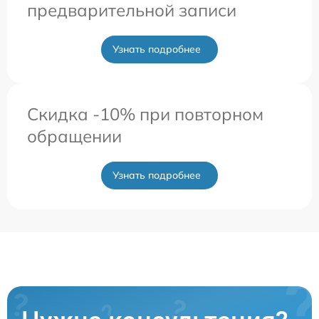
предварительной записи
Узнать подробнее
Скидка -10% при повторном
обращении
Узнать подробнее