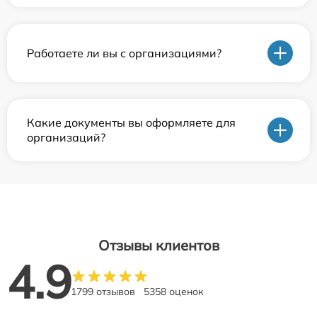
Работаете ли вы с организациями?
Какие документы вы оформляете для
организаций?
Отзывы клиентов
4.9
1799 отзывов
5358 оценок