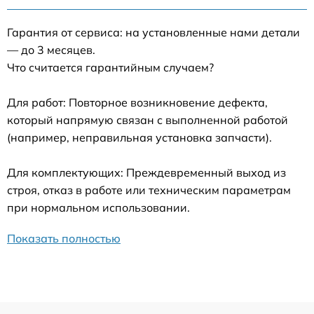
Гарантия от сервиса: на установленные нами детали
— до 3 месяцев.
Что считается гарантийным случаем?
Для работ: Повторное возникновение дефекта,
который напрямую связан с выполненной работой
(например, неправильная установка запчасти).
Для комплектующих: Преждевременный выход из
строя, отказ в работе или техническим параметрам
при нормальном использовании.
Показать полностью