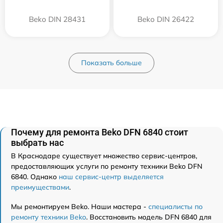
Beko DIN 28431
Beko DIN 26422
Показать больше
Почему для ремонта Beko DFN 6840 стоит
выбрать нас
В Краснодаре существует множество сервис-центров,
предоставляющих услуги по ремонту техники Beko DFN
6840. Однако
наш сервис-центр выделяется
преимуществами
.
Мы ремонтируем Beko. Наши мастера -
специалисты по
ремонту техники Beko
. Восстановить модель DFN 6840 для