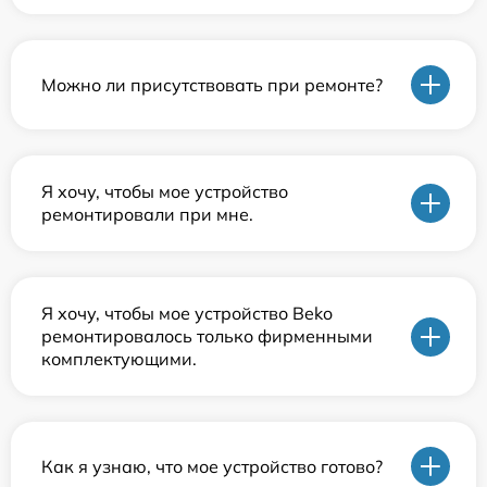
Можно ли присутствовать при ремонте?
Я хочу, чтобы мое устройство
ремонтировали при мне.
Я хочу, чтобы мое устройство Beko
ремонтировалось только фирменными
комплектующими.
Как я узнаю, что мое устройство готово?