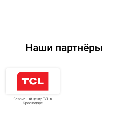
Наши партнёры
Сервисный центр TCL в
Краснодаре