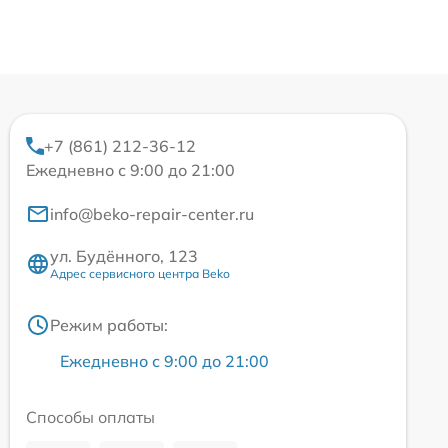
+7 (861) 212-36-12
Ежедневно с 9:00 до 21:00
info@beko-repair-center.ru
ул. Будённого, 123
Адрес сервисного центра Beko
Режим работы:
Ежедневно с 9:00 до 21:00
Способы оплаты