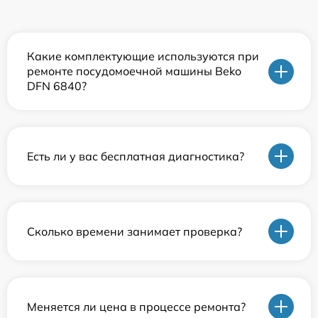
Какие комплектующие используются при
ремонте посудомоечной машины Beko
DFN 6840?
Есть ли у вас бесплатная диагностика?
Сколько времени занимает проверка?
Меняется ли цена в процессе ремонта?