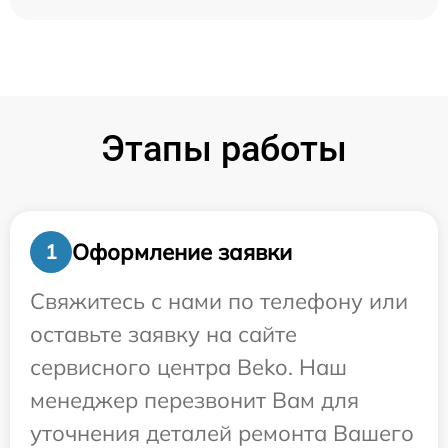
Этапы работы
Оформление заявки
1
Свяжитесь с нами по телефону или
оставьте заявку на сайте
сервисного центра Beko. Наш
менеджер перезвонит Вам для
уточнения деталей ремонта Вашего