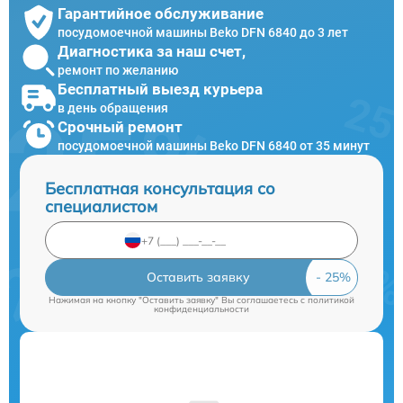
Гарантийное обслуживание
посудомоечной машины Beko DFN 6840 до 3 лет
Диагностика за наш счет,
ремонт по желанию
Бесплатный выезд курьера
в день обращения
Срочный ремонт
посудомоечной машины Beko DFN 6840 от 35 минут
Бесплатная консультация со
специалистом
Оставить заявку
Нажимая на кнопку "Оставить заявку" Вы соглашаетесь c
политикой
конфиденциальности