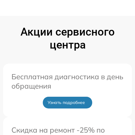
Акции сервисного
центра
Бесплатная диагностика в день
обращения
Узнать подробнее
Скидка на ремонт -25% по