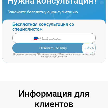
Нужна консультация?
Закажите бесплатную консультацию
Бесплатная консультация со
специалистом
Оставить заявку
Нажимая на кнопку "Оставить заявку" Вы соглашаетесь c
политикой
конфиденциальности
Информация для
клиентов