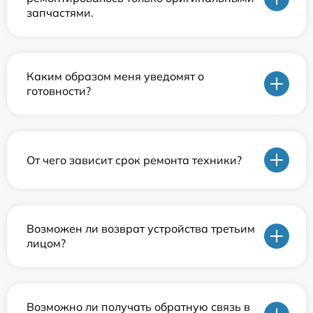
запчастями.
Каким образом меня уведомят о
готовности?
От чего зависит срок ремонта техники?
Возможен ли возврат устройства третьим
лицом?
Возможно ли получать обратную связь в