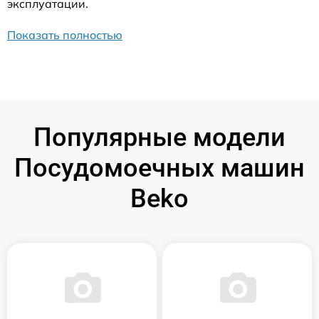
эксплуатации.
Показать полностью
Популярные модели
Посудомоечных машин
Beko