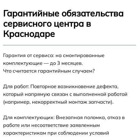
Гарантийные обязательства
сервисного центра в
Краснодаре
Гарантия от сервиса: на смонтированные
комплектующие — до 3 месяцев.
Что считается гарантийным случаем?
Для работ: Повторное возникновение дефекта,
который напрямую связан с выполненной работой
(например, некорректный монтаж запчасти).
Для комплектующих: Внезапная поломка, отказ в
работе или несоответствие заявленным
характеристикам при соблюдении условий