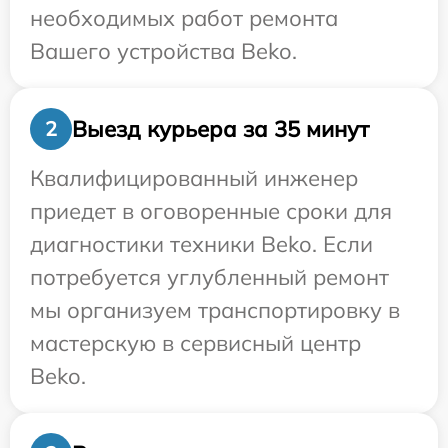
необходимых работ ремонта
Вашего устройства Beko.
Выезд курьера за 35 минут
2
Квалифицированный инженер
приедет в оговоренные сроки для
диагностики техники Beko. Если
потребуется углубленный ремонт
мы организуем транспортировку в
мастерскую в сервисный центр
Beko.