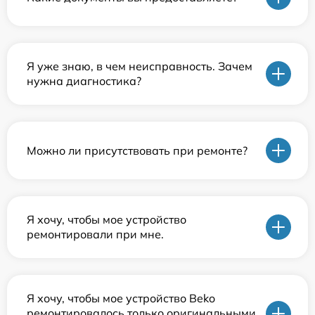
Я уже знаю, в чем неисправность. Зачем
нужна диагностика?
Можно ли присутствовать при ремонте?
Я хочу, чтобы мое устройство
ремонтировали при мне.
Я хочу, чтобы мое устройство Beko
ремонтировалось только оригинальными