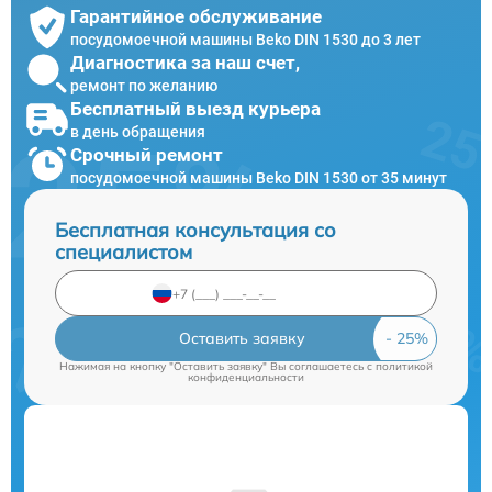
Гарантийное обслуживание
посудомоечной машины Beko DIN 1530 до 3 лет
Диагностика за наш счет,
ремонт по желанию
Бесплатный выезд курьера
в день обращения
Срочный ремонт
посудомоечной машины Beko DIN 1530 от 35 минут
Бесплатная консультация со
специалистом
Оставить заявку
Нажимая на кнопку "Оставить заявку" Вы соглашаетесь c
политикой
конфиденциальности