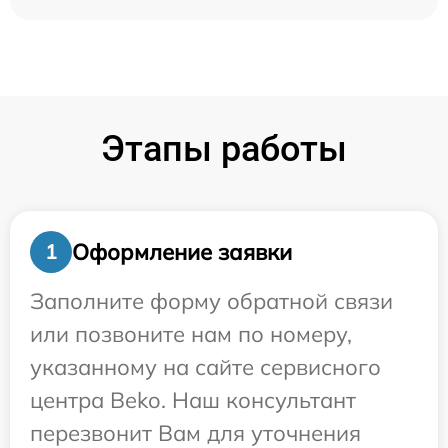
Этапы работы
Оформление заявки
1
Заполните форму обратной связи
или позвоните нам по номеру,
указанному на сайте сервисного
центра Beko. Наш консультант
перезвонит Вам для уточнения