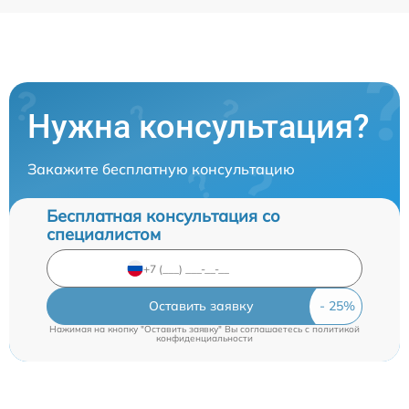
Нужна консультация?
Закажите бесплатную консультацию
Бесплатная консультация со
специалистом
Оставить заявку
Нажимая на кнопку "Оставить заявку" Вы соглашаетесь c
политикой
конфиденциальности