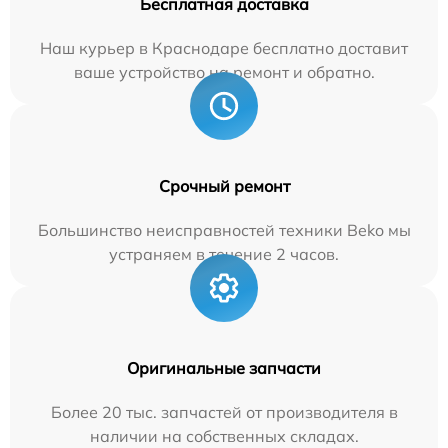
Бесплатная доставка
Наш курьер в Краснодаре бесплатно доставит
ваше устройство на ремонт и обратно.
Срочный ремонт
Большинство неисправностей техники Beko мы
устраняем в течение 2 часов.
Оригинальные запчасти
Более 20 тыс. запчастей от производителя в
наличии на собственных складах.