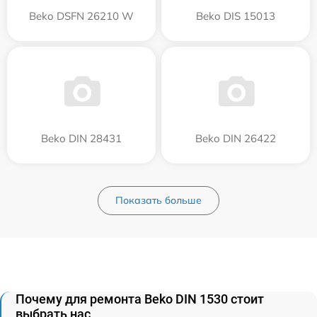
Beko DSFN 26210 W
Beko DIS 15013
Beko DIN 28431
Beko DIN 26422
Показать больше
Почему для ремонта Beko DIN 1530 стоит
выбрать нас