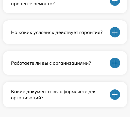
процессе ремонта?
На каких условиях действует гарантия?
Работаете ли вы с организациями?
Какие документы вы оформляете для
организаций?