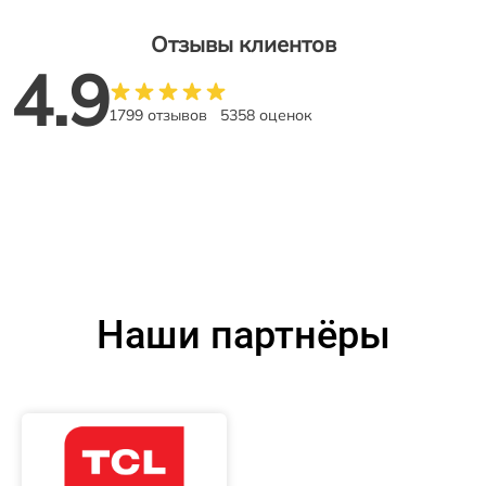
Отзывы клиентов
4.9
1799 отзывов
5358 оценок
Наши партнёры