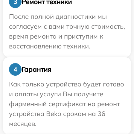
Ремонт техники
3
После полной диагностики мы
согласуем с вами точную стоимость,
время ремонта и приступим к
восстановлению техники.
Гарантия
4
Как только устройство будет готово
и оплаты услуги Вы получите
фирменный сертификат на ремонт
устройства Beko сроком на 36
месяцев.