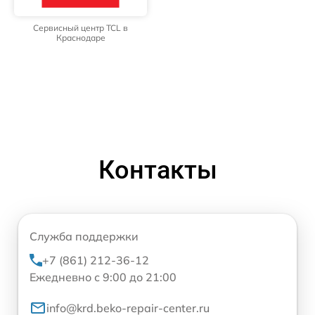
Сервисный центр TCL в
Краснодаре
Контакты
Служба поддержки
+7 (861) 212-36-12
Ежедневно с 9:00 до 21:00
info@krd.beko-repair-center.ru