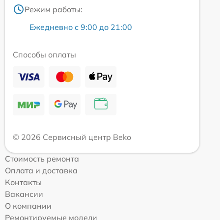
Режим работы:
Ежедневно с 9:00 до 21:00
Способы оплаты
© 2026 Сервисный центр Beko
Стоимость ремонта
Оплата и доставка
Контакты
Вакансии
О компании
Ремонтируемые модели