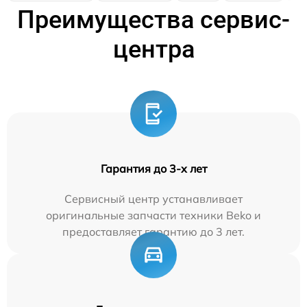
Преимущества сервис-
центра
Гарантия до 3-х лет
Сервисный центр устанавливает
оригинальные запчасти техники Beko и
предоставляет гарантию до 3 лет.