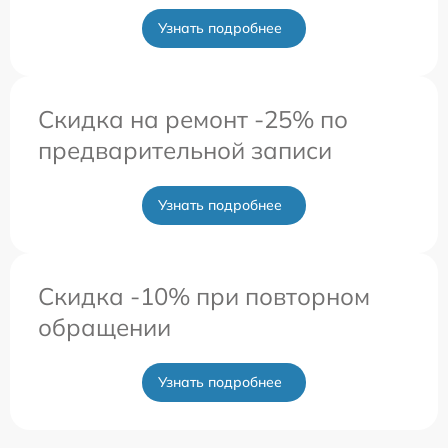
Узнать подробнее
Скидка на ремонт -25% по
предварительной записи
Узнать подробнее
Скидка -10% при повторном
обращении
Узнать подробнее