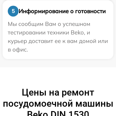
Информирование о готовности
5
Мы сообщим Вам о успешном
тестировании техники Beko, и
курьер доставит ее к вам домой или
в офис.
Цены на ремонт
посудомоечной машины
Beko DIN 1530