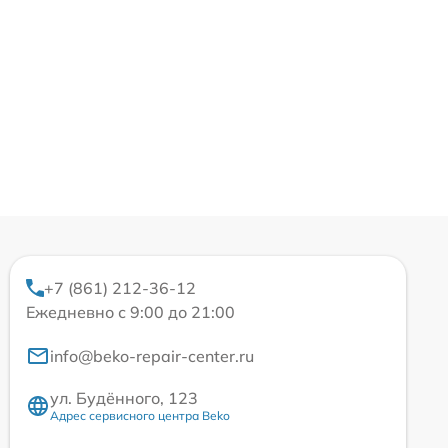
+7 (861) 212-36-12
Ежедневно с 9:00 до 21:00
info@beko-repair-center.ru
ул. Будённого, 123
Адрес сервисного центра Beko