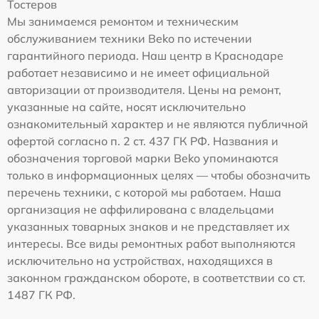
Тостеров
Мы занимаемся ремонтом и техническим
обслуживанием техники Beko по истечении
гарантийного периода. Наш центр в Краснодаре
работает независимо и не имеет официальной
авторизации от производителя. Цены на ремонт,
указанные на сайте, носят исключительно
ознакомительный характер и не являются публичной
офертой согласно п. 2 ст. 437 ГК РФ. Названия и
обозначения торговой марки Beko упоминаются
только в информационных целях — чтобы обозначить
перечень техники, с которой мы работаем. Наша
организация не аффилирована с владельцами
указанных товарных знаков и не представляет их
интересы. Все виды ремонтных работ выполняются
исключительно на устройствах, находящихся в
законном гражданском обороте, в соответствии со ст.
1487 ГК РФ.