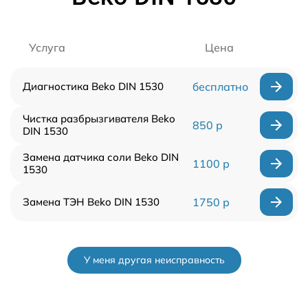
Услуга
Цена
Диагностика Beko DIN 1530
бесплатно
Чистка разбрызгивателя Beko
850 р
DIN 1530
Замена датчика соли Beko DIN
1100 р
1530
Замена ТЭН Beko DIN 1530
1750 р
У меня другая неисправность