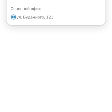
Основной офис
ул. Будённого, 123