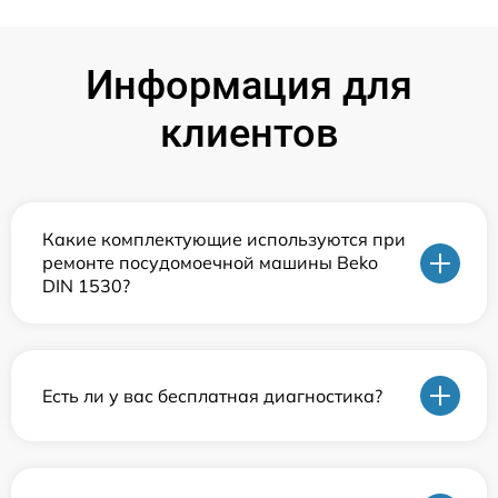
Информация для
клиентов
Какие комплектующие используются при
ремонте посудомоечной машины Beko
DIN 1530?
Есть ли у вас бесплатная диагностика?