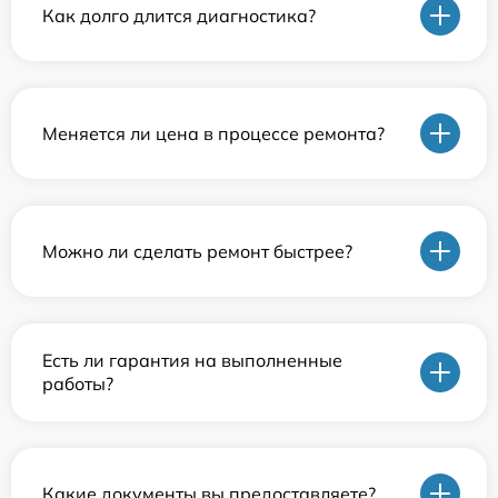
Как долго длится диагностика?
Меняется ли цена в процессе ремонта?
Можно ли сделать ремонт быстрее?
Есть ли гарантия на выполненные
работы?
Какие документы вы предоставляете?