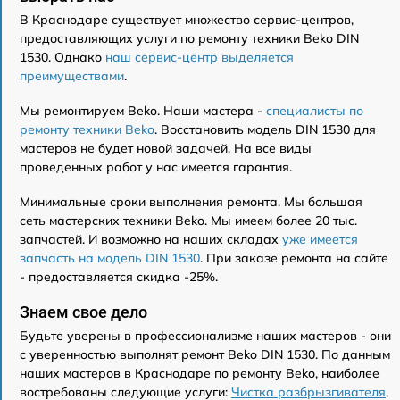
В Краснодаре существует множество сервис-центров,
предоставляющих услуги по ремонту техники Beko DIN
1530. Однако
наш сервис-центр выделяется
преимуществами
.
Мы ремонтируем Beko. Наши мастера -
специалисты по
ремонту техники Beko
. Восстановить модель DIN 1530 для
мастеров не будет новой задачей. На все виды
проведенных работ у нас имеется гарантия.
Минимальные сроки выполнения ремонта. Мы большая
сеть мастерских техники Beko. Мы имеем более 20 тыс.
запчастей. И возможно на наших складах
уже имеется
запчасть на модель DIN 1530
. При заказе ремонта на сайте
- предоставляется скидка -25%.
Знаем свое дело
Будьте уверены в профессионализме наших мастеров - они
с уверенностью выполнят ремонт Beko DIN 1530. По данным
наших мастеров в Краснодаре по ремонту Beko, наиболее
востребованы следующие услуги:
Чистка разбрызгивателя
,