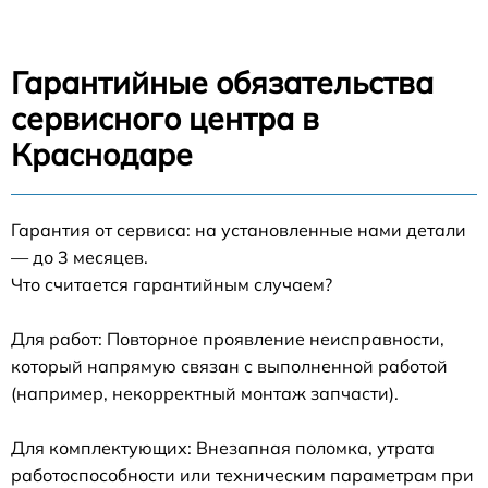
Гарантийные обязательства
сервисного центра в
Краснодаре
Гарантия от сервиса: на установленные нами детали
— до 3 месяцев.
Что считается гарантийным случаем?
Для работ: Повторное проявление неисправности,
который напрямую связан с выполненной работой
(например, некорректный монтаж запчасти).
Для комплектующих: Внезапная поломка, утрата
работоспособности или техническим параметрам при