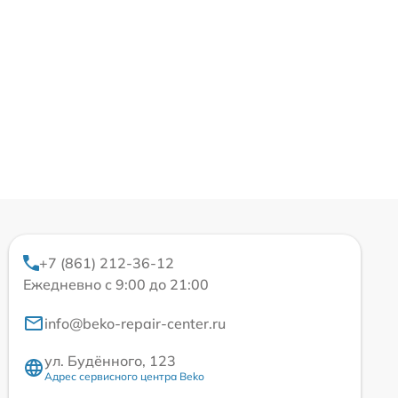
+7 (861) 212-36-12
Ежедневно с 9:00 до 21:00
info@beko-repair-center.ru
ул. Будённого, 123
Адрес сервисного центра Beko