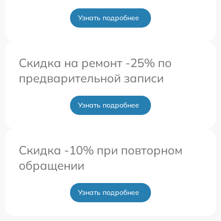
Узнать подробнее
Скидка на ремонт -25% по
предварительной записи
Узнать подробнее
Скидка -10% при повторном
обращении
Узнать подробнее