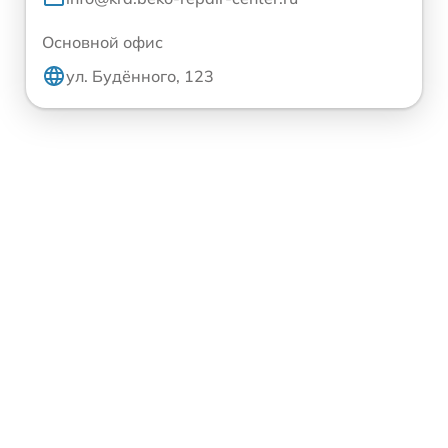
Основной офис
ул. Будённого, 123