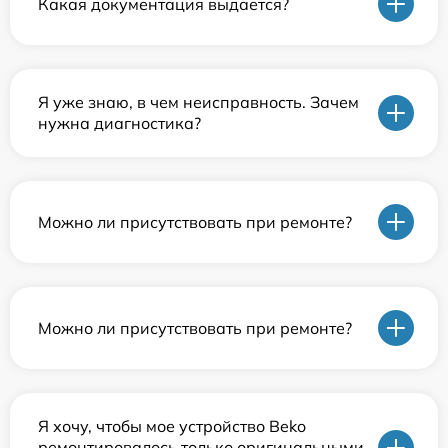
Какая документация выдается?
Я уже знаю, в чем неисправность. Зачем
нужна диагностика?
Можно ли присутствовать при ремонте?
Можно ли присутствовать при ремонте?
Я хочу, чтобы мое устройство Beko
ремонтировалось только оригинальными