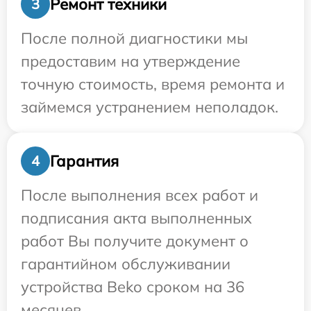
Ремонт техники
3
После полной диагностики мы
предоставим на утверждение
точную стоимость, время ремонта и
займемся устранением неполадок.
Гарантия
4
После выполнения всех работ и
подписания акта выполненных
работ Вы получите документ о
гарантийном обслуживании
устройства Beko сроком на 36
месяцев.