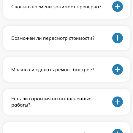
Сколько времени занимает проверка?
Возможен ли пересмотр стоимости?
Можно ли сделать ремонт быстрее?
Есть ли гарантия на выполненные
работы?