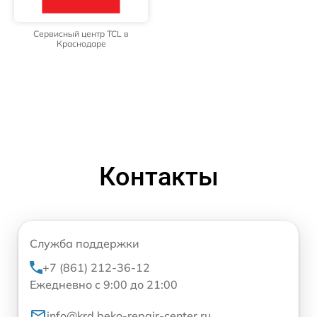
Сервисный центр TCL в
Краснодаре
Контакты
Служба поддержки
+7 (861) 212-36-12
Ежедневно с 9:00 до 21:00
info@krd.beko-repair-center.ru