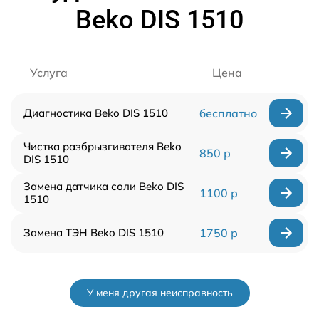
Beko DIS 1510
Услуга
Цена
Диагностика Beko DIS 1510
бесплатно
Чистка разбрызгивателя Beko
850 р
DIS 1510
Замена датчика соли Beko DIS
1100 р
1510
Замена ТЭН Beko DIS 1510
1750 р
У меня другая неисправность