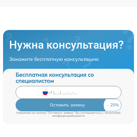
Нужна консультация?
Закажите бесплатную консультацию
Бесплатная консультация со
специалистом
Оставить заявку
Нажимая на кнопку "Оставить заявку" Вы соглашаетесь c
политикой
конфиденциальности