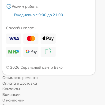
Режим работы:
Ежедневно с 9:00 до 21:00
Способы оплаты
© 2026 Сервисный центр Beko
Стоимость ремонта
Оплата и доставка
Контакты
Вакансии
О компании