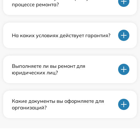
процессе ремонта?
На каких условиях действует гарантия?
Выполняете ли вы ремонт для
юридических лиц?
Какие документы вы оформляете для
организаций?