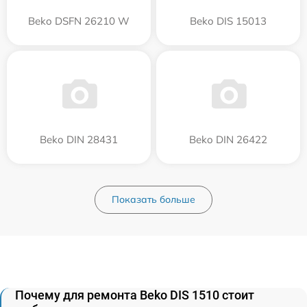
Beko DSFN 26210 W
Beko DIS 15013
Beko DIN 28431
Beko DIN 26422
Показать больше
Почему для ремонта Beko DIS 1510 стоит