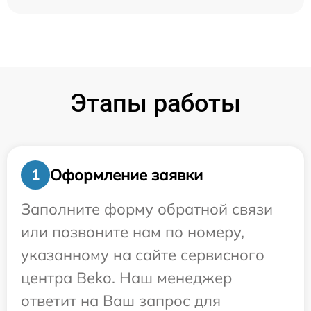
Этапы работы
Оформление заявки
1
Заполните форму обратной связи
или позвоните нам по номеру,
указанному на сайте сервисного
центра Beko. Наш менеджер
ответит на Ваш запрос для