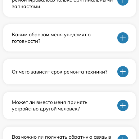
запчастями.
Каким образом меня уведомят о
готовности?
От чего зависит срок ремонта техники?
Может ли вместо меня принять
устройство другой человек?
Возможно ли получать обратную связь в