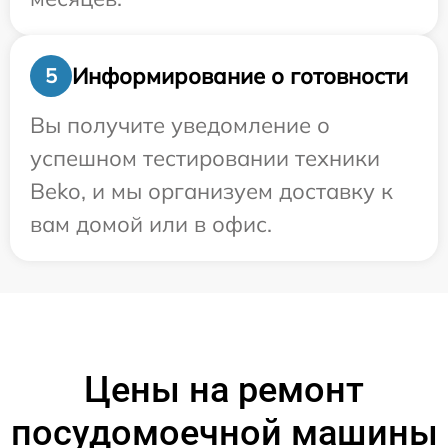
Информирование о готовности
5
Вы получите уведомление о
успешном тестировании техники
Beko, и мы организуем доставку к
вам домой или в офис.
Цены на ремонт
посудомоечной машины