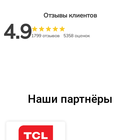
Отзывы клиентов
4.9
1799 отзывов
5358 оценок
Наши партнёры