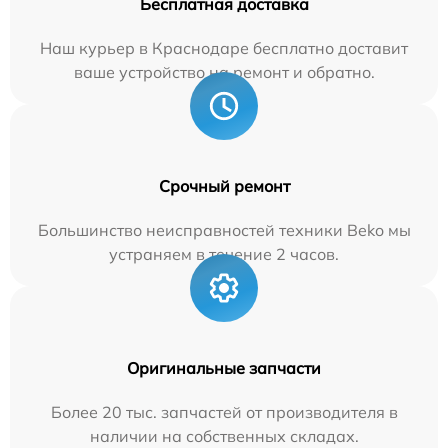
Бесплатная доставка
Наш курьер в Краснодаре бесплатно доставит
ваше устройство на ремонт и обратно.
Срочный ремонт
Большинство неисправностей техники Beko мы
устраняем в течение 2 часов.
Оригинальные запчасти
Более 20 тыс. запчастей от производителя в
наличии на собственных складах.