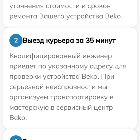
уточнения стоимости и сроков
ремонта Вашего устройства Beko.
Выезд курьера за 35 минут
2
Квалифицированный инженер
приедет по указанному адресу для
проверки устройства Beko. При
серьезной неисправности мы
организуем транспортировку в
мастерскую в сервисный центр
Beko.