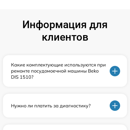
Информация для
клиентов
Какие комплектующие используются при
ремонте посудомоечной машины Beko
DIS 1510?
Нужно ли платить за диагностику?