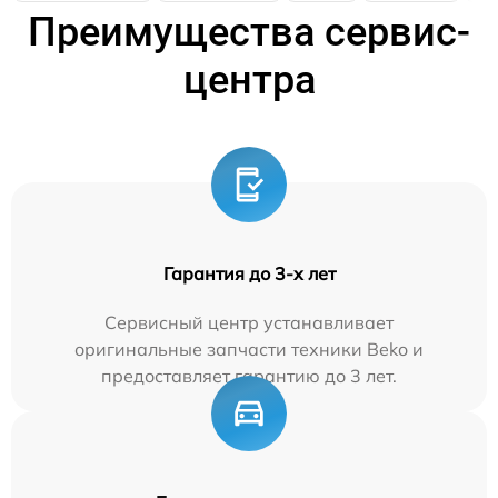
Преимущества сервис-
центра
Гарантия до 3-х лет
Сервисный центр устанавливает
оригинальные запчасти техники Beko и
предоставляет гарантию до 3 лет.