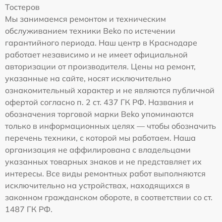
Тостеров
Мы занимаемся ремонтом и техническим
обслуживанием техники Beko по истечении
гарантийного периода. Наш центр в Краснодаре
работает независимо и не имеет официальной
авторизации от производителя. Цены на ремонт,
указанные на сайте, носят исключительно
ознакомительный характер и не являются публичной
офертой согласно п. 2 ст. 437 ГК РФ. Названия и
обозначения торговой марки Beko упоминаются
только в информационных целях — чтобы обозначить
перечень техники, с которой мы работаем. Наша
организация не аффилирована с владельцами
указанных товарных знаков и не представляет их
интересы. Все виды ремонтных работ выполняются
исключительно на устройствах, находящихся в
законном гражданском обороте, в соответствии со ст.
1487 ГК РФ.