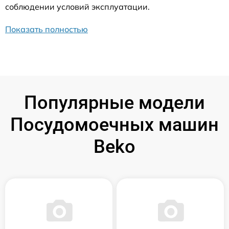
соблюдении условий эксплуатации.
Показать полностью
Популярные модели
Посудомоечных машин
Beko