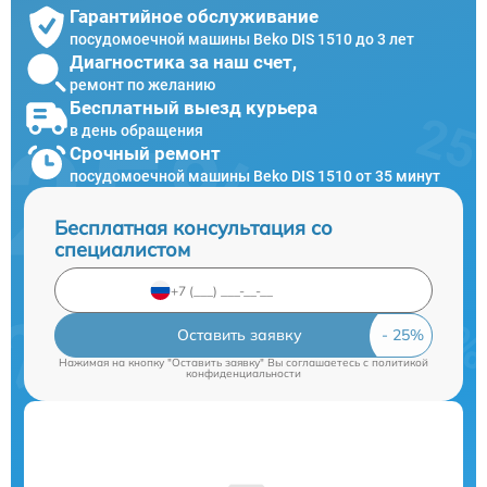
Гарантийное обслуживание
посудомоечной машины Beko DIS 1510 до 3 лет
Диагностика за наш счет,
ремонт по желанию
Бесплатный выезд курьера
в день обращения
Срочный ремонт
посудомоечной машины Beko DIS 1510 от 35 минут
Бесплатная консультация со
специалистом
Оставить заявку
Нажимая на кнопку "Оставить заявку" Вы соглашаетесь c
политикой
конфиденциальности