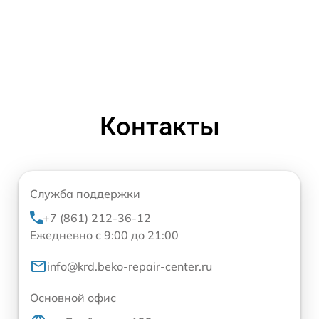
Контакты
Служба поддержки
+7 (861) 212-36-12
Ежедневно с 9:00 до 21:00
info@krd.beko-repair-center.ru
Основной офис