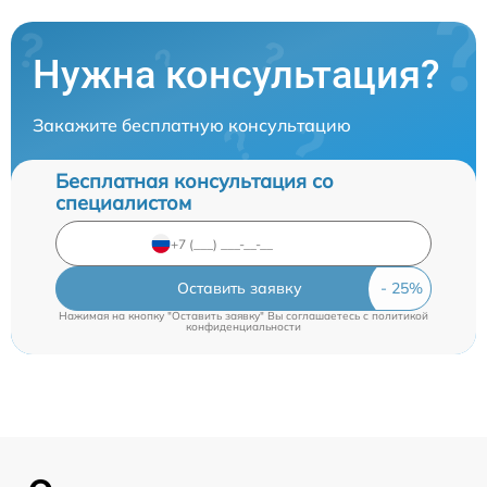
Нужна консультация?
Закажите бесплатную консультацию
Бесплатная консультация со
специалистом
Оставить заявку
Нажимая на кнопку "Оставить заявку" Вы соглашаетесь c
политикой
конфиденциальности