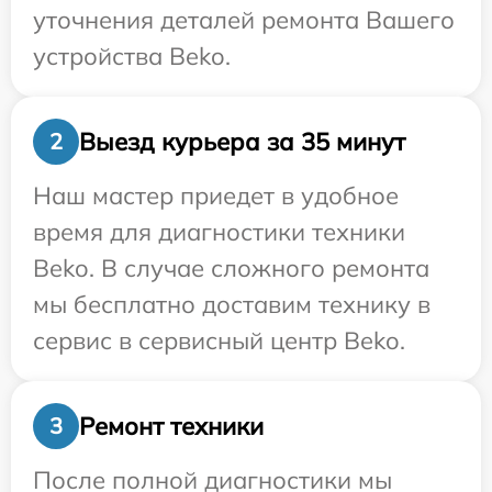
уточнения деталей ремонта Вашего
устройства Beko.
Выезд курьера за 35 минут
2
Наш мастер приедет в удобное
время для диагностики техники
Beko. В случае сложного ремонта
мы бесплатно доставим технику в
сервис в сервисный центр Beko.
Ремонт техники
3
После полной диагностики мы