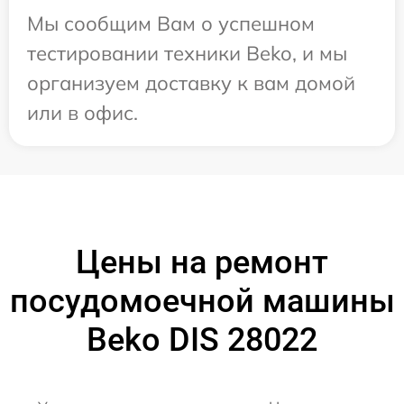
Мы сообщим Вам о успешном
тестировании техники Beko, и мы
организуем доставку к вам домой
или в офис.
Цены на ремонт
посудомоечной машины
Beko DIS 28022