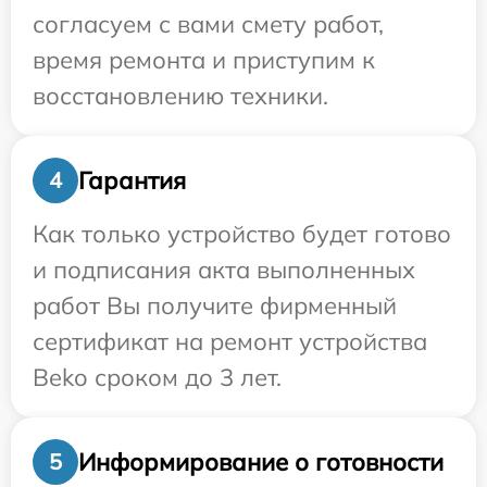
согласуем с вами смету работ,
время ремонта и приступим к
восстановлению техники.
Гарантия
4
Как только устройство будет готово
и подписания акта выполненных
работ Вы получите фирменный
сертификат на ремонт устройства
Beko сроком до 3 лет.
Информирование о готовности
5