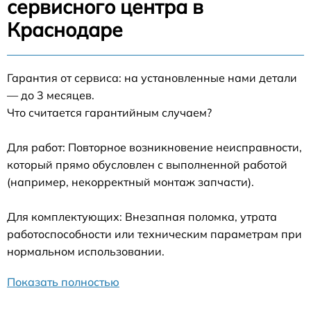
сервисного центра в
Краснодаре
Гарантия от сервиса: на установленные нами детали
— до 3 месяцев.
Что считается гарантийным случаем?
Для работ: Повторное возникновение неисправности,
который прямо обусловлен с выполненной работой
(например, некорректный монтаж запчасти).
Для комплектующих: Внезапная поломка, утрата
работоспособности или техническим параметрам при
нормальном использовании.
Показать полностью