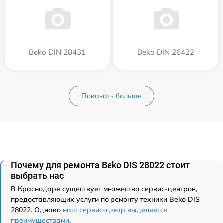
Beko DIN 28431
Beko DIN 26422
Показать больше
Почему для ремонта Beko DIS 28022 стоит
выбрать нас
В Краснодаре существует множество сервис-центров,
предоставляющих услуги по ремонту техники Beko DIS
28022. Однако
наш сервис-центр выделяется
преимуществами
.