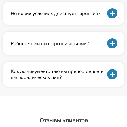
На каких условиях действует гарантия?
Работаете ли вы с организациями?
Какую документацию вы предоставляете
для юридических лиц?
Отзывы клиентов