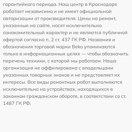
гарантийного периода. Наш центр в Краснодаре
работает независимо и не имеет официальной
авторизации от производителя. Цены на ремонт,
указанные на сайте, носят исключительно
ознакомительный характер и не являются публичной
офертой согласно п. 2 ст. 437 ГК РФ. Названия и
обозначения торговой марки Beko упоминаются
только в информационных целях — чтобы обозначить
перечень техники, с которой мы работаем. Наша
организация не аффилирована с владельцами
указанных товарных знаков и не представляет их
интересы. Все виды ремонтных работ выполняются
исключительно на устройствах, находящихся в
законном гражданском обороте, в соответствии со ст.
1487 ГК РФ.