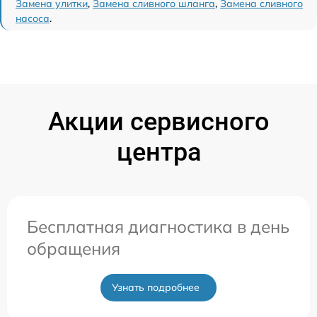
Замена улитки
,
Замена сливного шланга
,
Замена сливного
насоса
.
Акции сервисного
центра
Бесплатная диагностика в день
обращения
Узнать подробнее