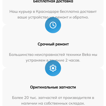
Бесплатная доставка
Наш курьер в Краснодаре бесплатно доставит
ваше устройство на ремонт и обратно.
Срочный ремонт
Большинство неисправностей техники Beko мы
устраняем в течение 2 часов.
Оригинальные запчасти
Более 20 тыс. запчастей от производителя в
наличии на собственных складах.