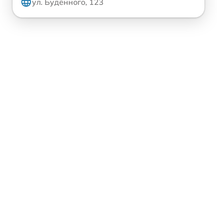
ул. Будённого, 123