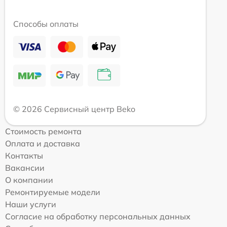
Способы оплаты
© 2026 Сервисный центр Beko
Стоимость ремонта
Оплата и доставка
Контакты
Вакансии
О компании
Ремонтируемые модели
Наши услуги
Согласие на обработку персональных данных