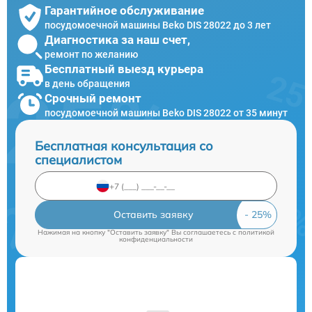
Гарантийное обслуживание
посудомоечной машины Beko DIS 28022 до 3 лет
Диагностика за наш счет,
ремонт по желанию
Бесплатный выезд курьера
в день обращения
Срочный ремонт
посудомоечной машины Beko DIS 28022 от 35 минут
Бесплатная консультация со
специалистом
Оставить заявку
Нажимая на кнопку "Оставить заявку" Вы соглашаетесь c
политикой
конфиденциальности