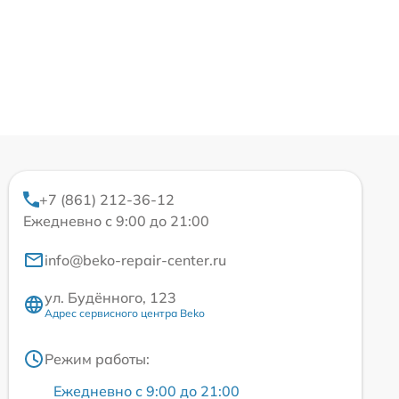
+7 (861) 212-36-12
Ежедневно с 9:00 до 21:00
info@beko-repair-center.ru
ул. Будённого, 123
Адрес сервисного центра Beko
Режим работы:
Ежедневно с 9:00 до 21:00