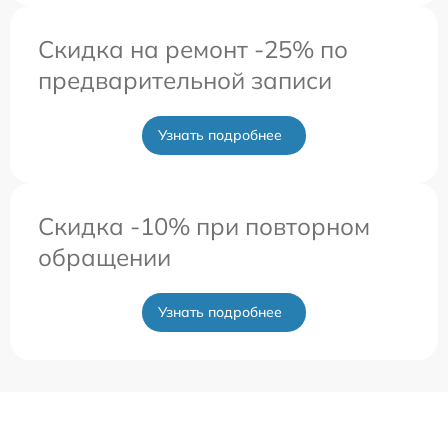
Скидка на ремонт -25% по
предварительной записи
Узнать подробнее
Скидка -10% при повторном
обращении
Узнать подробнее