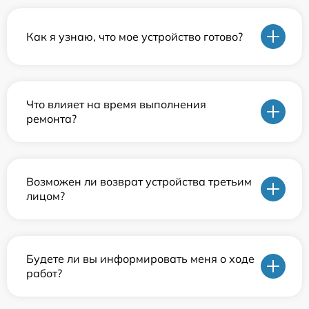
Как я узнаю, что мое устройство готово?
Что влияет на время выполнения
ремонта?
Возможен ли возврат устройства третьим
лицом?
Будете ли вы информировать меня о ходе
работ?