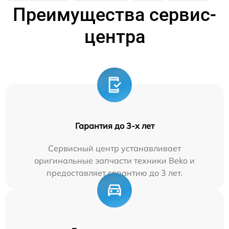
Преимущества сервис-
центра
Гарантия до 3-х лет
Сервисный центр устанавливает
оригинальные запчасти техники Beko и
предоставляет гарантию до 3 лет.