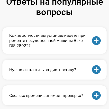
Ответы на популярные
вопросы
Какие запчасти вы устанавливаете при
ремонте посудомоечной машины Beko
DIS 28022?
Нужно ли платить за диагностику?
Сколько времени занимает проверка?