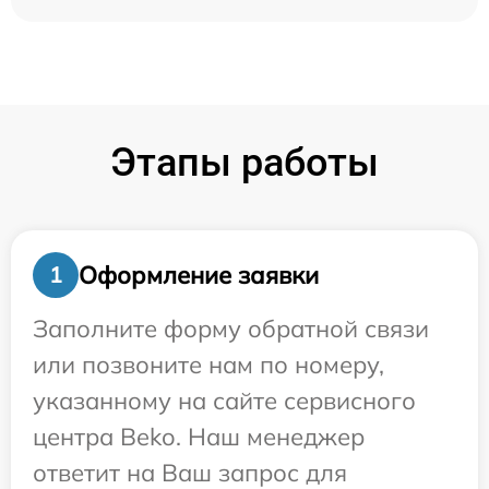
Этапы работы
Оформление заявки
1
Заполните форму обратной связи
или позвоните нам по номеру,
указанному на сайте сервисного
центра Beko. Наш менеджер
ответит на Ваш запрос для