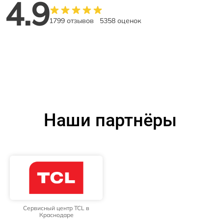
4.9
1799 отзывов
5358 оценок
Наши партнёры
Сервисный центр TCL в
Краснодаре