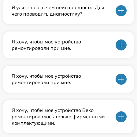
Я уже знаю, в чем неисправность. Для
чего проводить диагностику?
Я хочу, чтобы мое устройство
ремонтировали при мне.
Я хочу, чтобы мое устройство
ремонтировали при мне.
Я хочу, чтобы мое устройство Beko
ремонтировалось только фирменными
комплектующими.