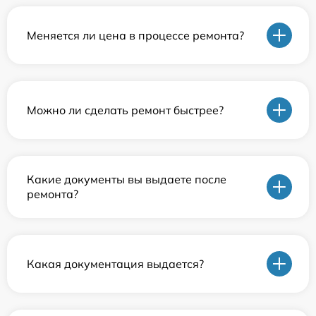
Меняется ли цена в процессе ремонта?
Можно ли сделать ремонт быстрее?
Какие документы вы выдаете после
ремонта?
Какая документация выдается?