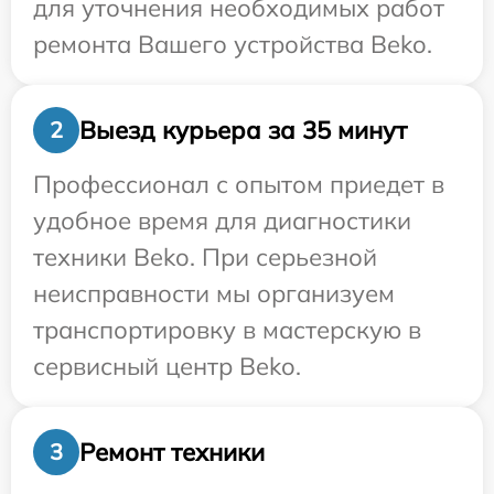
для уточнения необходимых работ
ремонта Вашего устройства Beko.
Выезд курьера за 35 минут
2
Профессионал с опытом приедет в
удобное время для диагностики
техники Beko. При серьезной
неисправности мы организуем
транспортировку в мастерскую в
сервисный центр Beko.
Ремонт техники
3