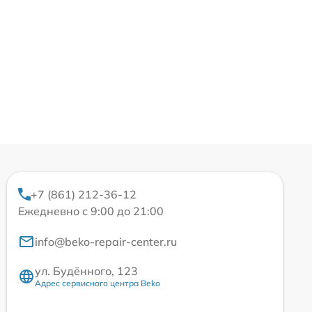
+7 (861) 212-36-12
Ежедневно с 9:00 до 21:00
info@beko-repair-center.ru
ул. Будённого, 123
Адрес сервисного центра Beko