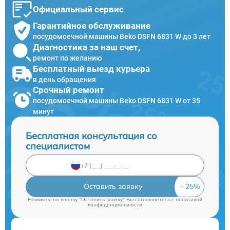
Официальный сервис
Гарантийное обслуживание
посудомоечной машины Beko DSFN 6831 W до 3 лет
Диагностика за наш счет,
ремонт по желанию
Бесплатный выезд курьера
в день обращения
Срочный ремонт
посудомоечной машины Beko DSFN 6831 W от 35
минут
Бесплатная консультация со
специалистом
Оставить заявку
Нажимая на кнопку "Оставить заявку" Вы соглашаетесь c
политикой
конфиденциальности