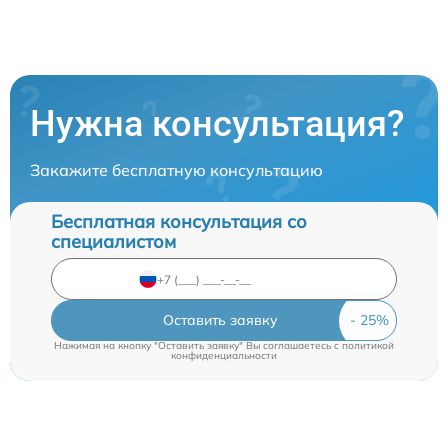
Нужна консультация?
Закажите бесплатную консультацию
Бесплатная консультация со
специалистом
Оставить заявку
Нажимая на кнопку "Оставить заявку" Вы соглашаетесь c
политикой
конфиденциальности