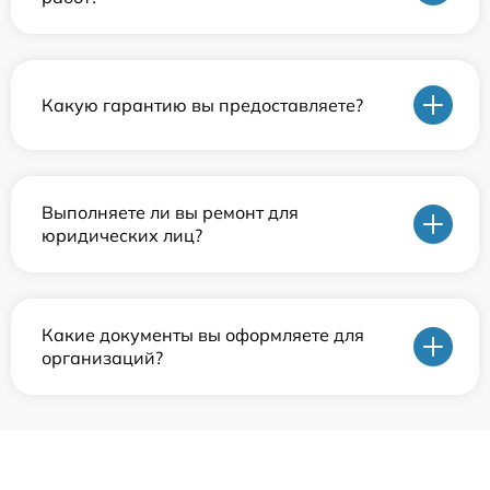
Какую гарантию вы предоставляете?
Выполняете ли вы ремонт для
юридических лиц?
Какие документы вы оформляете для
организаций?