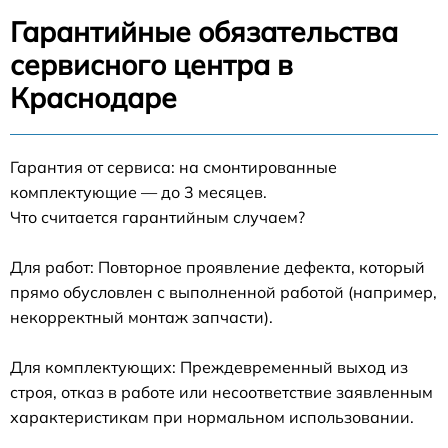
Гарантийные обязательства
сервисного центра в
Краснодаре
Гарантия от сервиса: на смонтированные
комплектующие — до 3 месяцев.
Что считается гарантийным случаем?
Для работ: Повторное проявление дефекта, который
прямо обусловлен с выполненной работой (например,
некорректный монтаж запчасти).
Для комплектующих: Преждевременный выход из
строя, отказ в работе или несоответствие заявленным
характеристикам при нормальном использовании.