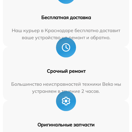
Бесплатная доставка
Наш курьер в Краснодаре бесплатно доставит
ваше устройство на ремонт и обратно.
Срочный ремонт
Большинство неисправностей техники Beko мы
устраняем в течение 2 часов.
Оригинальные запчасти