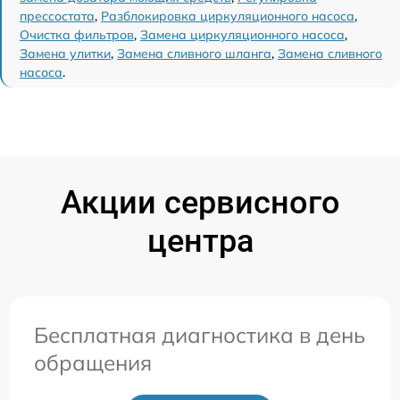
прессостата
,
Разблокировка циркуляционного насоса
,
Очистка фильтров
,
Замена циркуляционного насоса
,
Замена улитки
,
Замена сливного шланга
,
Замена сливного
насоса
.
Акции сервисного
центра
Бесплатная диагностика в день
обращения