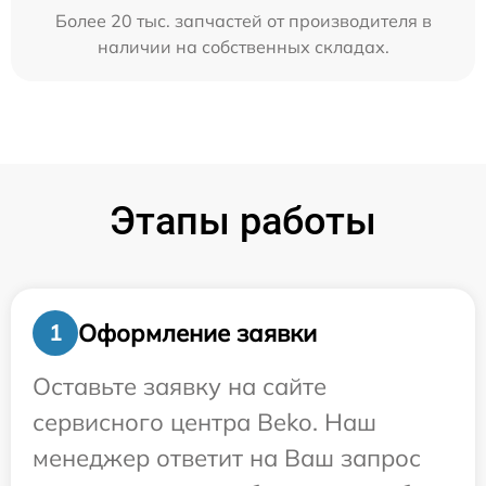
Более 20 тыс. запчастей от производителя в
наличии на собственных складах.
Этапы работы
Оформление заявки
1
Оставьте заявку на сайте
сервисного центра Beko. Наш
менеджер ответит на Ваш запрос