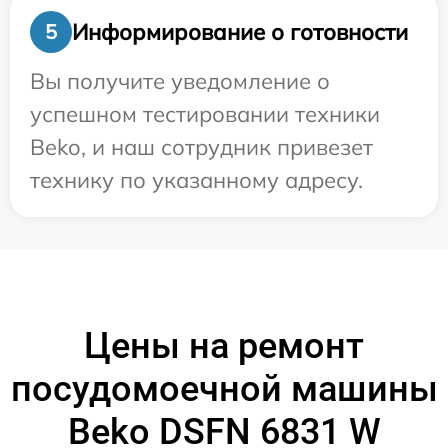
Информирование о готовности
5
Вы получите уведомление о
успешном тестировании техники
Beko, и наш сотрудник привезет
технику по указанному адресу.
Цены на ремонт
посудомоечной машины
Beko DSFN 6831 W