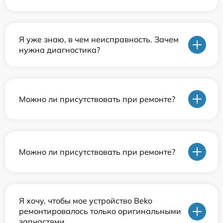
Я уже знаю, в чем неисправность. Зачем
нужна диагностика?
Можно ли присутствовать при ремонте?
Можно ли присутствовать при ремонте?
Я хочу, чтобы мое устройство Beko
ремонтировалось только оригинальными
запчастями.