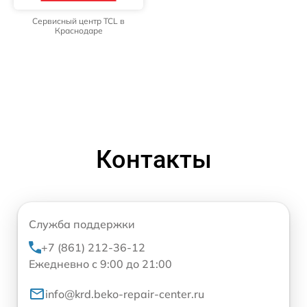
Сервисный центр TCL в
Краснодаре
Контакты
Служба поддержки
+7 (861) 212-36-12
Ежедневно с 9:00 до 21:00
info@krd.beko-repair-center.ru