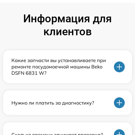
Информация для
клиентов
Какие запчасти вы устанавливаете при
ремонте посудомоечной машины Beko
DSFN 6831 W?
Нужно ли платить за диагностику?
Сколько времени занимает проверка?