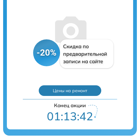
Скидка по
-20%
предварительной
записи на сайте
Цены на ремонт
Конец акции
01:13:41