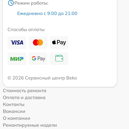
Режим работы:
Ежедневно с 9:00 до 21:00
Способы оплаты
© 2026 Сервисный центр Beko
Стоимость ремонта
Оплата и доставка
Контакты
Вакансии
О компании
Ремонтируемые модели