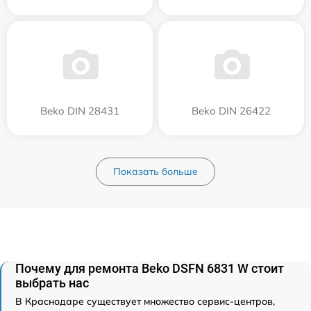
Beko DIN 28431
Beko DIN 26422
Показать больше
Почему для ремонта Beko DSFN 6831 W стоит
выбрать нас
В Краснодаре существует множество сервис-центров,