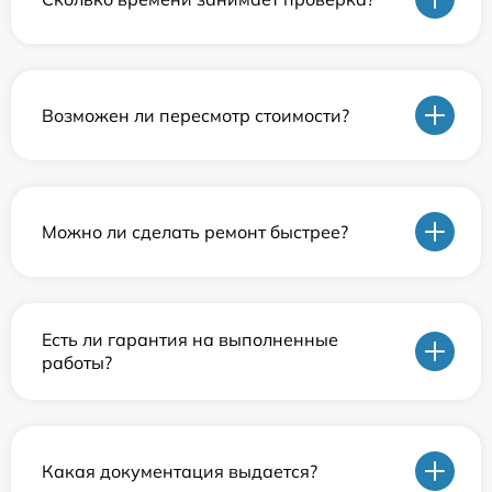
Возможен ли пересмотр стоимости?
Можно ли сделать ремонт быстрее?
Есть ли гарантия на выполненные
работы?
Какая документация выдается?