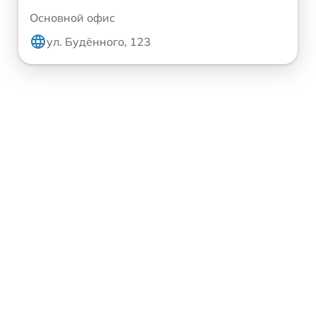
Основной офис
ул. Будённого, 123