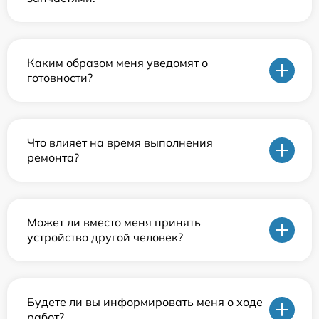
Каким образом меня уведомят о
готовности?
Что влияет на время выполнения
ремонта?
Может ли вместо меня принять
устройство другой человек?
Будете ли вы информировать меня о ходе
работ?