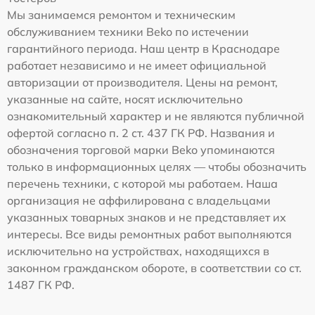
Мы занимаемся ремонтом и техническим
обслуживанием техники Beko по истечении
гарантийного периода. Наш центр в Краснодаре
работает независимо и не имеет официальной
авторизации от производителя. Цены на ремонт,
указанные на сайте, носят исключительно
ознакомительный характер и не являются публичной
офертой согласно п. 2 ст. 437 ГК РФ. Названия и
обозначения торговой марки Beko упоминаются
только в информационных целях — чтобы обозначить
перечень техники, с которой мы работаем. Наша
организация не аффилирована с владельцами
указанных товарных знаков и не представляет их
интересы. Все виды ремонтных работ выполняются
исключительно на устройствах, находящихся в
законном гражданском обороте, в соответствии со ст.
1487 ГК РФ.