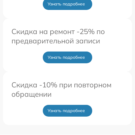
Узнать подробнее
Скидка на ремонт -25% по
предварительной записи
Узнать подробнее
Скидка -10% при повторном
обращении
Узнать подробнее