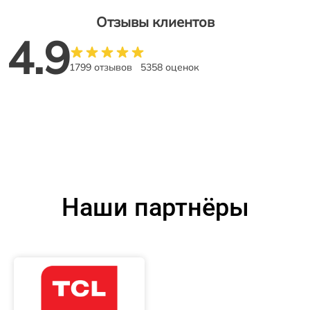
Отзывы клиентов
4.9
1799 отзывов
5358 оценок
Наши партнёры