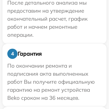
После детального анализа мы
предоставим на утверждение
окончательный расчет, график
работ и начнем ремонтные
операции.
Гарантия
4
По окончании ремонта и
подписания акта выполненных
работ Вы получите официальную
гарантию на ремонт устройства
Beko сроком на 36 месяцев.