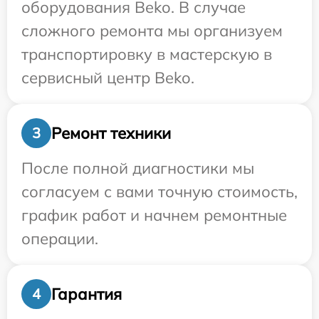
оборудования Beko. В случае
сложного ремонта мы организуем
транспортировку в мастерскую в
сервисный центр Beko.
Ремонт техники
3
После полной диагностики мы
согласуем с вами точную стоимость,
график работ и начнем ремонтные
операции.
Гарантия
4