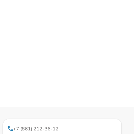
+7 (861) 212-36-12