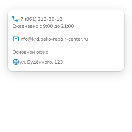
+7 (861) 212-36-12
Ежедневно с 9:00 до 21:00
info@krd.beko-repair-center.ru
Основной офис
ул. Будённого, 123