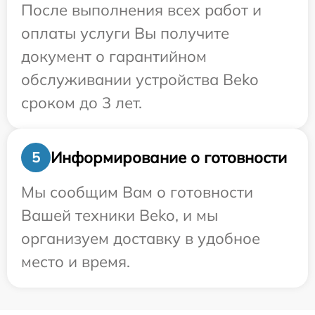
После выполнения всех работ и
оплаты услуги Вы получите
документ о гарантийном
обслуживании устройства Beko
сроком до 3 лет.
Информирование о готовности
5
Мы сообщим Вам о готовности
Вашей техники Beko, и мы
организуем доставку в удобное
место и время.