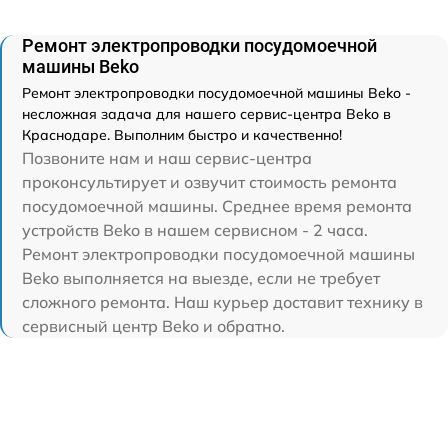
Ремонт электропроводки посудомоечной
машины Beko
Ремонт электропроводки посудомоечной машины Beko -
несложная задача для нашего сервис-центра Beko в
Краснодаре. Выполним быстро и качественно!
Позвоните нам и наш сервис-центра
проконсультирует и озвучит стоимость ремонта
посудомоечной машины. Среднее время ремонта
устройств Beko в нашем сервисном - 2 часа.
Ремонт электропроводки посудомоечной машины
Beko выполняется на выезде, если не требует
сложного ремонта. Наш курьер доставит технику в
сервисный центр Beko и обратно.