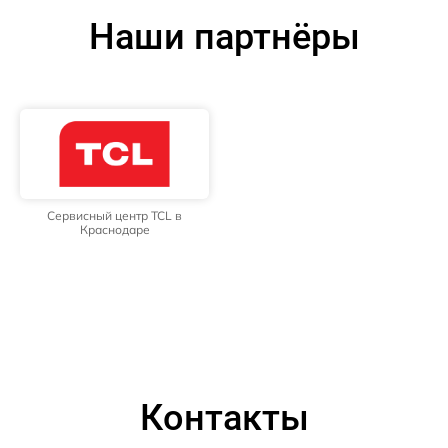
Наши партнёры
Сервисный центр TCL в
Краснодаре
Контакты