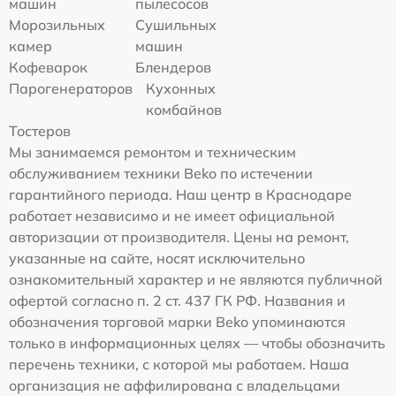
машин
пылесосов
Морозильных
Сушильных
камер
машин
Кофеварок
Блендеров
Парогенераторов
Кухонных
комбайнов
Тостеров
Мы занимаемся ремонтом и техническим
обслуживанием техники Beko по истечении
гарантийного периода. Наш центр в Краснодаре
работает независимо и не имеет официальной
авторизации от производителя. Цены на ремонт,
указанные на сайте, носят исключительно
ознакомительный характер и не являются публичной
офертой согласно п. 2 ст. 437 ГК РФ. Названия и
обозначения торговой марки Beko упоминаются
только в информационных целях — чтобы обозначить
перечень техники, с которой мы работаем. Наша
организация не аффилирована с владельцами