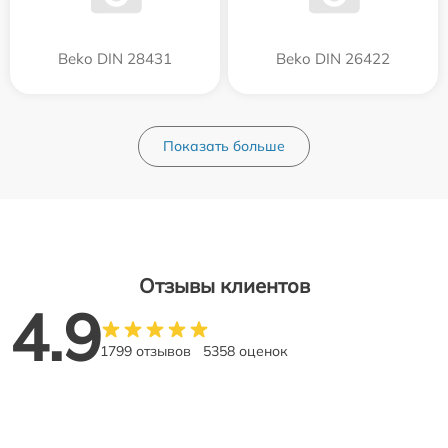
Beko DIN 28431
Beko DIN 26422
Показать больше
Отзывы клиентов
4.9
1799 отзывов
5358 оценок