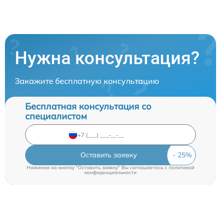
Нужна консультация?
Закажите бесплатную консультацию
Бесплатная консультация со
специалистом
Оставить заявку
Нажимая на кнопку "Оставить заявку" Вы соглашаетесь c
политикой
конфиденциальности