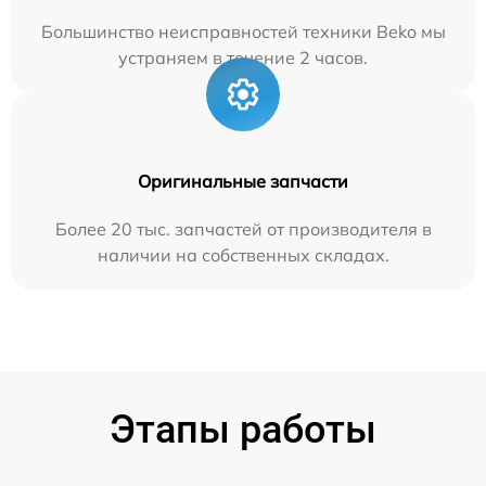
Большинство неисправностей техники Beko мы
устраняем в течение 2 часов.
Оригинальные запчасти
Более 20 тыс. запчастей от производителя в
наличии на собственных складах.
Этапы работы