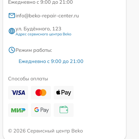
Ежедневно с 9:00 до 21:00
info@beko-repair-center.ru
ул. Будённого, 123
Адрес сервисного центра Beko
Режим работы:
Ежедневно с 9:00 до 21:00
Способы оплаты
© 2026 Сервисный центр Beko