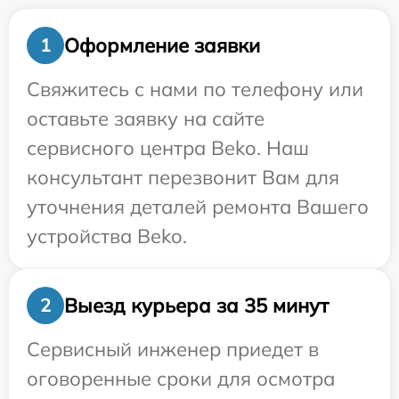
Оформление заявки
1
Свяжитесь с нами по телефону или
оставьте заявку на сайте
сервисного центра Beko. Наш
консультант перезвонит Вам для
уточнения деталей ремонта Вашего
устройства Beko.
Выезд курьера за 35 минут
2
Сервисный инженер приедет в
оговоренные сроки для осмотра