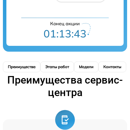
Конец акции
01:13:42
Преимущества
Этапы работ
Модели
Контакты
Преимущества сервис-
центра