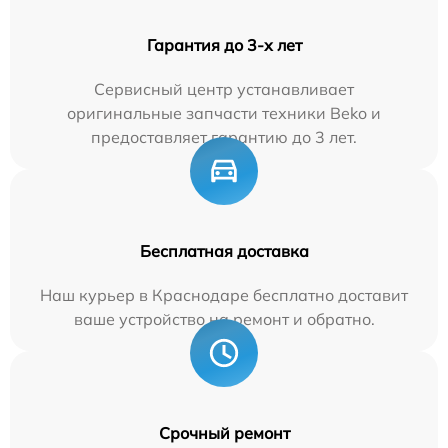
Гарантия до 3-х лет
Сервисный центр устанавливает
оригинальные запчасти техники Beko и
предоставляет гарантию до 3 лет.
Бесплатная доставка
Наш курьер в Краснодаре бесплатно доставит
ваше устройство на ремонт и обратно.
Срочный ремонт