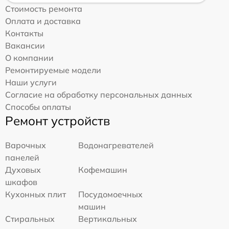
Стоимость ремонта
Оплата и доставка
Контакты
Вакансии
О компании
Ремонтируемые модели
Наши услуги
Согласие на обработку персональных данных
Способы оплаты
Ремонт устройств
Варочных
Водонагревателей
панелей
Духовых
Кофемашин
шкафов
Кухонных плит
Посудомоечных
машин
Стиральных
Вертикальных