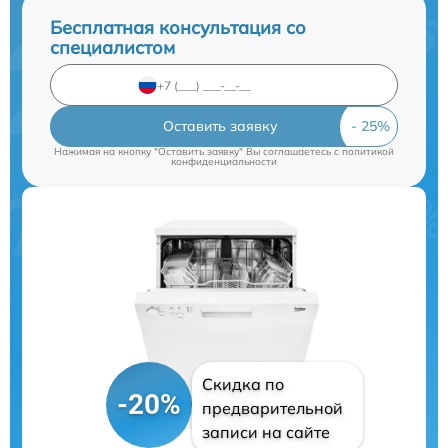
Бесплатная консультация со
специалистом
Оставить заявку
Нажимая на кнопку "Оставить заявку" Вы соглашаетесь c
политикой
конфиденциальности
Скидка по
-20%
предварительной
записи на сайте