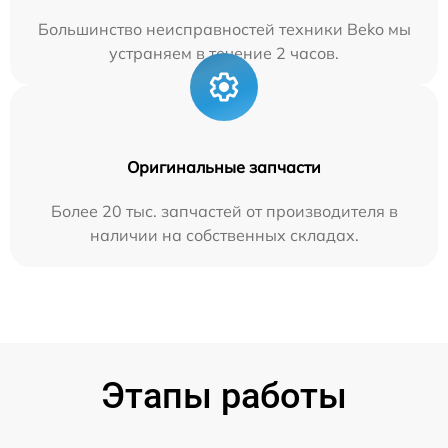
Большинство неисправностей техники Beko мы
устраняем в течение 2 часов.
Оригинальные запчасти
Более 20 тыс. запчастей от производителя в
наличии на собственных складах.
Этапы работы