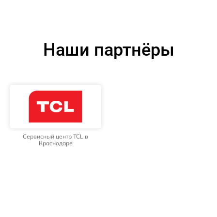
Наши партнёры
Сервисный центр TCL в
Краснодаре