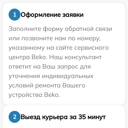
Оформление заявки
1
Заполните форму обратной связи
или позвоните нам по номеру,
указанному на сайте сервисного
центра Beko. Наш консультант
ответит на Ваш запрос для
уточнения индивидуальных
условий ремонта Вашего
устройства Beko.
Выезд курьера за 35 минут
2