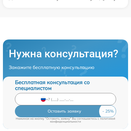
Нужна консультация?
Закажите бесплатную консультацию
Бесплатная консультация со
специалистом
Оставить заявку
Нажимая на кнопку "Оставить заявку" Вы соглашаетесь c
политикой
конфиденциальности