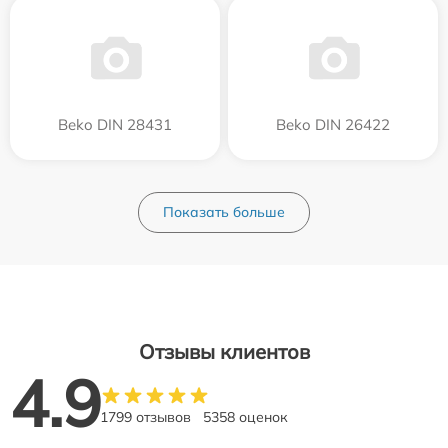
Beko DIN 28431
Beko DIN 26422
Показать больше
Отзывы клиентов
4.9
1799 отзывов
5358 оценок