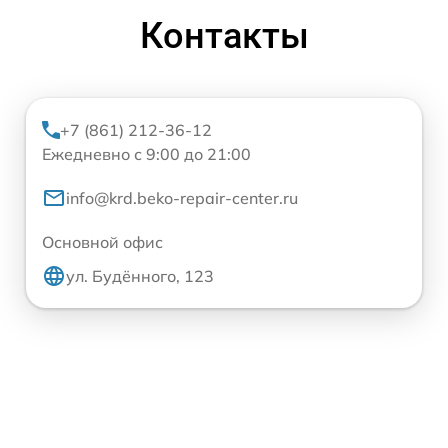
Контакты
+7 (861) 212-36-12
Ежедневно с 9:00 до 21:00
info@krd.beko-repair-center.ru
Основной офис
ул. Будённого, 123