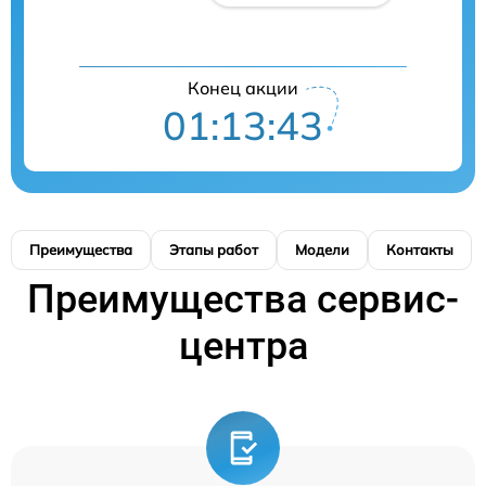
Конец акции
01:13:42
Преимущества
Этапы работ
Модели
Контакты
Преимущества сервис-
центра