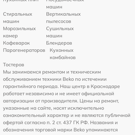
машин
Стиральных
Вертикальных
машин
пылесосов
Морозильных
Сушильных
камер
машин
Кофеварок
Блендеров
Парогенераторов
Кухонных
комбайнов
Тостеров
Мы занимаемся ремонтом и техническим
обслуживанием техники Beko по истечении
гарантийного периода. Наш центр в Краснодаре
работает независимо и не имеет официальной
авторизации от производителя. Цены на ремонт,
указанные на сайте, носят исключительно
ознакомительный характер и не являются публичной
офертой согласно п. 2 ст. 437 ГК РФ. Названия и
обозначения торговой марки Beko упоминаются