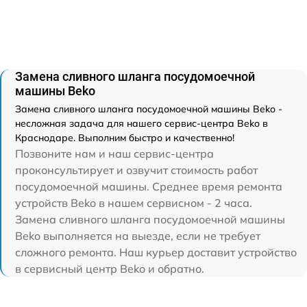
Замена сливного шланга посудомоечной
машины Beko
Замена сливного шланга посудомоечной машины Beko -
несложная задача для нашего сервис-центра Beko в
Краснодаре. Выполним быстро и качественно!
Позвоните нам и наш сервис-центра
проконсультирует и озвучит стоимость работ
посудомоечной машины. Среднее время ремонта
устройств Beko в нашем сервисном - 2 часа.
Замена сливного шланга посудомоечной машины
Beko выполняется на выезде, если не требует
сложного ремонта. Наш курьер доставит устройство
в сервисный центр Beko и обратно.