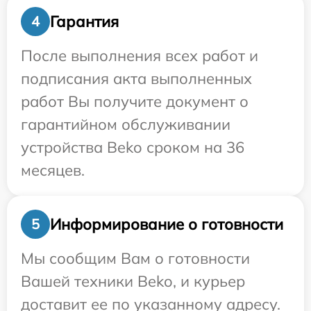
Гарантия
4
После выполнения всех работ и
подписания акта выполненных
работ Вы получите документ о
гарантийном обслуживании
устройства Beko сроком на 36
месяцев.
Информирование о готовности
5
Мы сообщим Вам о готовности
Вашей техники Beko, и курьер
доставит ее по указанному адресу.