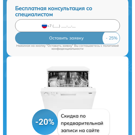
Бесплатная консультация со
специалистом
Оставить заявку
Нажимая на кнопку "Оставить заявку" Вы соглашаетесь c
политикой
конфиденциальности
Скидка по
-20%
предварительной
записи на сайте