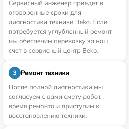
Сервисный инженер приедет в
оговоренные сроки для
диагностики техники Beko. Если
потребуется углубленный ремонт
мы обеспечим перевозку за наш
счет в сервисный центр Beko.
Ремонт техники
3
После полной диагностики мы
согласуем с вами смету работ,
время ремонта и приступим к
восстановлению техники.