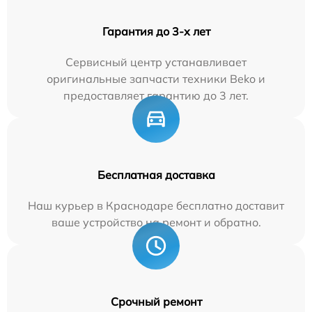
Гарантия до 3-х лет
Сервисный центр устанавливает
оригинальные запчасти техники Beko и
предоставляет гарантию до 3 лет.
Бесплатная доставка
Наш курьер в Краснодаре бесплатно доставит
ваше устройство на ремонт и обратно.
Срочный ремонт