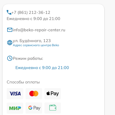
+7 (861) 212-36-12
Ежедневно с 9:00 до 21:00
info@beko-repair-center.ru
ул. Будённого, 123
Адрес сервисного центра Beko
Режим работы:
Ежедневно с 9:00 до 21:00
Способы оплаты