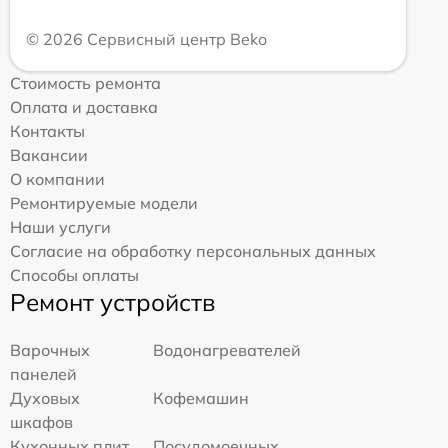
© 2026 Сервисный центр Beko
Стоимость ремонта
Оплата и доставка
Контакты
Вакансии
О компании
Ремонтируемые модели
Наши услуги
Согласие на обработку персональных данных
Способы оплаты
Ремонт устройств
Варочных
Водонагревателей
панелей
Духовых
Кофемашин
шкафов
Кухонных плит
Посудомоечных