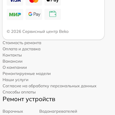
© 2026 Сервисный центр Beko
Стоимость ремонта
Оплата и доставка
Контакты
Вакансии
О компании
Ремонтируемые модели
Наши услуги
Согласие на обработку персональных данных
Способы оплаты
Ремонт устройств
Варочных
Водонагревателей