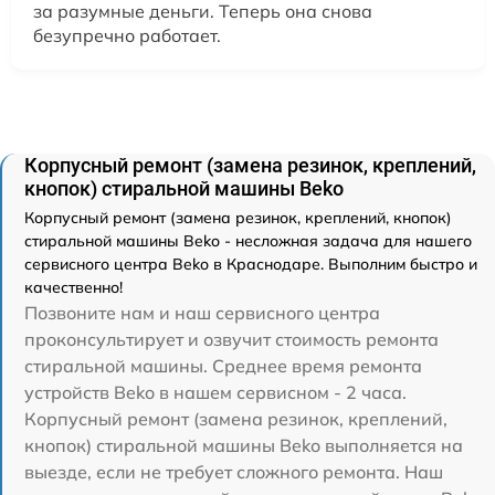
за разумные деньги. Теперь она снова
безупречно работает.
Корпусный ремонт (замена резинок, креплений,
кнопок) стиральной машины Beko
Корпусный ремонт (замена резинок, креплений, кнопок)
стиральной машины Beko - несложная задача для нашего
сервисного центра Beko в Краснодаре. Выполним быстро и
качественно!
Позвоните нам и наш сервисного центра
проконсультирует и озвучит стоимость ремонта
стиральной машины. Среднее время ремонта
устройств Beko в нашем сервисном - 2 часа.
Корпусный ремонт (замена резинок, креплений,
кнопок) стиральной машины Beko выполняется на
выезде, если не требует сложного ремонта. Наш