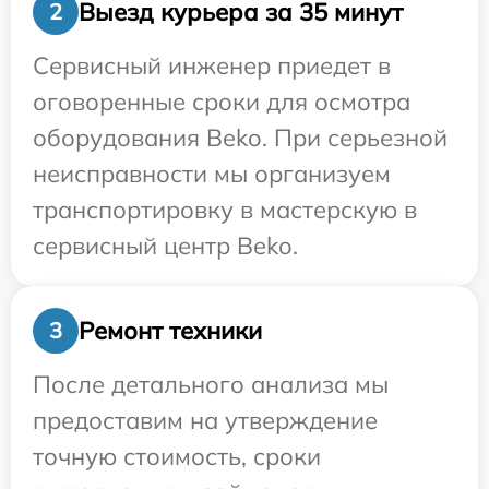
Выезд курьера за 35 минут
2
Сервисный инженер приедет в
оговоренные сроки для осмотра
оборудования Beko. При серьезной
неисправности мы организуем
транспортировку в мастерскую в
сервисный центр Beko.
Ремонт техники
3
После детального анализа мы
предоставим на утверждение
точную стоимость, сроки