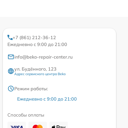
+7 (861) 212-36-12
Ежедневно с 9:00 до 21:00
info@beko-repair-center.ru
ул. Будённого, 123
Адрес сервисного центра Beko
Режим работы:
Ежедневно с 9:00 до 21:00
Способы оплаты