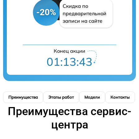
Скидка по
-20%
предварительной
записи на сайте
Конец акции
01:13:42
Преимущества
Этапы работ
Модели
Контакты
Преимущества сервис-
центра