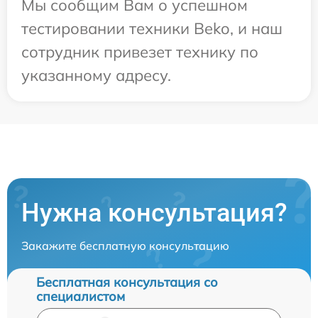
Мы сообщим Вам о успешном
тестировании техники Beko, и наш
сотрудник привезет технику по
указанному адресу.
Нужна консультация?
Закажите бесплатную консультацию
Бесплатная консультация со
специалистом