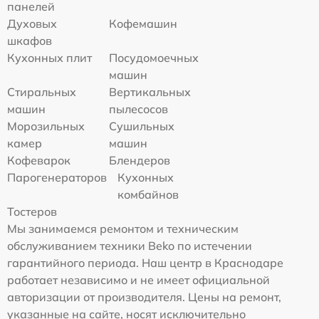
панелей
Духовых
Кофемашин
шкафов
Кухонных плит
Посудомоечных
машин
Стиральных
Вертикальных
машин
пылесосов
Морозильных
Сушильных
камер
машин
Кофеварок
Блендеров
Парогенераторов
Кухонных
комбайнов
Тостеров
Мы занимаемся ремонтом и техническим
обслуживанием техники Beko по истечении
гарантийного периода. Наш центр в Краснодаре
работает независимо и не имеет официальной
авторизации от производителя. Цены на ремонт,
указанные на сайте, носят исключительно