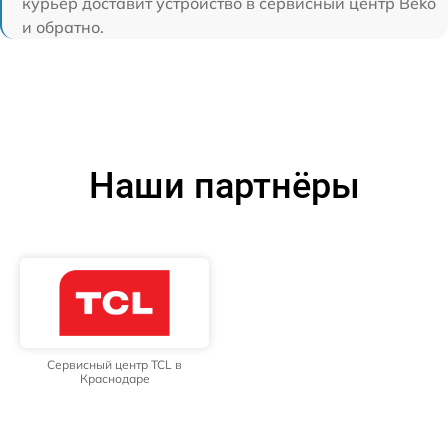
курьер доставит устройство в сервисный центр Beko
и обратно.
Наши партнёры
Сервисный центр TCL в
Краснодаре