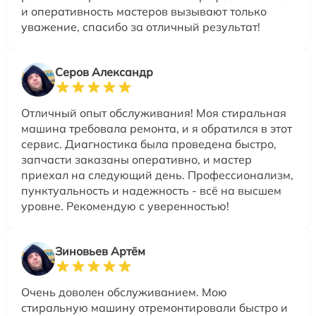
и оперативность мастеров вызывают только
уважение, спасибо за отличный результат!
Серов Александр
Отличный опыт обслуживания! Моя стиральная
машина требовала ремонта, и я обратился в этот
сервис. Диагностика была проведена быстро,
запчасти заказаны оперативно, и мастер
приехал на следующий день. Профессионализм,
пунктуальность и надежность - всё на высшем
уровне. Рекомендую с уверенностью!
Зиновьев Артём
Очень доволен обслуживанием. Мою
стиральную машину отремонтировали быстро и