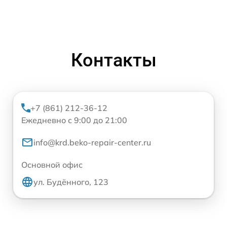
Контакты
+7 (861) 212-36-12
Ежедневно с 9:00 до 21:00
info@krd.beko-repair-center.ru
Основной офис
ул. Будённого, 123