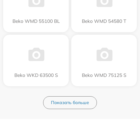
Beko WMD 55100 BL
Beko WMD 54580 T
Beko WKD 63500 S
Beko WMD 75125 S
Показать больше