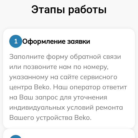
Этапы работы
Оформление заявки
1
Заполните форму обратной связи
или позвоните нам по номеру,
указанному на сайте сервисного
центра Beko. Наш оператор ответит
на Ваш запрос для уточнения
индивидуальных условий ремонта
Вашего устройства Beko.