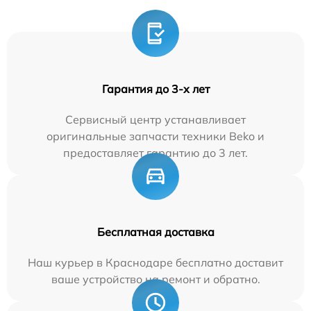
Гарантия до 3-х лет
Сервисный центр устанавливает
оригинальные запчасти техники Beko и
предоставляет гарантию до 3 лет.
Бесплатная доставка
Наш курьер в Краснодаре бесплатно доставит
ваше устройство на ремонт и обратно.