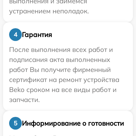
выполнения и займемся
устранением неполадок.
Гарантия
4
После выполнения всех работ и
подписания акта выполненных
работ Вы получите фирменный
сертификат на ремонт устройства
Beko сроком на все виды работ и
запчасти.
Информирование о готовности
5