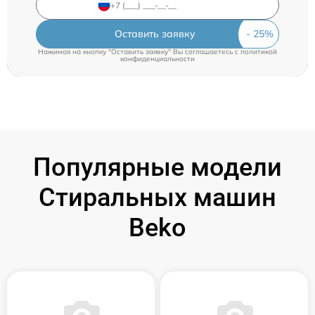
Оставить заявку
Нажимая на кнопку "Оставить заявку" Вы соглашаетесь c
политикой
конфиденциальности
Популярные модели
Стиральных машин
Beko