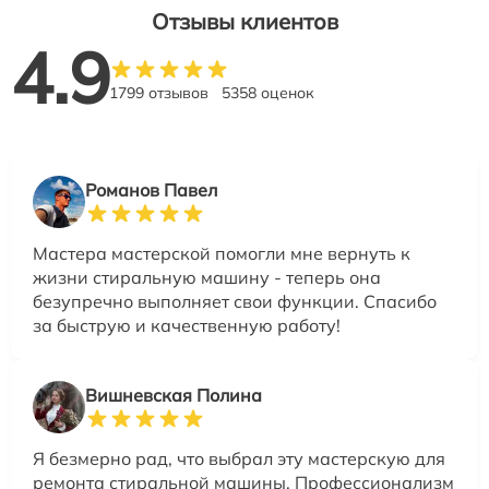
Отзывы клиентов
4.9
1799 отзывов
5358 оценок
Романов Павел
Мастера мастерской помогли мне вернуть к
жизни стиральную машину - теперь она
безупречно выполняет свои функции. Спасибо
за быструю и качественную работу!
Вишневская Полина
Я безмерно рад, что выбрал эту мастерскую для
ремонта стиральной машины. Профессионализм