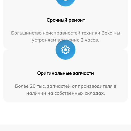
Срочный ремонт
Большинство неисправностей техники Beko мы
устраняем в течение 2 часов.
Оригинальные запчасти
Более 20 тыс. запчастей от производителя в
наличии на собственных складах.