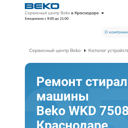
Сервисный центр Beko
в Краснодаре
Ежедневно с 9:00 до 21:00
О компании
Сервисный центр Beko
Каталог устройст
Ремонт стира
машины
Beko WKD 7508
Краснодаре