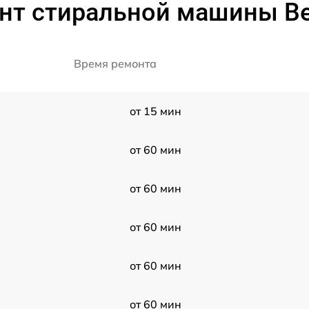
нт стиральной машины B
Время ремонта
от 15 мин
от 60 мин
от 60 мин
от 60 мин
от 60 мин
от 60 мин