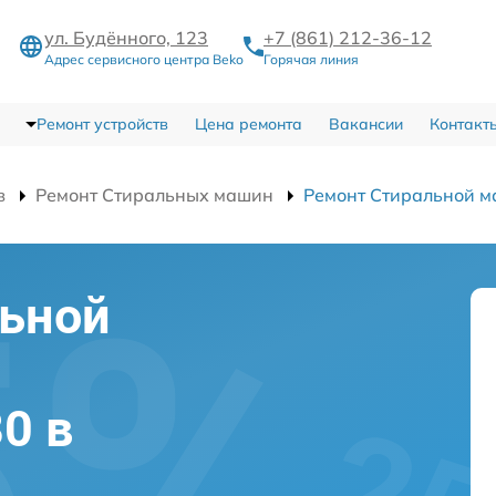
ул. Будённого, 123
+7 (861) 212-36-12
Адрес сервисного центра Beko
Горячая линия
Ремонт устройств
Цена ремонта
Вакансии
Контакт
в
Ремонт Стиральных машин
Ремонт Стиральной 
льной
0 в