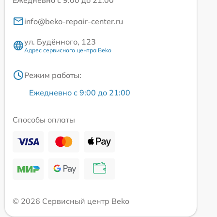
Ежедневно с 9:00 до 21:00
info@beko-repair-center.ru
ул. Будённого, 123
Адрес сервисного центра Beko
Режим работы:
Ежедневно с 9:00 до 21:00
Способы оплаты
© 2026 Сервисный центр Beko