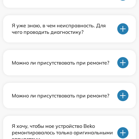
Я уже знаю, в чем неисправность. Для
чего проводить диагностику?
Можно ли присутствовать при ремонте?
Можно ли присутствовать при ремонте?
Я хочу, чтобы мое устройство Beko
ремонтировалось только оригинальными