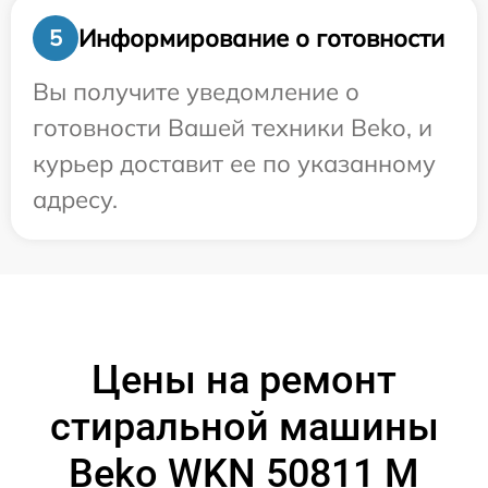
Информирование о готовности
5
Вы получите уведомление о
готовности Вашей техники Beko, и
курьер доставит ее по указанному
адресу.
Цены на ремонт
стиральной машины
Beko WKN 50811 M