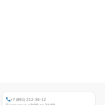
+7 (861) 212-36-12