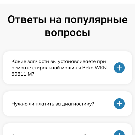
Ответы на популярные
вопросы
Какие запчасти вы устанавливаете при
ремонте стиральной машины Beko WKN
50811 M?
Нужно ли платить за диагностику?