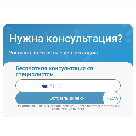
Нужна консультация?
Закажите бесплатную консультацию
Бесплатная консультация со
специалистом
Оставить заявку
Нажимая на кнопку "Оставить заявку" Вы соглашаетесь c
политикой
конфиденциальности