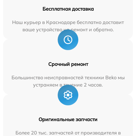
Бесплатная доставка
Наш курьер в Краснодаре бесплатно доставит
ваше устройство на ремонт и обратно.
Срочный ремонт
Большинство неисправностей техники Beko мы
устраняем в течение 2 часов.
Оригинальные запчасти
Более 20 тыс. запчастей от производителя в