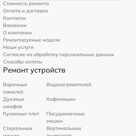
Стоимость ремонта
Оплата и доставка
Контакты
Вакансии
О компании
Ремонтируемые модели
Наши услуги
Согласие на обработку персональных данных
Способы оплаты
Ремонт устройств
Варочных
Водонагревателей
панелей
Духовых
Кофемашин
шкафов
Кухонных плит
Посудомоечных
машин
Стиральных
Вертикальных
машин
пылесосов