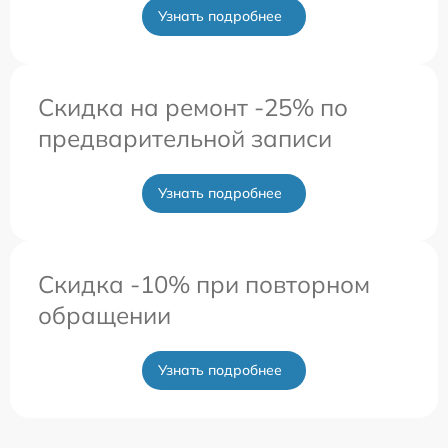
Узнать подробнее
Скидка на ремонт -25% по
предварительной записи
Узнать подробнее
Скидка -10% при повторном
обращении
Узнать подробнее