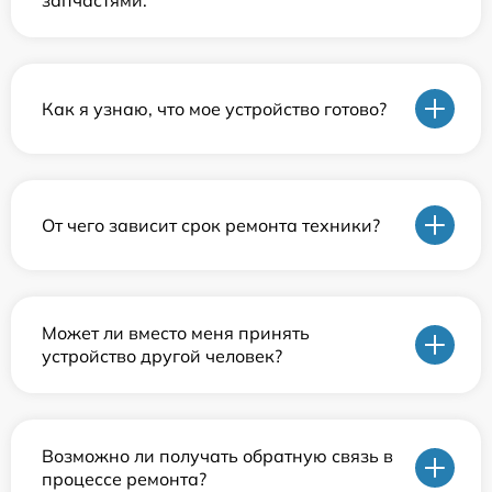
запчастями.
Как я узнаю, что мое устройство готово?
От чего зависит срок ремонта техники?
Может ли вместо меня принять
устройство другой человек?
Возможно ли получать обратную связь в
процессе ремонта?