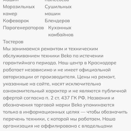
Морозильных
Сушильных
камер
машин
Кофеварок
Блендеров
Парогенераторов
Кухонных
комбайнов
Тостеров
Мы занимаемся ремонтом и техническим
обслуживанием техники Beko по истечении
гарантийного периода. Наш центр в Краснодаре
работает независимо и не имеет официальной
авторизации от производителя. Цены на ремонт,
указанные на сайте, носят исключительно
ознакомительный характер и не являются публичной
офертой согласно п. 2 ст. 437 ГК РФ. Названия и
обозначения торговой марки Beko упоминаются
только в информационных целях — чтобы обозначить
перечень техники, с которой мы работаем. Наша
организация не аффилирована с владельцами