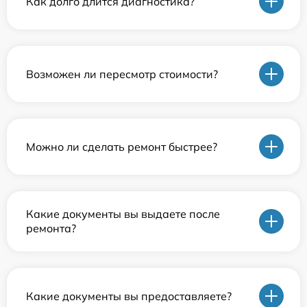
Как долго длится диагностика?
Возможен ли пересмотр стоимости?
Можно ли сделать ремонт быстрее?
Какие документы вы выдаете после
ремонта?
Какие документы вы предоставляете?