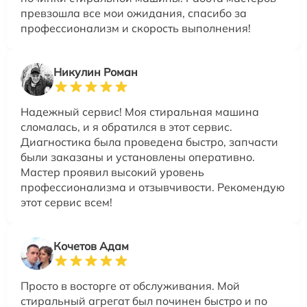
превзошла все мои ожидания, спасибо за
профессионализм и скорость выполнения!
Никулин Роман
Надежный сервис! Моя стиральная машина
сломалась, и я обратился в этот сервис.
Диагностика была проведена быстро, запчасти
были заказаны и установлены оперативно.
Мастер проявил высокий уровень
профессионализма и отзывчивости. Рекомендую
этот сервис всем!
Кочетов Адам
Просто в восторге от обслуживания. Мой
стиральный агрегат был починен быстро и по