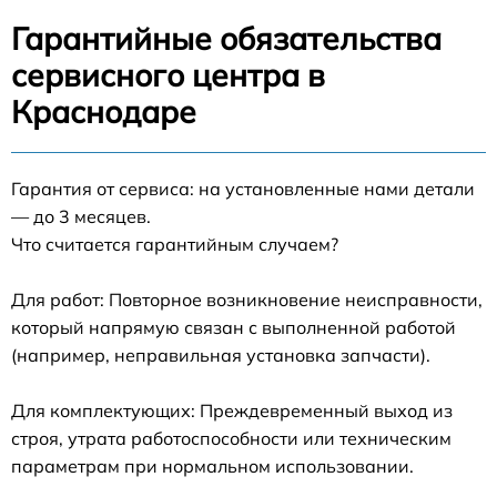
Гарантийные обязательства
сервисного центра в
Краснодаре
Гарантия от сервиса: на установленные нами детали
— до 3 месяцев.
Что считается гарантийным случаем?
Для работ: Повторное возникновение неисправности,
который напрямую связан с выполненной работой
(например, неправильная установка запчасти).
Для комплектующих: Преждевременный выход из
строя, утрата работоспособности или техническим
параметрам при нормальном использовании.