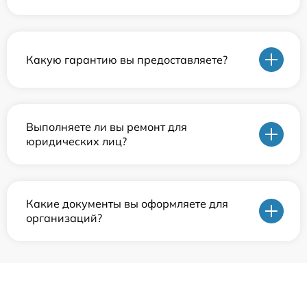
Какую гарантию вы предоставляете?
Выполняете ли вы ремонт для
юридических лиц?
Какие документы вы оформляете для
организаций?