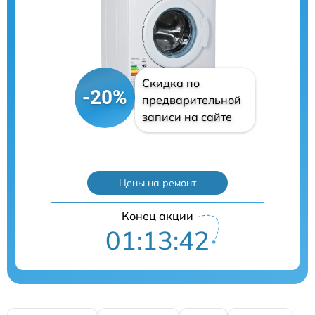
Скидка по
-20%
предварительной
записи на сайте
Цены на ремонт
Конец акции
01:13:41