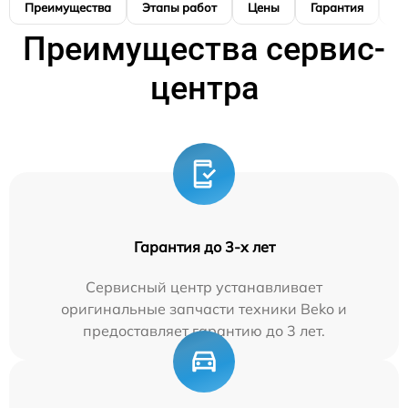
Преимущества
Этапы работ
Цены
Гарантия
М
Преимущества сервис-
центра
Гарантия до 3-х лет
Сервисный центр устанавливает
оригинальные запчасти техники Beko и
предоставляет гарантию до 3 лет.