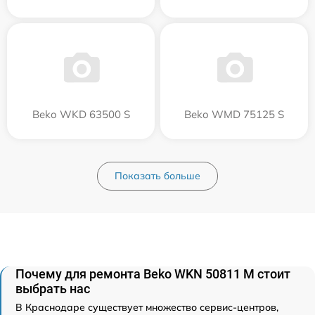
Beko WKD 63500 S
Beko WMD 75125 S
Показать больше
Почему для ремонта Beko WKN 50811 M стоит
выбрать нас
В Краснодаре существует множество сервис-центров,