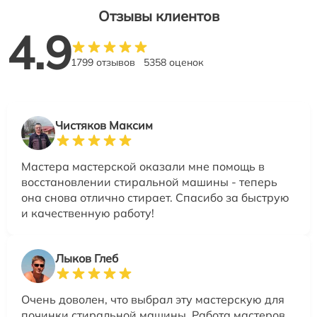
Отзывы клиентов
4.9
1799 отзывов
5358 оценок
Чистяков Максим
Мастера мастерской оказали мне помощь в
восстановлении стиральной машины - теперь
она снова отлично стирает. Спасибо за быструю
и качественную работу!
Лыков Глеб
Очень доволен, что выбрал эту мастерскую для
починки стиральной машины. Работа мастеров