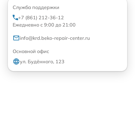
Служба поддержки
+7 (861) 212-36-12
Ежедневно с 9:00 до 21:00
info@krd.beko-repair-center.ru
Основной офис
ул. Будённого, 123