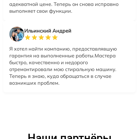
адекватной цене. Теперь он снова исправно
выполняет свои функции.
Ильинский Андрей
Я хотел найти компанию, предоставлявшую
гарантия на выполненные работы.Мастера
быстро, качественно и недорого
отремонтировали мою стиральную машину.
Теперь я знаю, куда обращаться в случае
возникших проблем.
Наши партнёры