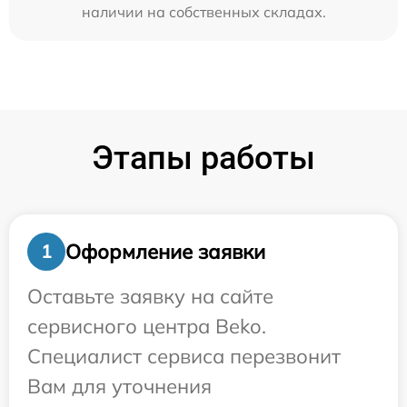
наличии на собственных складах.
Этапы работы
Оформление заявки
1
Оставьте заявку на сайте
сервисного центра Beko.
Специалист сервиса перезвонит
Вам для уточнения