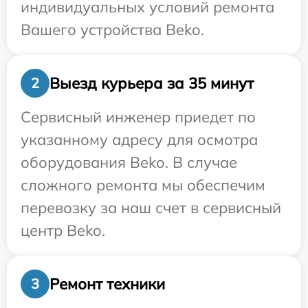
индивидуальных условий ремонта
Вашего устройства Beko.
Выезд курьера за 35 минут
2
Сервисный инженер приедет по
указанному адресу для осмотра
оборудования Beko. В случае
сложного ремонта мы обеспечим
перевозку за наш счет в сервисный
центр Beko.
Ремонт техники
3