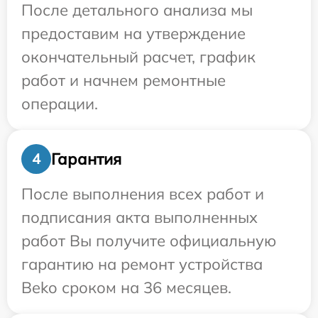
После детального анализа мы
предоставим на утверждение
окончательный расчет, график
работ и начнем ремонтные
операции.
Гарантия
4
После выполнения всех работ и
подписания акта выполненных
работ Вы получите официальную
гарантию на ремонт устройства
Beko сроком на 36 месяцев.