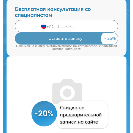
Бесплатная консультация со
специалистом
Оставить заявку
Нажимая на кнопку "Оставить заявку" Вы соглашаетесь c
политикой
конфиденциальности
Скидка по
-20%
предварительной
записи на сайте