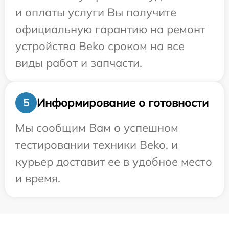
и оплаты услуги Вы получите
официальную гарантию на ремонт
устройства Beko сроком на все
виды работ и запчасти.
Информирование о готовности
5
Мы сообщим Вам о успешном
тестировании техники Beko, и
курьер доставит ее в удобное место
и время.