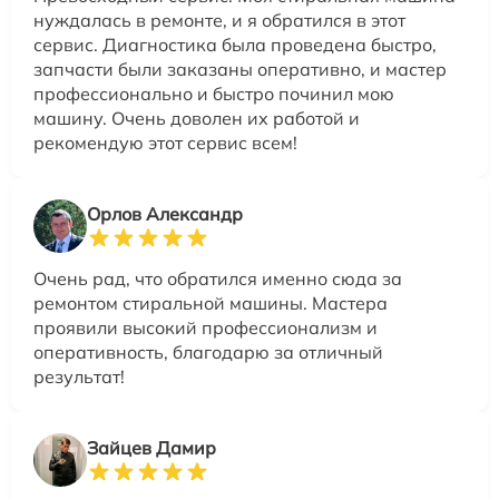
нуждалась в ремонте, и я обратился в этот
сервис. Диагностика была проведена быстро,
запчасти были заказаны оперативно, и мастер
профессионально и быстро починил мою
машину. Очень доволен их работой и
рекомендую этот сервис всем!
Орлов Александр
Очень рад, что обратился именно сюда за
ремонтом стиральной машины. Мастера
проявили высокий профессионализм и
оперативность, благодарю за отличный
результат!
Зайцев Дамир