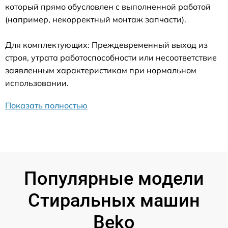
который прямо обусловлен с выполненной работой
(например, некорректный монтаж запчасти).
Для комплектующих: Преждевременный выход из
строя, утрата работоспособности или несоответствие
заявленным характеристикам при нормальном
использовании.
Показать полностью
Популярные модели
Стиральных машин
Beko