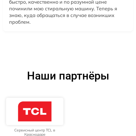
быстро, качественно и по разумной цене
починили мою стиральную машину. Теперь я
знаю, куда обращаться в случае возникших
проблем.
Наши партнёры
Сервисный центр TCL в
Краснодаре