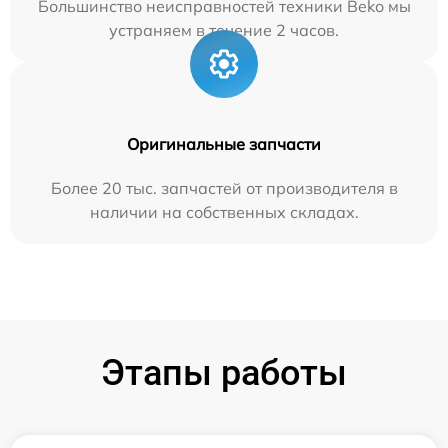
Большинство неисправностей техники Beko мы
устраняем в течение 2 часов.
Оригинальные запчасти
Более 20 тыс. запчастей от производителя в
наличии на собственных складах.
Этапы работы