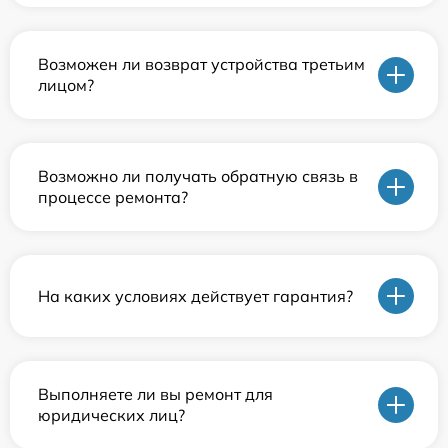
Возможен ли возврат устройства третьим
лицом?
Возможно ли получать обратную связь в
процессе ремонта?
На каких условиях действует гарантия?
Выполняете ли вы ремонт для
юридических лиц?