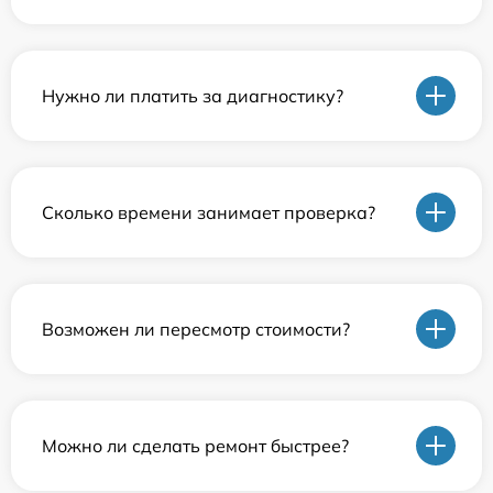
Нужно ли платить за диагностику?
Сколько времени занимает проверка?
Возможен ли пересмотр стоимости?
Можно ли сделать ремонт быстрее?