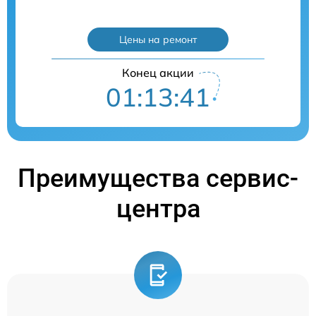
Цены на ремонт
Конец акции
01:13:40
Преимущества сервис-
центра