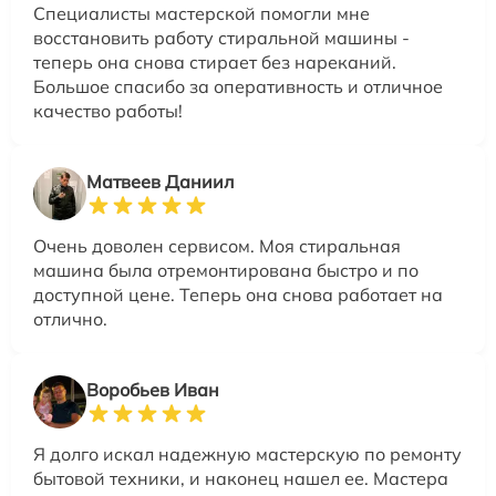
Специалисты мастерской помогли мне
восстановить работу стиральной машины -
теперь она снова стирает без нареканий.
Большое спасибо за оперативность и отличное
качество работы!
Матвеев Даниил
Очень доволен сервисом. Моя стиральная
машина была отремонтирована быстро и по
доступной цене. Теперь она снова работает на
отлично.
Воробьев Иван
Я долго искал надежную мастерскую по ремонту
бытовой техники, и наконец нашел ее. Мастера