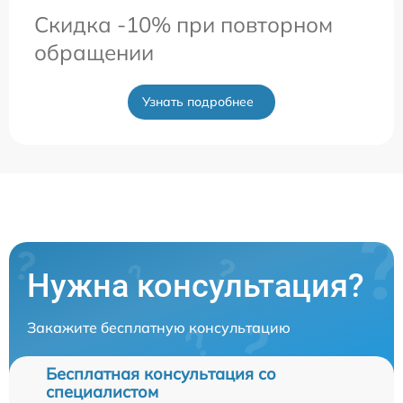
Скидка -10% при повторном
обращении
Узнать подробнее
Нужна консультация?
Закажите бесплатную консультацию
Бесплатная консультация со
специалистом