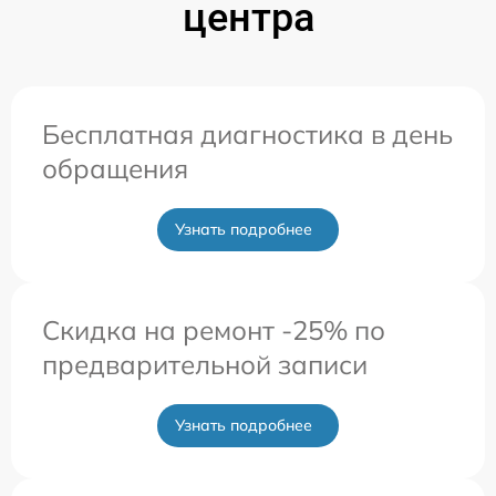
центра
Бесплатная диагностика в день
обращения
Узнать подробнее
Скидка на ремонт -25% по
предварительной записи
Узнать подробнее