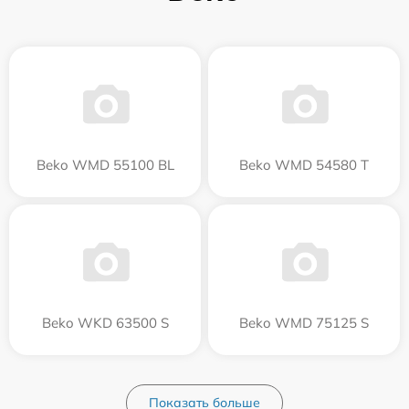
Beko WMD 55100 BL
Beko WMD 54580 T
Beko WKD 63500 S
Beko WMD 75125 S
Показать больше