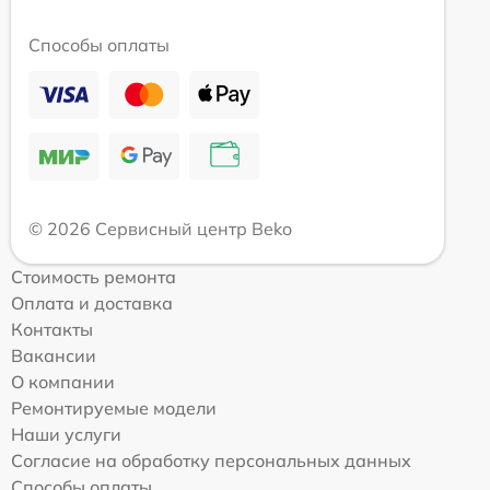
Способы оплаты
© 2026 Сервисный центр Beko
Стоимость ремонта
Оплата и доставка
Контакты
Вакансии
О компании
Ремонтируемые модели
Наши услуги
Согласие на обработку персональных данных
Способы оплаты