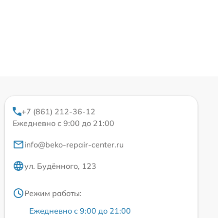
+7 (861) 212-36-12
Ежедневно с 9:00 до 21:00
info@beko-repair-center.ru
ул. Будённого, 123
Режим работы:
Ежедневно с 9:00 до 21:00