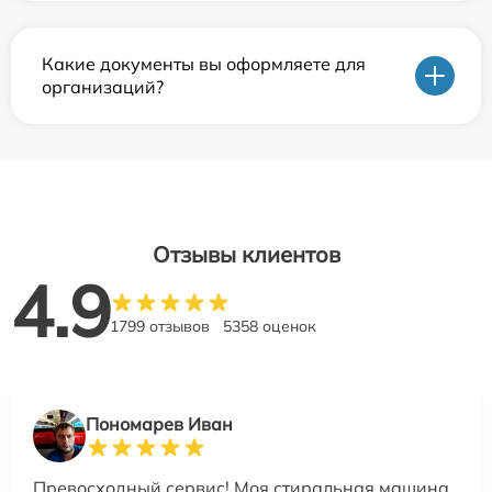
Какие документы вы оформляете для
организаций?
Отзывы клиентов
4.9
1799 отзывов
5358 оценок
Пономарев Иван
Превосходный сервис! Моя стиральная машина