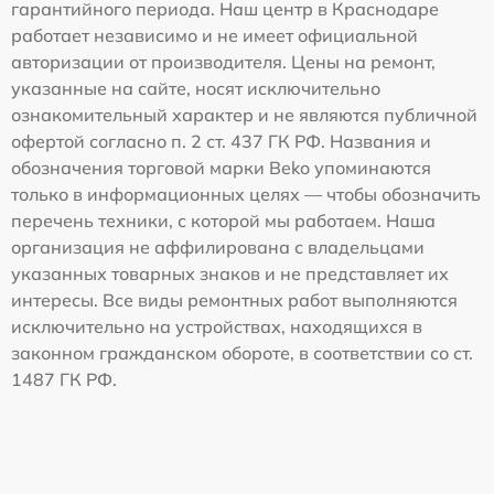
гарантийного периода. Наш центр в Краснодаре
работает независимо и не имеет официальной
авторизации от производителя. Цены на ремонт,
указанные на сайте, носят исключительно
ознакомительный характер и не являются публичной
офертой согласно п. 2 ст. 437 ГК РФ. Названия и
обозначения торговой марки Beko упоминаются
только в информационных целях — чтобы обозначить
перечень техники, с которой мы работаем. Наша
организация не аффилирована с владельцами
указанных товарных знаков и не представляет их
интересы. Все виды ремонтных работ выполняются
исключительно на устройствах, находящихся в
законном гражданском обороте, в соответствии со ст.
1487 ГК РФ.