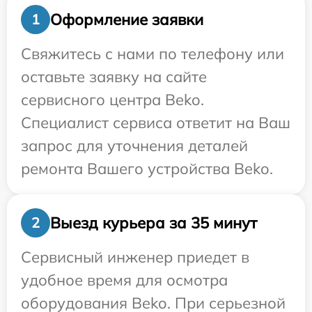
Оформление заявки
1
Свяжитесь с нами по телефону или
оставьте заявку на сайте
сервисного центра Beko.
Специалист сервиса ответит на Ваш
запрос для уточнения деталей
ремонта Вашего устройства Beko.
Выезд курьера за 35 минут
2
Сервисный инженер приедет в
удобное время для осмотра
оборудования Beko. При серьезной