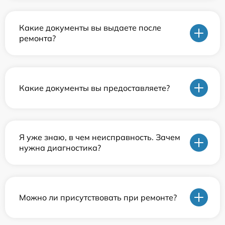
Какие документы вы выдаете после
ремонта?
Какие документы вы предоставляете?
Я уже знаю, в чем неисправность. Зачем
нужна диагностика?
Можно ли присутствовать при ремонте?