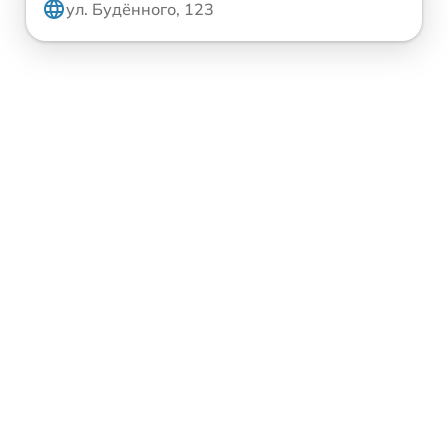
ул. Будённого, 123