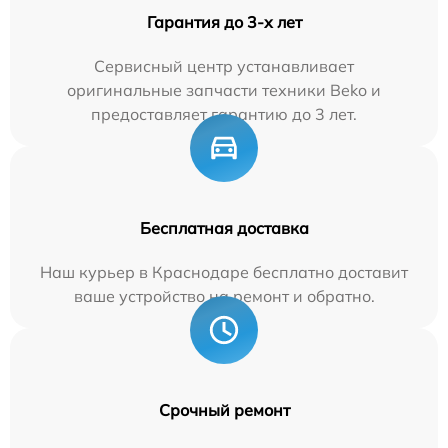
Гарантия до 3-х лет
Сервисный центр устанавливает
оригинальные запчасти техники Beko и
предоставляет гарантию до 3 лет.
Бесплатная доставка
Наш курьер в Краснодаре бесплатно доставит
ваше устройство на ремонт и обратно.
Срочный ремонт