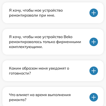
Я хочу, чтобы мое устройство
ремонтировали при мне.
Я хочу, чтобы мое устройство Beko
ремонтировалось только фирменными
комплектующими.
Каким образом меня уведомят о
готовности?
Что влияет на время выполнения
ремонта?