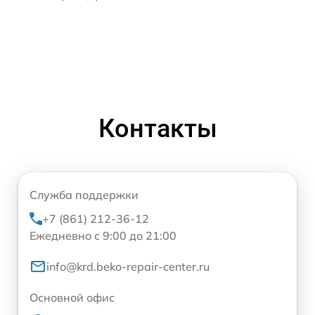
Контакты
Служба поддержки
+7 (861) 212-36-12
Ежедневно с 9:00 до 21:00
info@krd.beko-repair-center.ru
Основной офис