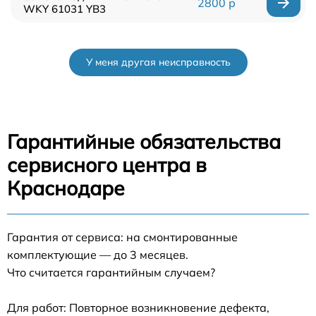
2800 р
WKY 61031 YB3
У меня другая неисправность
Гарантийные обязательства
сервисного центра в
Краснодаре
Гарантия от сервиса: на смонтированные
комплектующие — до 3 месяцев.
Что считается гарантийным случаем?
Для работ: Повторное возникновение дефекта,