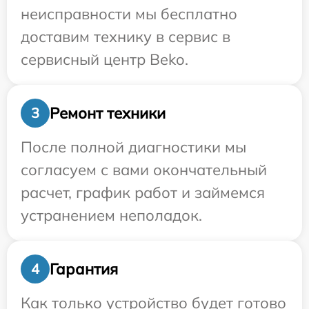
неисправности мы бесплатно
доставим технику в сервис в
сервисный центр Beko.
Ремонт техники
3
После полной диагностики мы
согласуем с вами окончательный
расчет, график работ и займемся
устранением неполадок.
Гарантия
4
Как только устройство будет готово