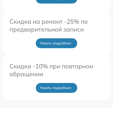
Скидка на ремонт -25% по
предварительной записи
Узнать подробнее
Скидка -10% при повторном
обращении
Узнать подробнее