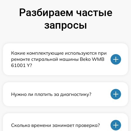
Разбираем частые
запросы
Какие комплектующие используются при
ремонте стиральной машины Beko WMB
61001 Y?
Нужно ли платить за диагностику?
Сколько времени занимает проверка?