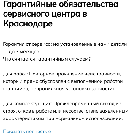
Гарантийные обязательства
сервисного центра в
Краснодаре
Гарантия от сервиса: на установленные нами детали
— до 3 месяцев.
Что считается гарантийным случаем?
Для работ: Повторное проявление неисправности,
который прямо обусловлен с выполненной работой
(например, неправильная установка запчасти).
Для комплектующих: Преждевременный выход из
строя, отказ в работе или несоответствие заявленным
характеристикам при нормальном использовании.
Показать полностью