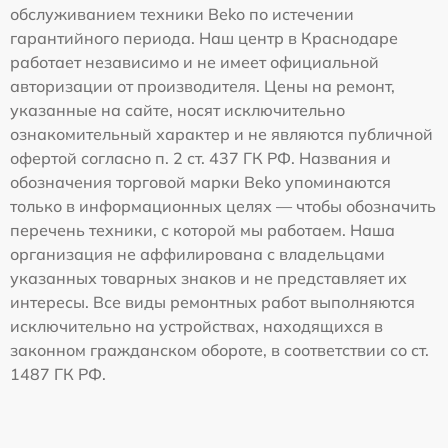
обслуживанием техники Beko по истечении
гарантийного периода. Наш центр в Краснодаре
работает независимо и не имеет официальной
авторизации от производителя. Цены на ремонт,
указанные на сайте, носят исключительно
ознакомительный характер и не являются публичной
офертой согласно п. 2 ст. 437 ГК РФ. Названия и
обозначения торговой марки Beko упоминаются
только в информационных целях — чтобы обозначить
перечень техники, с которой мы работаем. Наша
организация не аффилирована с владельцами
указанных товарных знаков и не представляет их
интересы. Все виды ремонтных работ выполняются
исключительно на устройствах, находящихся в
законном гражданском обороте, в соответствии со ст.
1487 ГК РФ.