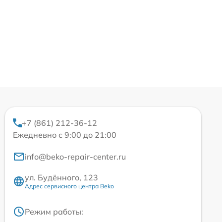
+7 (861) 212-36-12
Ежедневно с 9:00 до 21:00
info@beko-repair-center.ru
ул. Будённого, 123
Адрес сервисного центра Beko
Режим работы: