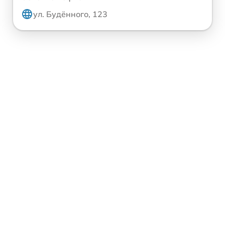
ул. Будённого, 123