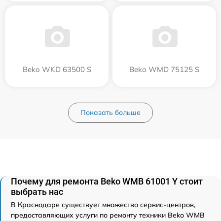
Beko WKD 63500 S
Beko WMD 75125 S
Показать больше
Почему для ремонта Beko WMB 61001 Y стоит
выбрать нас
В Краснодаре существует множество сервис-центров,
предоставляющих услуги по ремонту техники Beko WMB