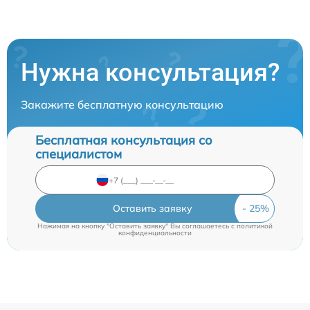
Нужна консультация?
Закажите бесплатную консультацию
Бесплатная консультация со
специалистом
Оставить заявку
Нажимая на кнопку "Оставить заявку" Вы соглашаетесь c
политикой
конфиденциальности