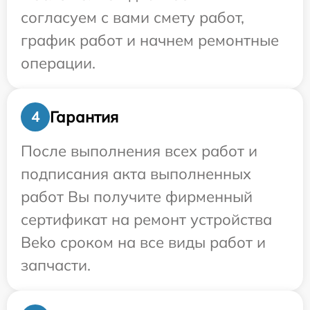
согласуем с вами смету работ,
график работ и начнем ремонтные
операции.
Гарантия
4
После выполнения всех работ и
подписания акта выполненных
работ Вы получите фирменный
сертификат на ремонт устройства
Beko сроком на все виды работ и
запчасти.