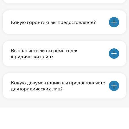
Какую гарантию вы предоставляете?
Выполняете ли вы ремонт для
юридических лиц?
Какую документацию вы предоставляете
для юридических лиц?