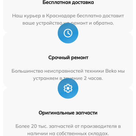
Бесплатная доставка
Наш курьер в Краснодаре бесплатно доставит
ваше устройство на ремонт и обратно.
Срочный ремонт
Большинство неисправностей техники Beko мы
устраняем в течение 2 часов.
Оригинальные запчасти
Более 20 тыс. запчастей от производителя в
наличии на собственных складах.