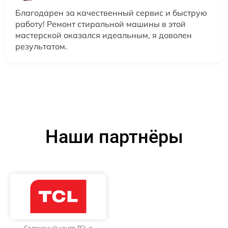
Благодарен за качественный сервис и быструю
работу! Ремонт стиральной машины в этой
мастерской оказался идеальным, я доволен
результатом.
Наши партнёры
Сервисный центр TCL в