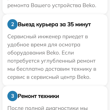
ремонта Вашего устройства Beko.
Выезд курьера за 35 минут
2
Сервисный инженер приедет в
удобное время для осмотра
оборудования Beko. Если
потребуется углубленный ремонт
мы бесплатно доставим технику в
сервис в сервисный центр Beko.
Ремонт техники
3
После полной диагностики мы