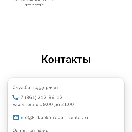
Краснодаре
Контакты
Служба поддержки
+7 (861) 212-36-12
Ежедневно с 9:00 до 21:00
info@krd.beko-repair-center.ru
Основной офис