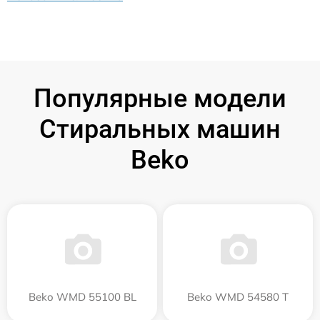
Популярные модели
Стиральных машин
Beko
Beko WMD 55100 BL
Beko WMD 54580 T