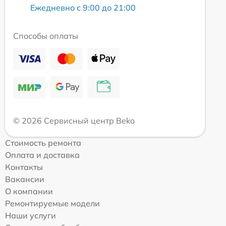
Ежедневно с 9:00 до 21:00
Способы оплаты
© 2026 Сервисный центр Beko
Стоимость ремонта
Оплата и доставка
Контакты
Вакансии
О компании
Ремонтируемые модели
Наши услуги