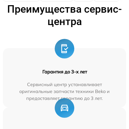
Преимущества сервис-
центра
Гарантия до 3-х лет
Сервисный центр устанавливает
оригинальные запчасти техники Beko и
предоставляет гарантию до 3 лет.