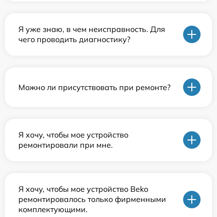
Я уже знаю, в чем неисправность. Для
чего проводить диагностику?
Можно ли присутствовать при ремонте?
Я хочу, чтобы мое устройство
ремонтировали при мне.
Я хочу, чтобы мое устройство Beko
ремонтировалось только фирменными
комплектующими.