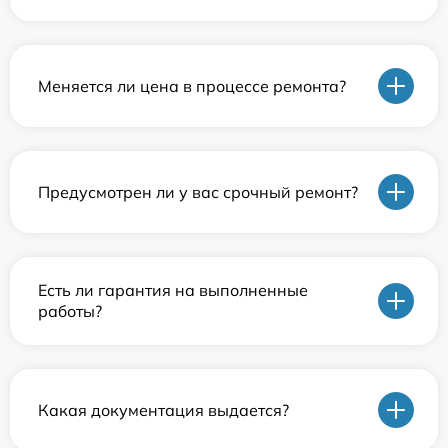
Меняется ли цена в процессе ремонта?
Предусмотрен ли у вас срочный ремонт?
Есть ли гарантия на выполненные
работы?
Какая документация выдается?