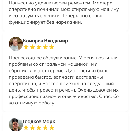
Полностью удовлетворен ремонтом. Мастера
оперативно починили мою стиральную машину
и за разумные деньги. Теперь она снова
функционирует без нареканий.
Комаров Владимир
Превосходное обслуживание! У меня возникли
проблемы со стиральной машиной, и я
обратился в этот сервис. Диагностика была
проведена быстро, запчасти доставлены
оперативно, и мастер приехал на следующий
день, чтобы провести ремонт. Очень доволен их
профессионализмом и отзывчивостью. Спасибо
за отличную работу!
Гладков Марк