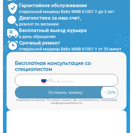
Гарантийное обслуживание
стиральной машины Beko WMB 61001 Y до 3 лет
Диагностика за наш счет,
ремонт по желанию
Бесплатный выезд курьера
в день обращения
Срочный ремонт
стиральной машины Beko WMB 61001 Y от 35 минут
Бесплатная консультация со
специалистом
Оставить заявку
Нажимая на кнопку "Оставить заявку" Вы соглашаетесь c
политикой
конфиденциальности