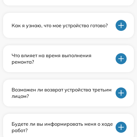
Как я узнаю, что мое устройство готово?
Что влияет на время выполнения
ремонта?
Возможен ли возврат устройства третьим
лицом?
Будете ли вы информировать меня о ходе
работ?