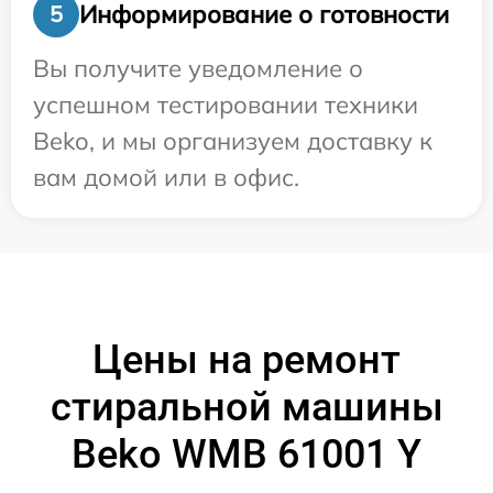
Информирование о готовности
5
Вы получите уведомление о
успешном тестировании техники
Beko, и мы организуем доставку к
вам домой или в офис.
Цены на ремонт
стиральной машины
Beko WMB 61001 Y