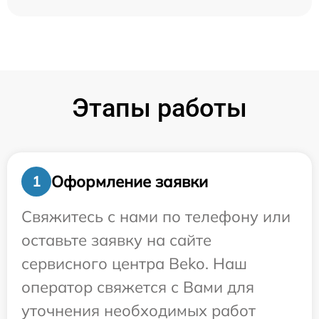
Этапы работы
Оформление заявки
1
Свяжитесь с нами по телефону или
оставьте заявку на сайте
сервисного центра Beko. Наш
оператор свяжется с Вами для
уточнения необходимых работ