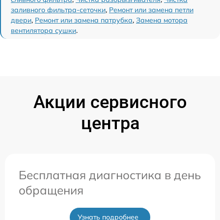
заливного фильтра-сеточки
,
Ремонт или замена петли
двери
,
Ремонт или замена патрубка
,
Замена мотора
вентилятора сушки
.
Акции сервисного
центра
Бесплатная диагностика в день
обращения
Узнать подробнее