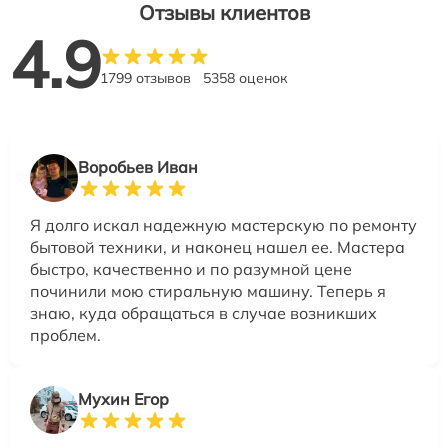
Отзывы клиентов
4.9
1799 отзывов
5358 оценок
Воробьев Иван
Я долго искал надежную мастерскую по ремонту
бытовой техники, и наконец нашел ее. Мастера
быстро, качественно и по разумной цене
починили мою стиральную машину. Теперь я
знаю, куда обращаться в случае возникших
проблем.
Мухин Егор