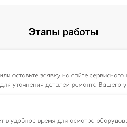
Этапы работы
или оставьте заявку на сайте сервисного 
 для уточнения деталей ремонта Вашего у
т в удобное время для осмотра оборудов