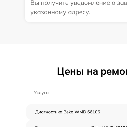
Вы получите уведомление о зав
указанному адресу.
Цены на ремо
Услуга
Диагностика Beko WMD 66106