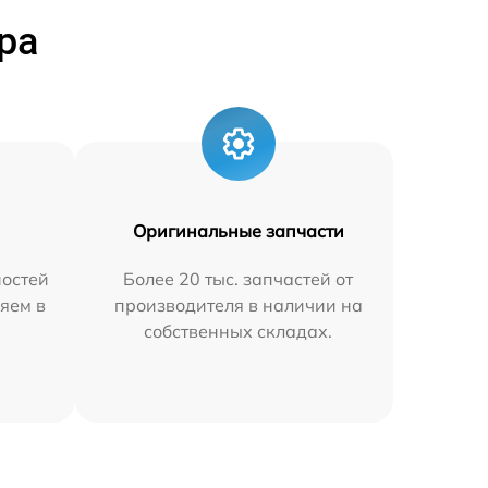
ра
Оригинальные запчасти
остей
Более 20 тыс. запчастей от
яем в
производителя в наличии на
собственных складах.