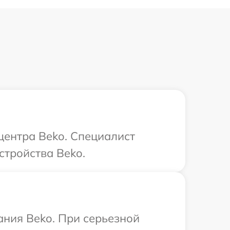
центра Beko. Специалист
стройства Beko.
ания Beko. При серьезной