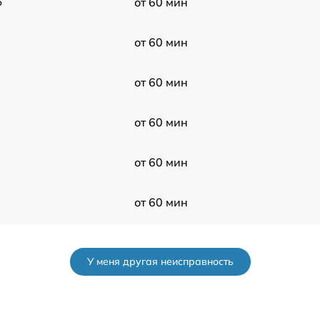
6
от 60 мин
от 60 мин
от 60 мин
от 60 мин
от 60 мин
от 60 мин
от 60 мин
У меня другая неисправность
от 60 мин