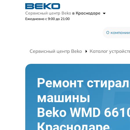
Сервисный центр Beko
в Краснодаре
Ежедневно с 9:00 до 21:00
О компании
Сервисный центр Beko
Каталог устройст
Ремонт стира
машины
Beko WMD 661
Краснодаре