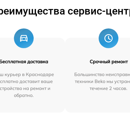
реимущества сервис-цент
Бесплатная доставка
Срочный ремонт
ш курьер в Краснодаре
Большинство неисправн
сплатно доставит ваше
техники Beko мы устран
стройство на ремонт и
течение 2 часов.
обратно.