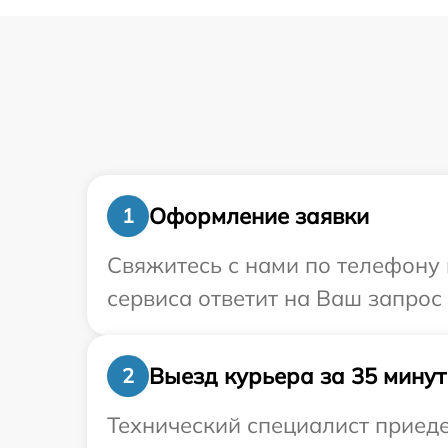
Оформление заявки
1
Свяжитесь с нами по телефону 
сервиса ответит на Ваш запрос
Выезд курьера за 35 минут
2
Технический специалист приеде