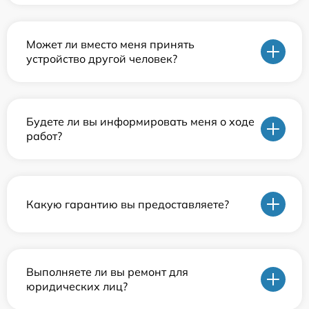
Может ли вместо меня принять
устройство другой человек?
Будете ли вы информировать меня о ходе
работ?
Какую гарантию вы предоставляете?
Выполняете ли вы ремонт для
юридических лиц?