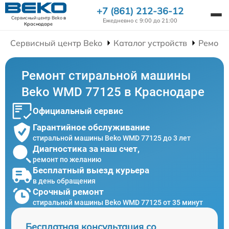
+7 (861) 212-36-12
Сервисный центр Beko
в
Ежедневно с 9:00 до 21:00
Краснодаре
Сервисный центр Beko
Каталог устройств
Ремонт
Ремонт стиральной машины
Beko WMD 77125 в Краснодаре
Официальный сервис
Гарантийное обслуживание
стиральной машины Beko WMD 77125 до 3 лет
Диагностика за наш счет,
ремонт по желанию
Бесплатный выезд курьера
в день обращения
Срочный ремонт
стиральной машины Beko WMD 77125 от 35 минут
Бесплатная консультация со