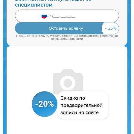
специалистом
Оставить заявку
Нажимая на кнопку "Оставить заявку" Вы соглашаетесь c
политикой
конфиденциальности
Скидка по
-20%
предварительной
записи на сайте