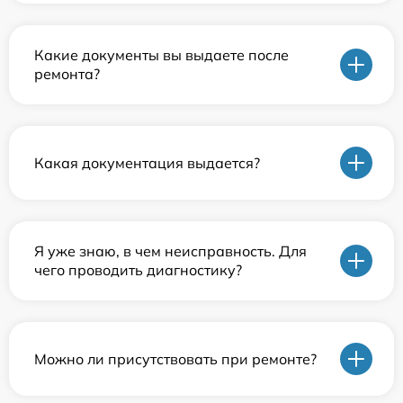
Какие документы вы выдаете после
ремонта?
Какая документация выдается?
Я уже знаю, в чем неисправность. Для
чего проводить диагностику?
Можно ли присутствовать при ремонте?