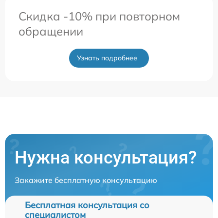
Скидка -10% при повторном
обращении
Узнать подробнее
Нужна консультация?
Закажите бесплатную консультацию
Бесплатная консультация со
специалистом