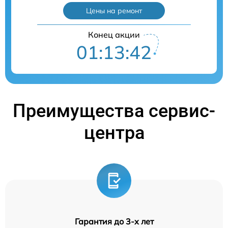
Цены на ремонт
Конец акции
01:13:41
Преимущества сервис-
центра
Гарантия до 3-х лет