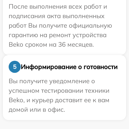
После выполнения всех работ и
подписания акта выполненных
работ Вы получите официальную
гарантию на ремонт устройства
Beko сроком на 36 месяцев.
Информирование о готовности
5
Вы получите уведомление о
успешном тестировании техники
Beko, и курьер доставит ее к вам
домой или в офис.