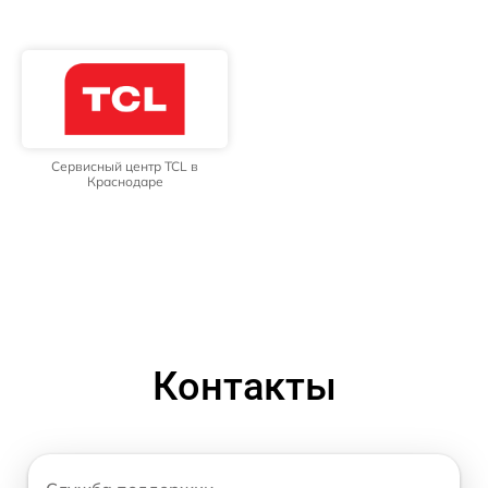
Сервисный центр TCL в
Краснодаре
Контакты