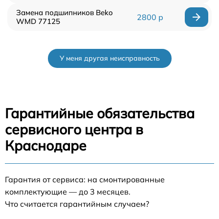
Замена подшипников Beko
2800 р
WMD 77125
У меня другая неисправность
Гарантийные обязательства
сервисного центра в
Краснодаре
Гарантия от сервиса: на смонтированные
комплектующие — до 3 месяцев.
Что считается гарантийным случаем?