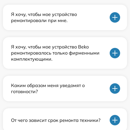
Я хочу, чтобы мое устройство
ремонтировали при мне.
Я хочу, чтобы мое устройство Beko
ремонтировалось только фирменными
комплектующими.
Каким образом меня уведомят о
готовности?
От чего зависит срок ремонта техники?