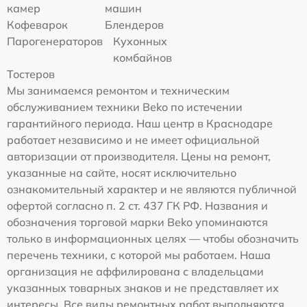
камер
машин
Кофеварок
Блендеров
Парогенераторов
Кухонных
комбайнов
Тостеров
Мы занимаемся ремонтом и техническим
обслуживанием техники Beko по истечении
гарантийного периода. Наш центр в Краснодаре
работает независимо и не имеет официальной
авторизации от производителя. Цены на ремонт,
указанные на сайте, носят исключительно
ознакомительный характер и не являются публичной
офертой согласно п. 2 ст. 437 ГК РФ. Названия и
обозначения торговой марки Beko упоминаются
только в информационных целях — чтобы обозначить
перечень техники, с которой мы работаем. Наша
организация не аффилирована с владельцами
указанных товарных знаков и не представляет их
интересы. Все виды ремонтных работ выполняются