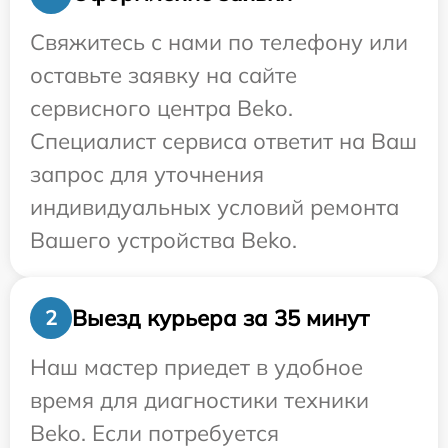
Свяжитесь с нами по телефону или
оставьте заявку на сайте
сервисного центра Beko.
Специалист сервиса ответит на Ваш
запрос для уточнения
индивидуальных условий ремонта
Вашего устройства Beko.
Выезд курьера за 35 минут
2
Наш мастер приедет в удобное
время для диагностики техники
Beko. Если потребуется