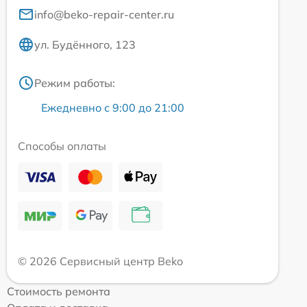
info@beko-repair-center.ru
ул. Будённого, 123
Режим работы:
Ежедневно с 9:00 до 21:00
Способы оплаты
© 2026 Сервисный центр Beko
Стоимость ремонта