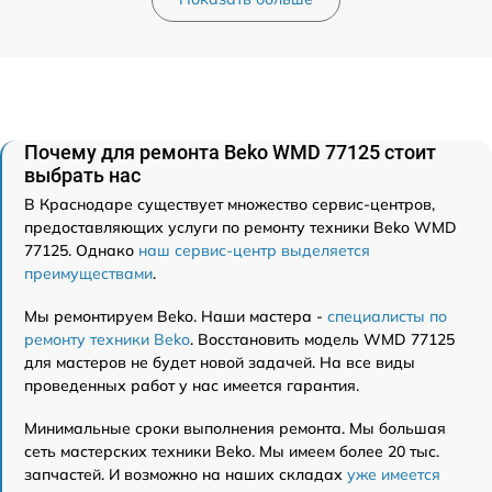
Почему для ремонта Beko WMD 77125 стоит
выбрать нас
В Краснодаре существует множество сервис-центров,
предоставляющих услуги по ремонту техники Beko WMD
77125. Однако
наш сервис-центр выделяется
преимуществами
.
Мы ремонтируем Beko. Наши мастера -
специалисты по
ремонту техники Beko
. Восстановить модель WMD 77125
для мастеров не будет новой задачей. На все виды
проведенных работ у нас имеется гарантия.
Минимальные сроки выполнения ремонта. Мы большая
сеть мастерских техники Beko. Мы имеем более 20 тыс.
запчастей. И возможно на наших складах
уже имеется