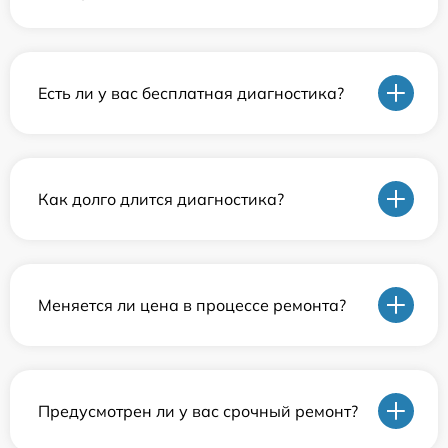
Есть ли у вас бесплатная диагностика?
Как долго длится диагностика?
Меняется ли цена в процессе ремонта?
Предусмотрен ли у вас срочный ремонт?