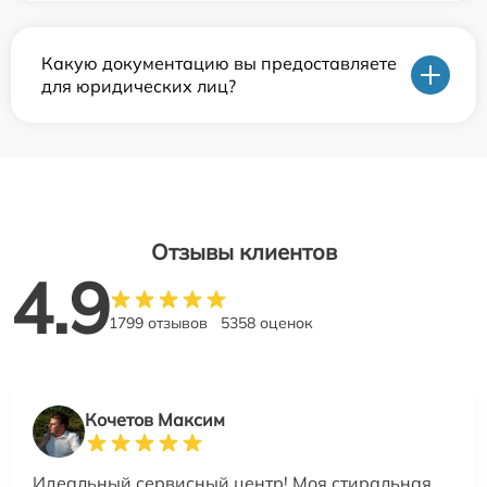
Какую документацию вы предоставляете
для юридических лиц?
Отзывы клиентов
4.9
1799 отзывов
5358 оценок
Кочетов Максим
Идеальный сервисный центр! Моя стиральная