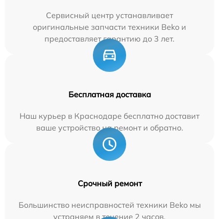
Сервисный центр устанавливает
оригинальные запчасти техники Beko и
предоставляет гарантию до 3 лет.
Бесплатная доставка
Наш курьер в Краснодаре бесплатно доставит
ваше устройство на ремонт и обратно.
Срочный ремонт
Большинство неисправностей техники Beko мы
устраняем в течение 2 часов.