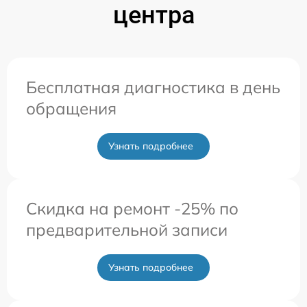
центра
Бесплатная диагностика в день
обращения
Узнать подробнее
Скидка на ремонт -25% по
предварительной записи
Узнать подробнее