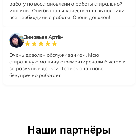
работу по восстановлению работы стиральной
машины. Они быстро и качественно выполнили
все необходимые работы. Очень доволен!
Зиновьев Артём
Очень доволен обслуживанием. Мою
стиральную машину отремонтировали быстро и
за разумные деньги. Теперь она снова
безупречно работает.
Наши партнёры