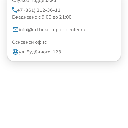
Служба поддержки
+7 (861) 212-36-12
Ежедневно с 9:00 до 21:00
info@krd.beko-repair-center.ru
Основной офис
ул. Будённого, 123