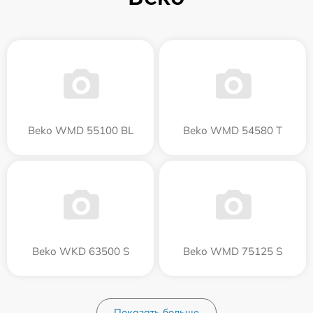
Beko WMD 55100 BL
Beko WMD 54580 T
Beko WKD 63500 S
Beko WMD 75125 S
Показать больше