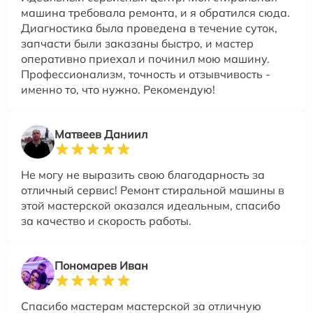
машина требовала ремонта, и я обратился сюда.
Диагностика была проведена в течение суток,
запчасти были заказаны быстро, и мастер
оперативно приехал и починил мою машину.
Профессионализм, точность и отзывчивость -
именно то, что нужно. Рекомендую!
Матвеев Даниил
Не могу не выразить свою благодарность за
отличный сервис! Ремонт стиральной машины в
этой мастерской оказался идеальным, спасибо
за качество и скорость работы.
Пономарев Иван
Спасибо мастерам мастерской за отличную