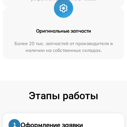
Оригинальные запчасти
Более 20 тыс. запчастей от производителя в
наличии на собственных складах.
Этапы работы
Оформление заявки
1