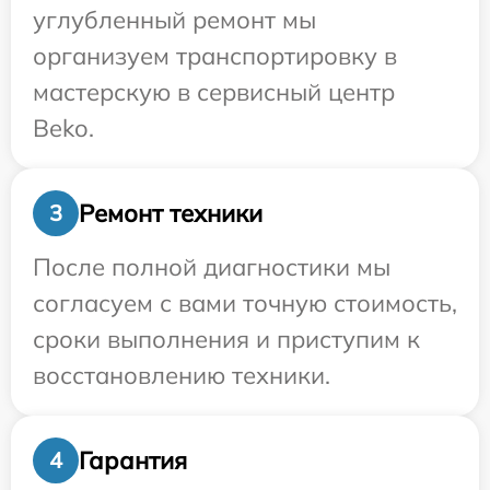
углубленный ремонт мы
организуем транспортировку в
мастерскую в сервисный центр
Beko.
Ремонт техники
3
После полной диагностики мы
согласуем с вами точную стоимость,
сроки выполнения и приступим к
восстановлению техники.
Гарантия
4