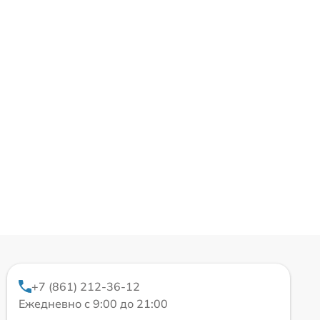
+7 (861) 212-36-12
Ежедневно с 9:00 до 21:00