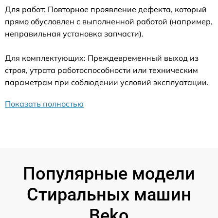
Для работ: Повторное проявление дефекта, который
прямо обусловлен с выполненной работой (например,
неправильная установка запчасти).
Для комплектующих: Преждевременный выход из
строя, утрата работоспособности или техническим
параметрам при соблюдении условий эксплуатации.
Показать полностью
Популярные модели
Стиральных машин
Beko