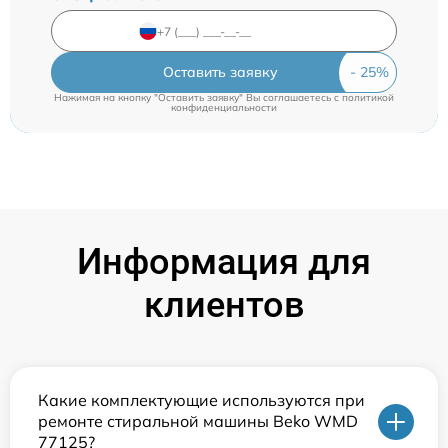
Оставить заявку
Нажимая на кнопку "Оставить заявку" Вы соглашаетесь c
политикой
конфиденциальности
Информация для
клиентов
Какие комплектующие используются при
ремонте стиральной машины Beko WMD
77125?