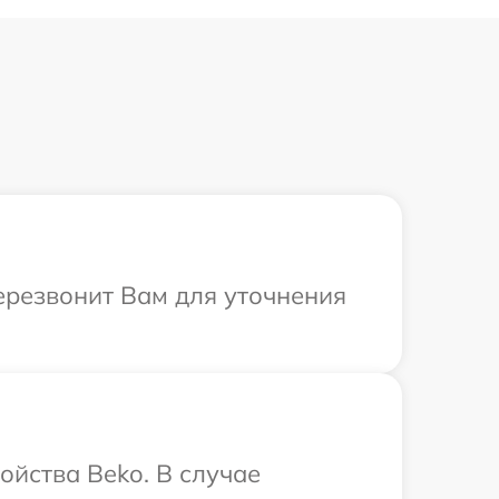
перезвонит Вам для уточнения
ойства Beko. В случае