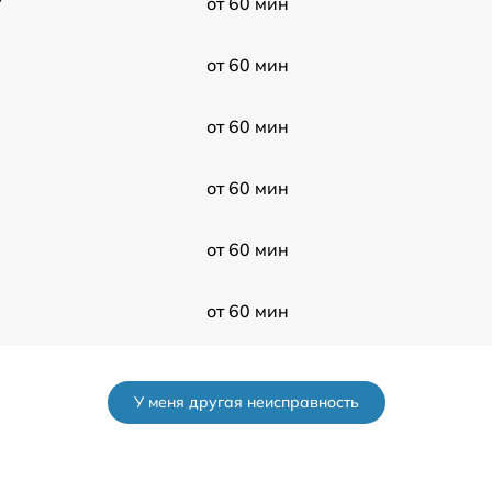
7
от 60 мин
от 60 мин
от 60 мин
от 60 мин
от 60 мин
от 60 мин
от 60 мин
У меня другая неисправность
от 60 мин