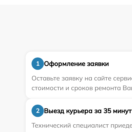
Оформление заявки
1
Оставьте заявку на сайте серв
стоимости и сроков ремонта Ва
Выезд курьера за 35 минут
2
Технический специалист приеде