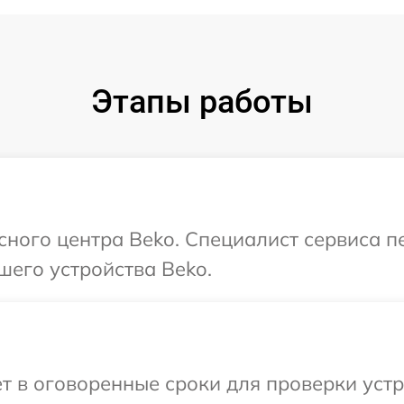
Этапы работы
исного центра Beko. Специалист сервиса 
шего устройства Beko.
т в оговоренные сроки для проверки устр