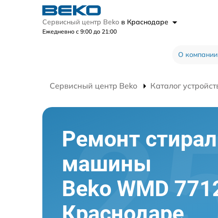
Сервисный центр Beko
в Краснодаре
Ежедневно с 9:00 до 21:00
О компании
Сервисный центр Beko
Каталог устройст
Ремонт стира
машины
Beko WMD 771
Краснодаре