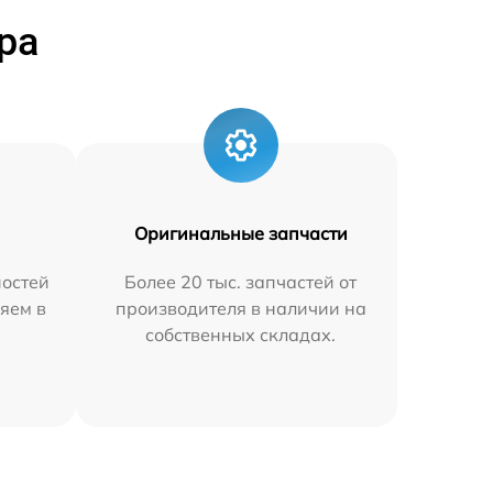
ра
Оригинальные запчасти
остей
Более 20 тыс. запчастей от
яем в
производителя в наличии на
собственных складах.