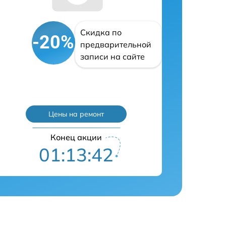
Скидка по
-20%
предварительной
записи на сайте
Цены на ремонт
Конец акции
01:13:42