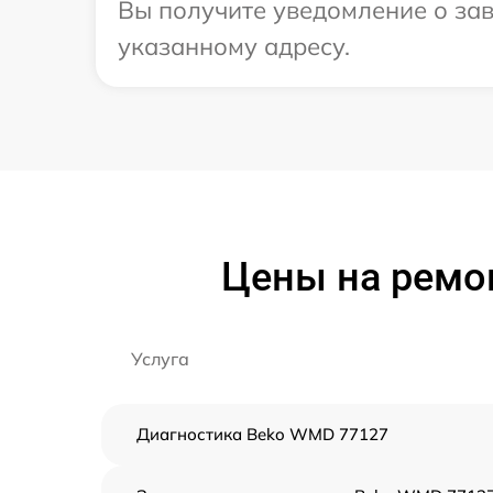
Вы получите уведомление о зав
указанному адресу.
Цены на ремо
Услуга
Диагностика Beko WMD 77127