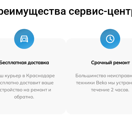
реимущества сервис-цент
Бесплатная доставка
Срочный ремонт
ш курьер в Краснодаре
Большинство неисправн
сплатно доставит ваше
техники Beko мы устран
стройство на ремонт и
течение 2 часов.
обратно.