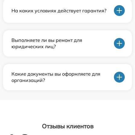
На каких условиях действует гарантия?
Выполняете ли вы ремонт для
юридических лиц?
Какие документы вы оформляете для
организаций?
Отзывы клиентов