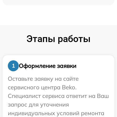
Этапы работы
Оформление заявки
1
Оставьте заявку на сайте
сервисного центра Beko.
Специалист сервиса ответит на Ваш
запрос для уточнения
индивидуальных условий ремонта