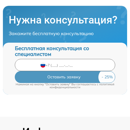
Нужна консультация?
Закажите бесплатную консультацию
Бесплатная консультация со
специалистом
Оставить заявку
Нажимая на кнопку "Оставить заявку" Вы соглашаетесь c
политикой
конфиденциальности