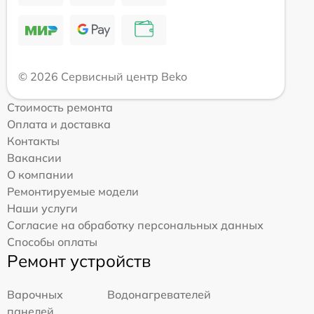
© 2026 Сервисный центр Beko
Стоимость ремонта
Оплата и доставка
Контакты
Вакансии
О компании
Ремонтируемые модели
Наши услуги
Согласие на обработку персональных данных
Способы оплаты
Ремонт устройств
Варочных
Водонагревателей
панелей