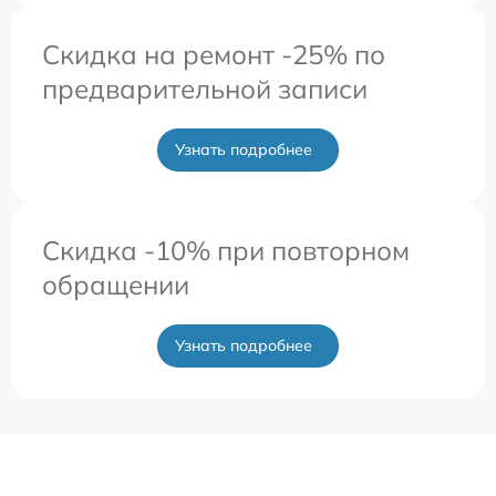
Скидка на ремонт -25% по
предварительной записи
Узнать подробнее
Скидка -10% при повторном
обращении
Узнать подробнее