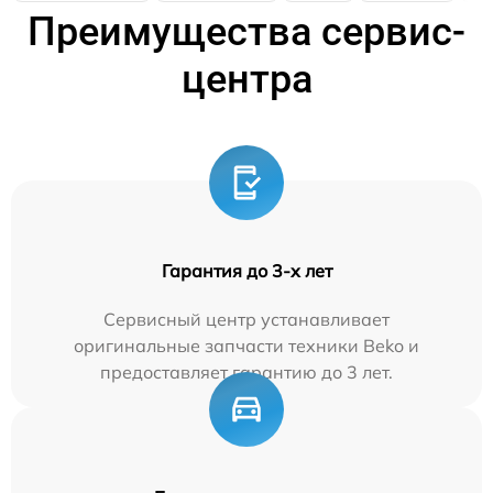
Преимущества сервис-
центра
Гарантия до 3-х лет
Сервисный центр устанавливает
оригинальные запчасти техники Beko и
предоставляет гарантию до 3 лет.