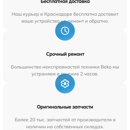
Бесплатная доставка
Наш курьер в Краснодаре бесплатно доставит
ваше устройство на ремонт и обратно.
Срочный ремонт
Большинство неисправностей техники Beko мы
устраняем в течение 2 часов.
Оригинальные запчасти
Более 20 тыс. запчастей от производителя в
наличии на собственных складах.