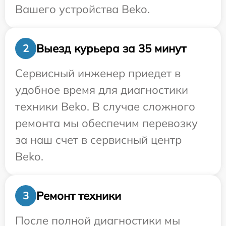
Вашего устройства Beko.
Выезд курьера за 35 минут
2
Сервисный инженер приедет в
удобное время для диагностики
техники Beko. В случае сложного
ремонта мы обеспечим перевозку
за наш счет в сервисный центр
Beko.
Ремонт техники
3
После полной диагностики мы