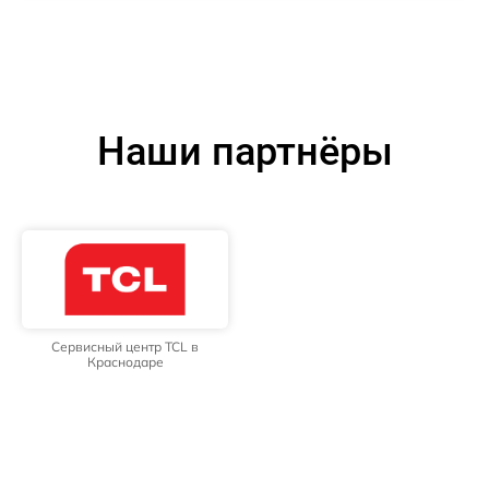
Наши партнёры
Сервисный центр TCL в
Краснодаре