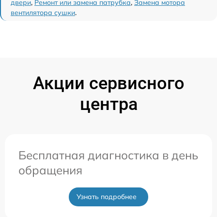
двери
,
Ремонт или замена патрубка
,
Замена мотора
вентилятора сушки
.
Акции сервисного
центра
Бесплатная диагностика в день
обращения
Узнать подробнее