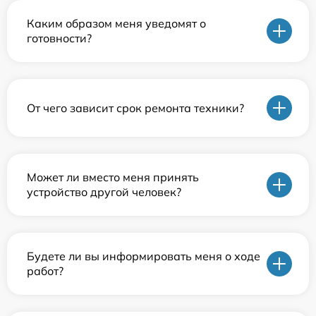
Каким образом меня уведомят о
готовности?
От чего зависит срок ремонта техники?
Может ли вместо меня принять
устройство другой человек?
Будете ли вы информировать меня о ходе
работ?