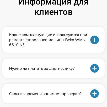
Информация для
клиентов
Какие комплектующие используются при
ремонте стиральной машины Beko WMN
6510 N?
Нужно ли платить за диагностику?
Сколько времени занимает проверка?