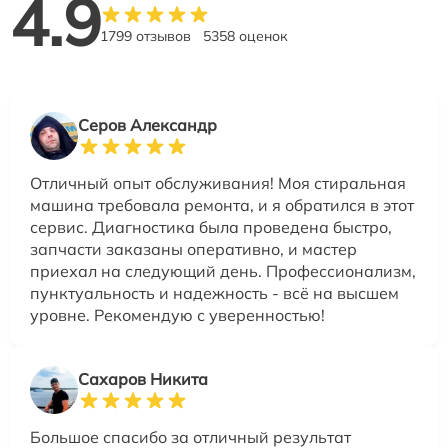
4.9
1799 отзывов
5358 оценок
Серов Александр
Отличный опыт обслуживания! Моя стиральная
машина требовала ремонта, и я обратился в этот
сервис. Диагностика была проведена быстро,
запчасти заказаны оперативно, и мастер
приехал на следующий день. Профессионализм,
пунктуальность и надежность - всё на высшем
уровне. Рекомендую с уверенностью!
Сахаров Никита
Большое спасибо за отличный результат