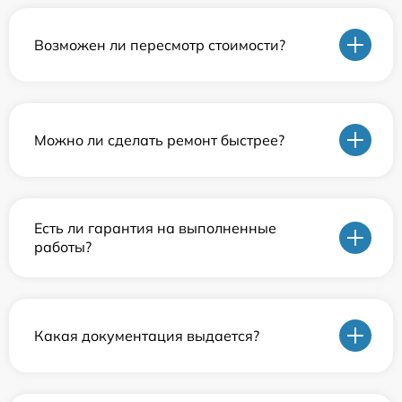
Возможен ли пересмотр стоимости?
Можно ли сделать ремонт быстрее?
Есть ли гарантия на выполненные
работы?
Какая документация выдается?