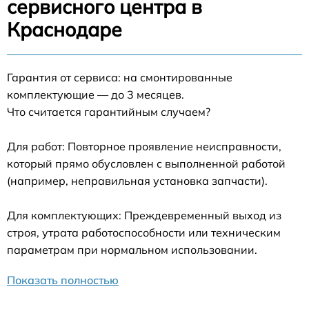
сервисного центра в
Краснодаре
Гарантия от сервиса: на смонтированные
комплектующие — до 3 месяцев.
Что считается гарантийным случаем?
Для работ: Повторное проявление неисправности,
который прямо обусловлен с выполненной работой
(например, неправильная установка запчасти).
Для комплектующих: Преждевременный выход из
строя, утрата работоспособности или техническим
параметрам при нормальном использовании.
Показать полностью