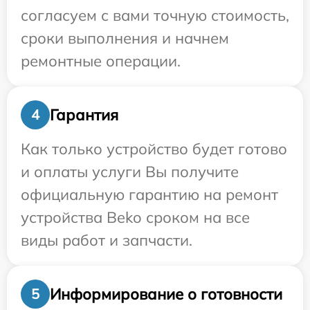
согласуем с вами точную стоимость,
сроки выполнения и начнем
ремонтные операции.
Гарантия
4
Как только устройство будет готово
и оплаты услуги Вы получите
официальную гарантию на ремонт
устройства Beko сроком на все
виды работ и запчасти.
Информирование о готовности
5