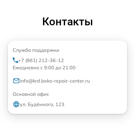
Контакты
Служба поддержки
+7 (861) 212-36-12
Ежедневно с 9:00 до 21:00
info@krd.beko-repair-center.ru
Основной офис
ул. Будённого, 123