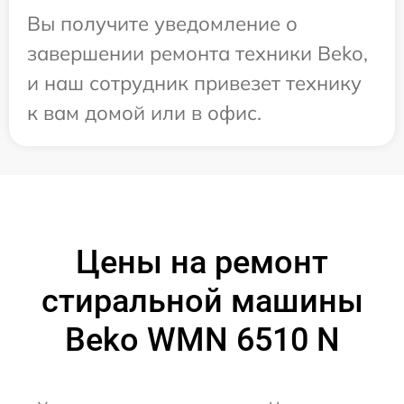
Вы получите уведомление о
завершении ремонта техники Beko,
и наш сотрудник привезет технику
к вам домой или в офис.
Цены на ремонт
стиральной машины
Beko WMN 6510 N