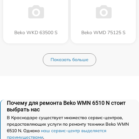
Beko WKD 63500 S
Beko WMD 75125 S
Показать больше
Почему для ремонта Beko WMN 6510 N стоит
выбрать нас
В Краснодаре существует множество сервис-центров,
предоставляющих услуги по ремонту техники Beko WMN
6510 N. Однако
наш сервис-центр выделяется
преимуществами
.