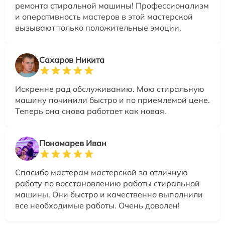
ремонта стиральной машины! Профессионализм
и оперативность мастеров в этой мастерской
вызывают только положительные эмоции.
Сахаров Никита
Искренне рад обслуживанию. Мою стиральную
машину починили быстро и по приемлемой цене.
Теперь она снова работает как новая.
Пономарев Иван
Спасибо мастерам мастерской за отличную
работу по восстановлению работы стиральной
машины. Они быстро и качественно выполнили
все необходимые работы. Очень доволен!