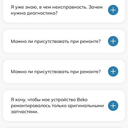
Я уже знаю, в чем неисправность. Зачем
нужна диагностика?
Можно ли присутствовать при ремонте?
Можно ли присутствовать при ремонте?
Я хочу, чтобы мое устройство Beko
ремонтировалось только оригинальными
запчастями.