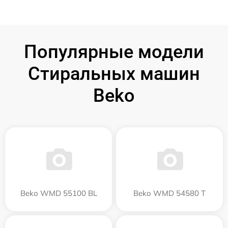
Популярные модели
Стиральных машин
Beko
Beko WMD 55100 BL
Beko WMD 54580 T