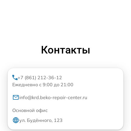
Контакты
+7 (861) 212-36-12
Ежедневно с 9:00 до 21:00
info@krd.beko-repair-center.ru
Основной офис
ул. Будённого, 123