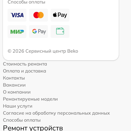
Способы оплаты
© 2026 Сервисный центр Beko
Стоимость ремонта
Оплата и доставка
Контакты
Вакансии
О компании
Ремонтируемые модели
Наши услуги
Согласие на обработку персональных данных
Способы оплаты
Ремонт устройств