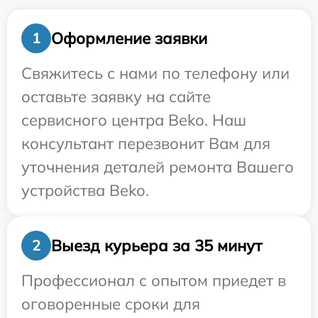
Оформление заявки
1
Свяжитесь с нами по телефону или
оставьте заявку на сайте
сервисного центра Beko. Наш
консультант перезвонит Вам для
уточнения деталей ремонта Вашего
устройства Beko.
Выезд курьера за 35 минут
2
Профессионал с опытом приедет в
оговоренные сроки для