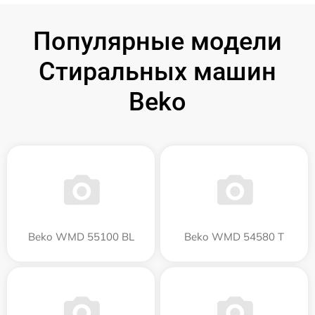
Популярные модели
Стиральных машин
Beko
Beko WMD 55100 BL
Beko WMD 54580 T