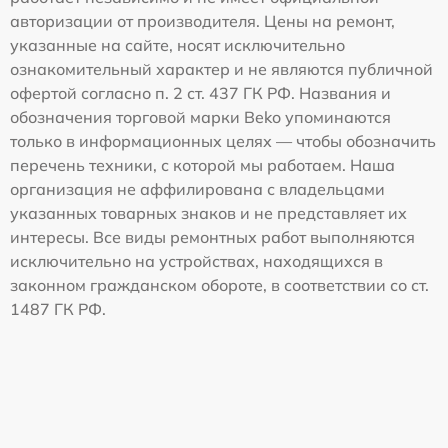
авторизации от производителя. Цены на ремонт,
указанные на сайте, носят исключительно
ознакомительный характер и не являются публичной
офертой согласно п. 2 ст. 437 ГК РФ. Названия и
обозначения торговой марки Beko упоминаются
только в информационных целях — чтобы обозначить
перечень техники, с которой мы работаем. Наша
организация не аффилирована с владельцами
указанных товарных знаков и не представляет их
интересы. Все виды ремонтных работ выполняются
исключительно на устройствах, находящихся в
законном гражданском обороте, в соответствии со ст.
1487 ГК РФ.