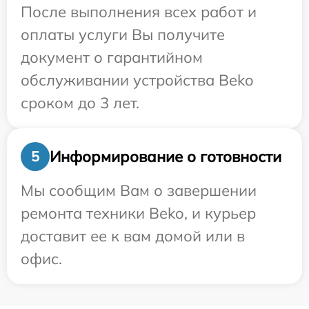
После выполнения всех работ и
оплаты услуги Вы получите
документ о гарантийном
обслуживании устройства Beko
сроком до 3 лет.
Информирование о готовности
5
Мы сообщим Вам о завершении
ремонта техники Beko, и курьер
доставит ее к вам домой или в
офис.