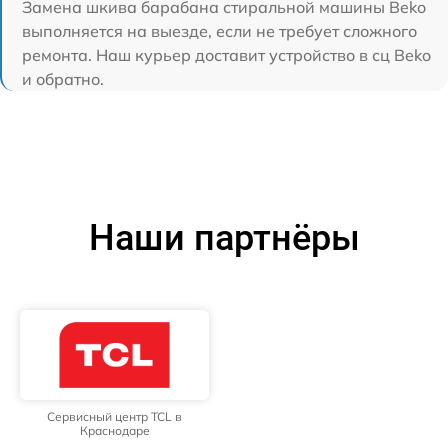
Замена шкива барабана стиральной машины Beko
выполняется на выезде, если не требует сложного
ремонта. Наш курьер доставит устройство в сц Beko
и обратно.
Наши партнёры
Сервисный центр TCL в
Краснодаре