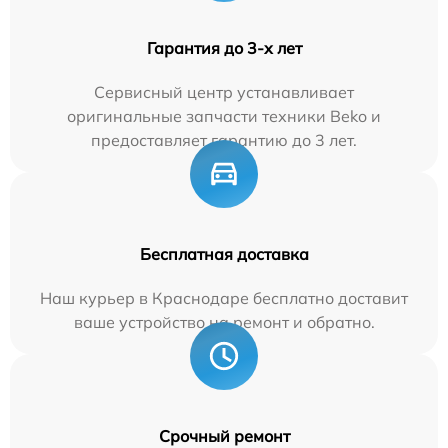
Гарантия до 3-х лет
Сервисный центр устанавливает
оригинальные запчасти техники Beko и
предоставляет гарантию до 3 лет.
Бесплатная доставка
Наш курьер в Краснодаре бесплатно доставит
ваше устройство на ремонт и обратно.
Срочный ремонт