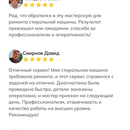
Рад, что обратился в эту мастерскую для
ремонта стиральной машины. Результат
превзошел мои ожидания, спасибо за
профессионализм и оперативность!
Смирнов Давид
Отличный сервис! Моя стиральная машина
требовала ремонта, и этот сервис справился с
задачей на отлично. Диагностика была
проведена быстро, детали заказаны
оперативно, и мастер приехал на следующий
день. Профессионализм, отзывчивость и
качество работы на высшем уровне.
Рекомендую!