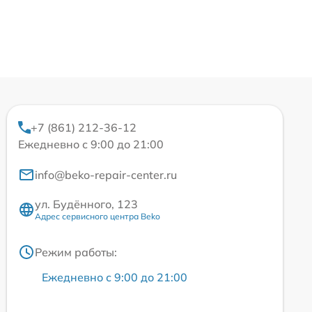
+7 (861) 212-36-12
Ежедневно с 9:00 до 21:00
info@beko-repair-center.ru
ул. Будённого, 123
Адрес сервисного центра Beko
Режим работы:
Ежедневно с 9:00 до 21:00