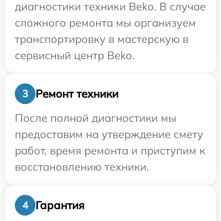
диагностики техники Beko. В случае
сложного ремонта мы организуем
транспортировку в мастерскую в
сервисный центр Beko.
Ремонт техники
3
После полной диагностики мы
предоставим на утверждение смету
работ, время ремонта и приступим к
восстановлению техники.
Гарантия
4