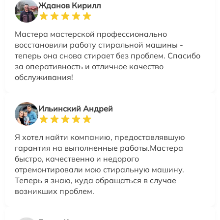
Жданов Кирилл
Мастера мастерской профессионально
восстановили работу стиральной машины -
теперь она снова стирает без проблем. Спасибо
за оперативность и отличное качество
обслуживания!
Ильинский Андрей
Я хотел найти компанию, предоставлявшую
гарантия на выполненные работы.Мастера
быстро, качественно и недорого
отремонтировали мою стиральную машину.
Теперь я знаю, куда обращаться в случае
возникших проблем.