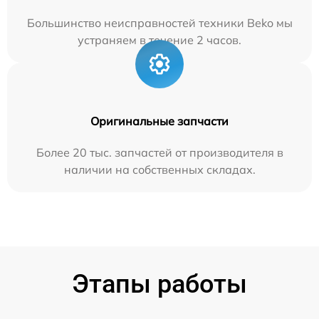
Большинство неисправностей техники Beko мы
устраняем в течение 2 часов.
Оригинальные запчасти
Более 20 тыс. запчастей от производителя в
наличии на собственных складах.
Этапы работы