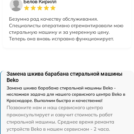
Белов Кирилл
Безумно рад качеству обслуживания.
Специалисты оперативно отремонтировали мою
стиральную машину и за умеренную цену.
Теперь она вновь исправно функционирует.
Замена шкива барабана стиральной машины
Beko
Замена шкива барабана стиральной машины Beko -
несложная задача для нашего сервисного центра Beko в
Краснодаре. Выполним быстро и качественно!
Позвоните нам и наш сервисного центра
проконсультирует и озвучит стоимость работ
стиральной машины. Среднее время ремонта
устройств Beko в нашем сервисном - 2 часа.