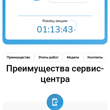
Конец акции
01:13:42
Преимущества
Этапы работ
Модели
Контакты
Преимущества сервис-
центра