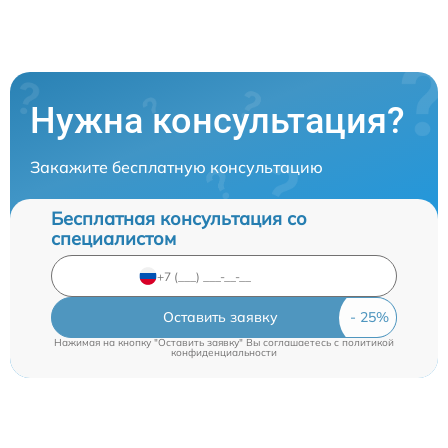
Нужна консультация?
Закажите бесплатную консультацию
Бесплатная консультация со
специалистом
Оставить заявку
Нажимая на кнопку "Оставить заявку" Вы соглашаетесь c
политикой
конфиденциальности