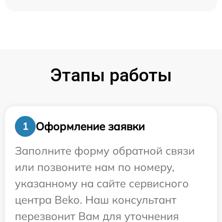
Этапы работы
Оформление заявки
1
Заполните форму обратной связи
или позвоните нам по номеру,
указанному на сайте сервисного
центра Beko. Наш консультант
перезвонит Вам для уточнения