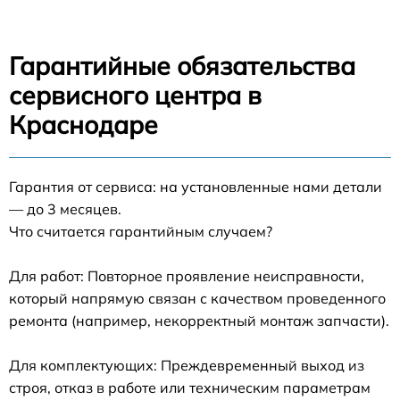
Гарантийные обязательства
сервисного центра в
Краснодаре
Гарантия от сервиса: на установленные нами детали
— до 3 месяцев.
Что считается гарантийным случаем?
Для работ: Повторное проявление неисправности,
который напрямую связан с качеством проведенного
ремонта (например, некорректный монтаж запчасти).
Для комплектующих: Преждевременный выход из
строя, отказ в работе или техническим параметрам