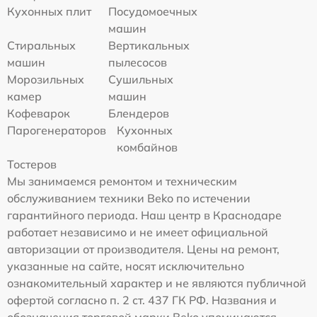
Кухонных плит
Посудомоечных
машин
Стиральных
Вертикальных
машин
пылесосов
Морозильных
Сушильных
камер
машин
Кофеварок
Блендеров
Парогенераторов
Кухонных
комбайнов
Тостеров
Мы занимаемся ремонтом и техническим
обслуживанием техники Beko по истечении
гарантийного периода. Наш центр в Краснодаре
работает независимо и не имеет официальной
авторизации от производителя. Цены на ремонт,
указанные на сайте, носят исключительно
ознакомительный характер и не являются публичной
офертой согласно п. 2 ст. 437 ГК РФ. Названия и