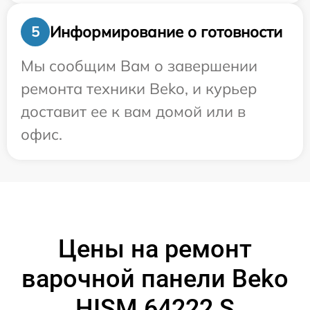
Информирование о готовности
5
Мы сообщим Вам о завершении
ремонта техники Beko, и курьер
доставит ее к вам домой или в
офис.
Цены на ремонт
варочной панели Beko
HISM 64222 S