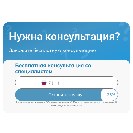
Нужна консультация?
Закажите бесплатную консультацию
Бесплатная консультация со
специалистом
Оставить заявку
Нажимая на кнопку "Оставить заявку" Вы соглашаетесь c
политикой
конфиденциальности