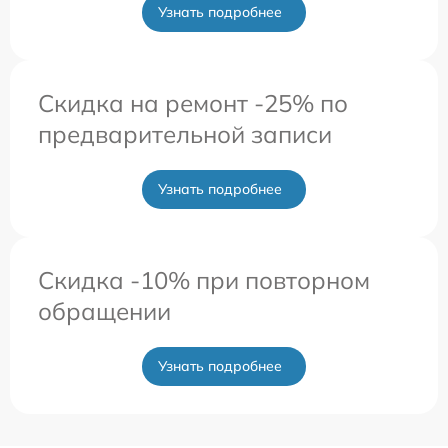
Узнать подробнее
Скидка на ремонт -25% по
предварительной записи
Узнать подробнее
Скидка -10% при повторном
обращении
Узнать подробнее