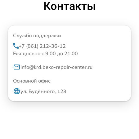
Контакты
Служба поддержки
+7 (861) 212-36-12
Ежедневно с 9:00 до 21:00
info@krd.beko-repair-center.ru
Основной офис
ул. Будённого, 123