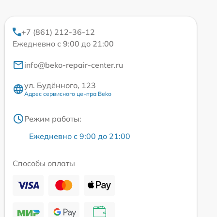
+7 (861) 212-36-12
Ежедневно с 9:00 до 21:00
info@beko-repair-center.ru
ул. Будённого, 123
Адрес сервисного центра Beko
Режим работы:
Ежедневно с 9:00 до 21:00
Способы оплаты