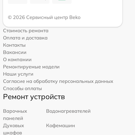
© 2026 Сервисный центр Beko
Стоимость ремонта
Оплата и доставка
Контакты
Вакансии
О компании
Ремонтируемые модели
Наши услуги
Согласие на обработку персональных данных
Способы оплаты
Ремонт устройств
Варочных
Водонагревателей
панелей
Духовых
Кофемашин
шкафов