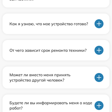
Как я узнаю, что мое устройство готово?
От чего зависит срок ремонта техники?
Может ли вместо меня принять
устройство другой человек?
Будете ли вы информировать меня о ходе
работ?