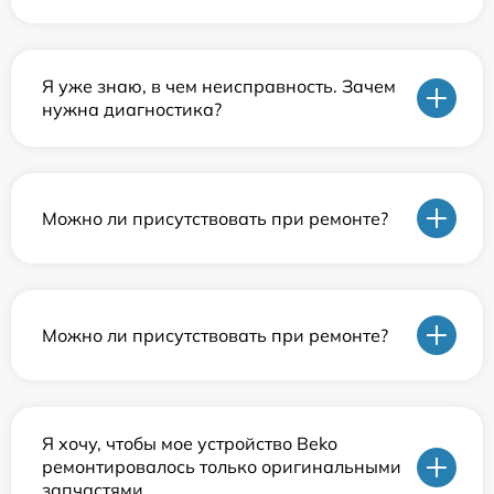
Я уже знаю, в чем неисправность. Зачем
нужна диагностика?
Можно ли присутствовать при ремонте?
Можно ли присутствовать при ремонте?
Я хочу, чтобы мое устройство Beko
ремонтировалось только оригинальными
запчастями.