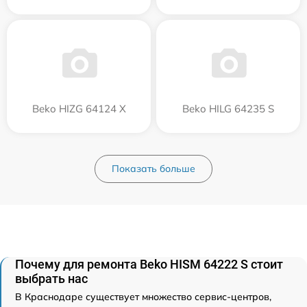
Beko HIZG 64124 X
Beko HILG 64235 S
Показать больше
Почему для ремонта Beko HISM 64222 S стоит
выбрать нас
В Краснодаре существует множество сервис-центров,