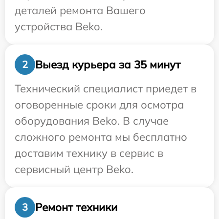
деталей ремонта Вашего
устройства Beko.
Выезд курьера за 35 минут
2
Технический специалист приедет в
оговоренные сроки для осмотра
оборудования Beko. В случае
сложного ремонта мы бесплатно
доставим технику в сервис в
сервисный центр Beko.
Ремонт техники
3