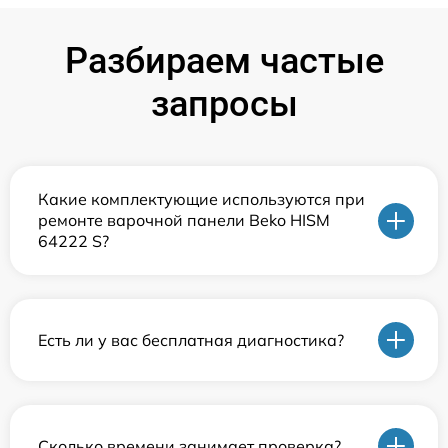
Разбираем частые
запросы
Какие комплектующие используются при
ремонте варочной панели Beko HISM
64222 S?
Есть ли у вас бесплатная диагностика?
Сколько времени занимает проверка?