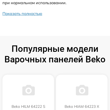
при нормальном использовании.
Показать полностью
Популярные модели
Варочных панелей Beko
Beko HILM 64222 S
Beko HIAM 64223 X