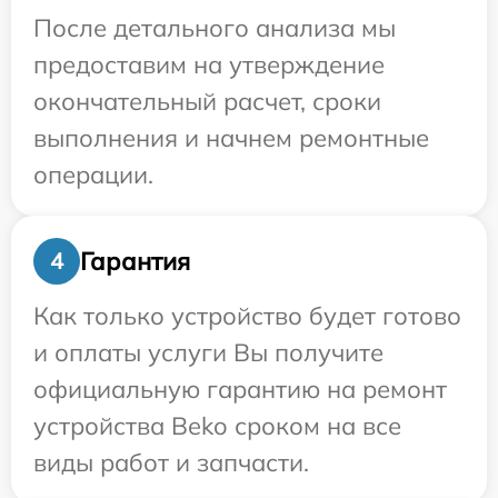
После детального анализа мы
предоставим на утверждение
окончательный расчет, сроки
выполнения и начнем ремонтные
операции.
Гарантия
4
Как только устройство будет готово
и оплаты услуги Вы получите
официальную гарантию на ремонт
устройства Beko сроком на все
виды работ и запчасти.