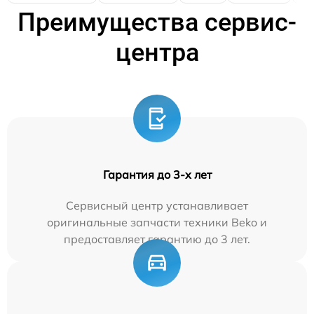
Преимущества сервис-
центра
Гарантия до 3-х лет
Сервисный центр устанавливает
оригинальные запчасти техники Beko и
предоставляет гарантию до 3 лет.