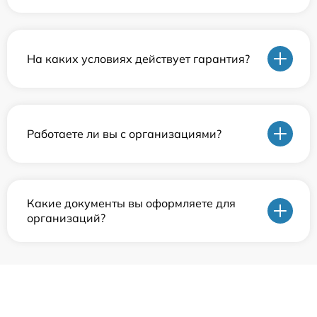
На каких условиях действует гарантия?
Работаете ли вы с организациями?
Какие документы вы оформляете для
организаций?