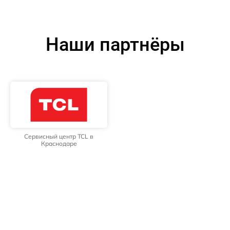
Наши партнёры
Сервисный центр TCL в
Краснодаре