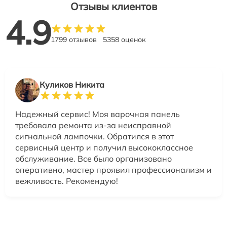
Отзывы клиентов
4.9
1799 отзывов
5358 оценок
Куликов Никита
Надежный сервис! Моя варочная панель
требовала ремонта из-за неисправной
сигнальной лампочки. Обратился в этот
сервисный центр и получил высококлассное
обслуживание. Все было организовано
оперативно, мастер проявил профессионализм и
вежливость. Рекомендую!