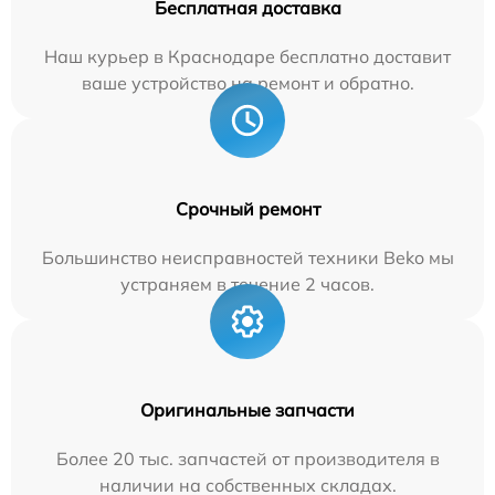
Бесплатная доставка
Наш курьер в Краснодаре бесплатно доставит
ваше устройство на ремонт и обратно.
Срочный ремонт
Большинство неисправностей техники Beko мы
устраняем в течение 2 часов.
Оригинальные запчасти
Более 20 тыс. запчастей от производителя в
наличии на собственных складах.