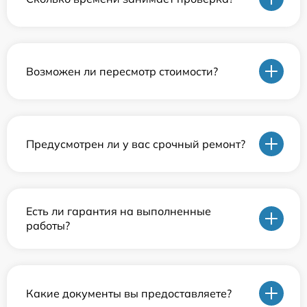
Возможен ли пересмотр стоимости?
Предусмотрен ли у вас срочный ремонт?
Есть ли гарантия на выполненные
работы?
Какие документы вы предоставляете?